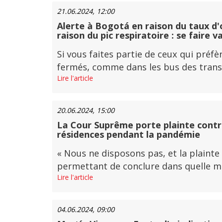
21.06.2024, 12:00
Alerte à Bogotá en raison du taux d'
raison du pic respiratoire : se faire v
Si vous faites partie de ceux qui pré
fermés, comme dans les bus des transpo
Lire l'article
20.06.2024, 15:00
La Cour Suprême porte plainte contre
résidences pendant la pandémie
« Nous ne disposons pas, et la plainte
permettant de conclure dans quelle mes
Lire l'article
04.06.2024, 09:00