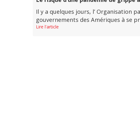
Il y a quelques jours, l’ Organisation 
gouvernements des Amériques à se prép
Lire l'article