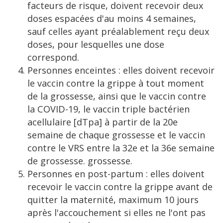
facteurs de risque, doivent recevoir deux
doses espacées d'au moins 4 semaines,
sauf celles ayant préalablement reçu deux
doses, pour lesquelles une dose
correspond.
Personnes enceintes : elles doivent recevoir
le vaccin contre la grippe à tout moment
de la grossesse, ainsi que le vaccin contre
la COVID-19, le vaccin triple bactérien
acellulaire [dTpa] à partir de la 20e
semaine de chaque grossesse et le vaccin
contre le VRS entre la 32e et la 36e semaine
de grossesse. grossesse.
Personnes en post-partum : elles doivent
recevoir le vaccin contre la grippe avant de
quitter la maternité, maximum 10 jours
après l'accouchement si elles ne l'ont pas