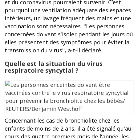
et du coronavirus pourraient survenir. C’est
pourquoi une ventilation adéquate des espaces
intérieurs, un lavage fréquent des mains et une
vaccination sont nécessaires. "Les personnes
concernées doivent s'isoler pendant les jours où
elles présentent des symptômes pour éviter la
transmission du virus", a-t-il déclaré.
Quelle est la situation du virus
respiratoire syncytial ?
Concernant les cas de bronchiolite chez les
enfants de moins de 2 ans, il a été signalé qu'au
cours des quatre premiers mois de l'année, les