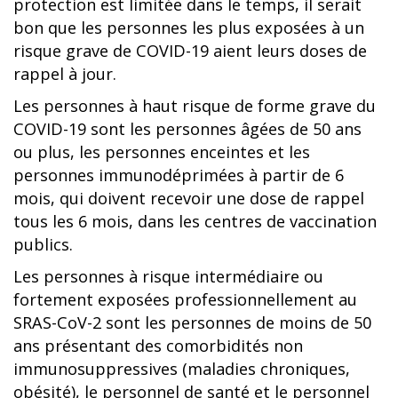
protection est limitée dans le temps, il serait
bon que les personnes les plus exposées à un
risque grave de COVID-19 aient leurs doses de
rappel à jour.
Les personnes à haut risque de forme grave du
COVID-19 sont les personnes âgées de 50 ans
ou plus, les personnes enceintes et les
personnes immunodéprimées à partir de 6
mois, qui doivent recevoir une dose de rappel
tous les 6 mois, dans les centres de vaccination
publics.
Les personnes à risque intermédiaire ou
fortement exposées professionnellement au
SRAS-CoV-2 sont les personnes de moins de 50
ans présentant des comorbidités non
immunosuppressives (maladies chroniques,
obésité), le personnel de santé et le personnel