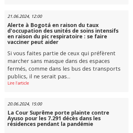
21.06.2024, 12:00
Alerte à Bogotá en raison du taux
d'occupation des unités de soins intensifs
en raison du pic respiratoire : se faire
vacciner peut aider
Si vous faites partie de ceux qui préfèrent
marcher sans masque dans des espaces
fermés, comme dans les bus des transports
publics, il ne serait pas...
Lire l'article
20.06.2024, 15:00
La Cour Suprême porte plainte contre
Ayuso pour les 7.291 décès dans les
résidences pendant la pandémie