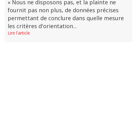
« Nous ne disposons pas, et la plainte ne
fournit pas non plus, de données précises
permettant de conclure dans quelle mesure
les critères d'orientation...
Lire l'article