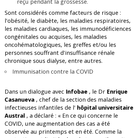
reçu pendant la grossesse.
Sont considérés comme facteurs de risque :
l'obésité, le diabète, les maladies respiratoires,
les maladies cardiaques, les immunodéficiences
congénitales ou acquises, les maladies
oncohématologiques, les greffes et/ou les
personnes souffrant d'insuffisance rénale
chronique sous dialyse, entre autres.
Immunisation contre la COVID
Dans un dialogue avec
Infobae
, le Dr
Enrique
Casanueva
, chef de la section des maladies
infectieuses infantiles de l'
hôpital universitaire
Austral
, a déclaré : « En ce qui concerne le
COVID, une augmentation des cas a été
observée au printemps et en été. Comme la