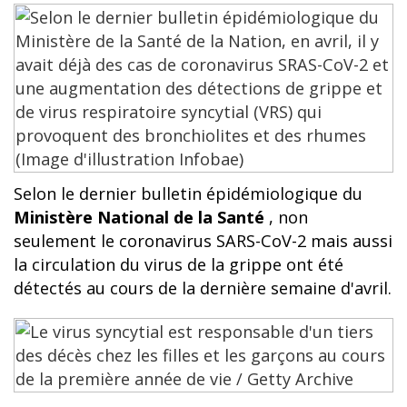
Selon le dernier bulletin épidémiologique du
Ministère National de la Santé
, non
seulement le coronavirus SARS-CoV-2 mais aussi
la circulation du virus de la grippe ont été
détectés au cours de la dernière semaine d'avril.