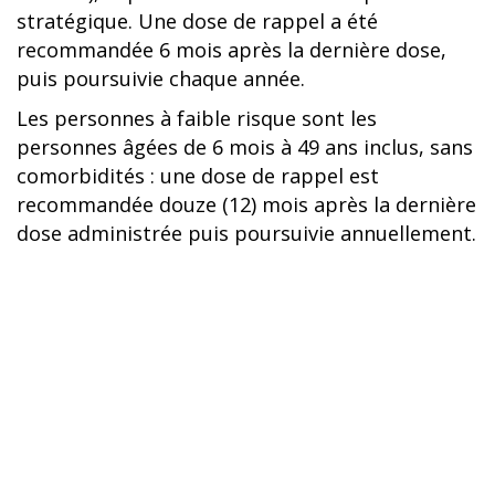
stratégique. Une dose de rappel a été
recommandée 6 mois après la dernière dose,
puis poursuivie chaque année.
Les personnes à faible risque sont les
personnes âgées de 6 mois à 49 ans inclus, sans
comorbidités : une dose de rappel est
recommandée douze (12) mois après la dernière
dose administrée puis poursuivie annuellement.