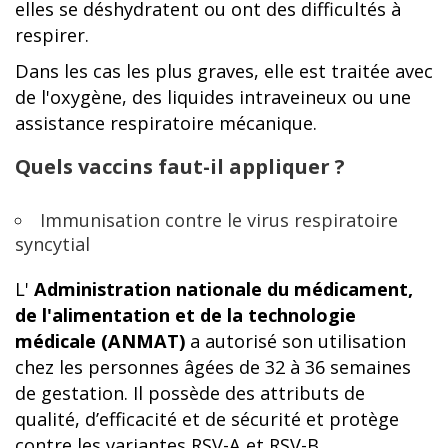
elles se déshydratent ou ont des difficultés à
respirer.
Dans les cas les plus graves, elle est traitée avec
de l'oxygène, des liquides intraveineux ou une
assistance respiratoire mécanique.
Quels vaccins faut-il appliquer ?
Immunisation contre le virus respiratoire
syncytial
L'
Administration nationale du médicament,
de l'alimentation et de la technologie
médicale (ANMAT)
a autorisé son utilisation
chez les personnes âgées de 32 à 36 semaines
de gestation. Il possède des attributs de
qualité, d’efficacité et de sécurité et protège
contre les variantes RSV-A et RSV-B.