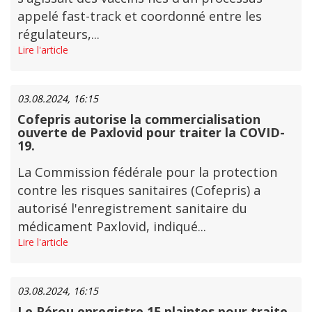
appelé fast-track et coordonné entre les
régulateurs,...
Lire l'article
03.08.2024, 16:15
Cofepris autorise la commercialisation
ouverte de Paxlovid pour traiter la COVID-
19.
La Commission fédérale pour la protection
contre les risques sanitaires (Cofepris) a
autorisé l'enregistrement sanitaire du
médicament Paxlovid, indiqué...
Lire l'article
03.08.2024, 16:15
Le Pérou enregistre 15 plaintes pour traite