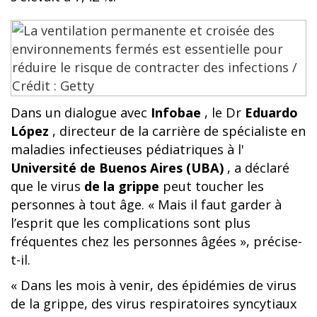
Dans un dialogue avec
Infobae
, le Dr
Eduardo
López
, directeur de la carrière de spécialiste en
maladies infectieuses pédiatriques à l'
Université de Buenos Aires (UBA)
, a déclaré
que le virus
de la grippe
peut toucher les
personnes à tout âge. « Mais il faut garder à
l’esprit que les complications sont plus
fréquentes chez les personnes âgées », précise-
t-il.
« Dans les mois à venir, des épidémies de virus
de la grippe, des virus respiratoires syncytiaux