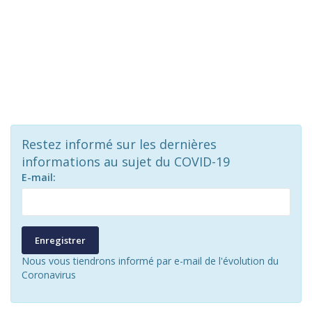
Restez informé sur les dernières
informations au sujet du COVID-19
E-mail:
Enregistrer
Nous vous tiendrons informé par e-mail de l'évolution du
Coronavirus