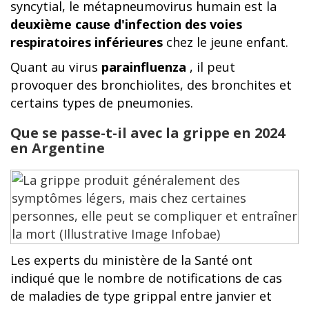
syncytial, le métapneumovirus humain est la
deuxième cause d'infection des voies
respiratoires inférieures
chez le jeune enfant.
Quant au virus
parainfluenza
, il peut
provoquer des bronchiolites, des bronchites et
certains types de pneumonies.
Que se passe-t-il avec la grippe en 2024
en Argentine
Les experts du ministère de la Santé ont
indiqué que le nombre de notifications de cas
de maladies de type grippal entre janvier et