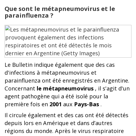
Que sont le métapneumovirus et le
parainfluenza ?
Le Bulletin indique également que des cas
d'infections à métapneumovirus et
parainfluenza ont été enregistrés en Argentine.
Concernant
le métapneumovirus
, il s'agit d'un
agent pathogène qui a été isolé pour la
première fois en
2001
aux
Pays-Bas
.
Il circule également et des cas ont été détectés
depuis lors en Amérique et dans d’autres
régions du monde. Après le virus respiratoire