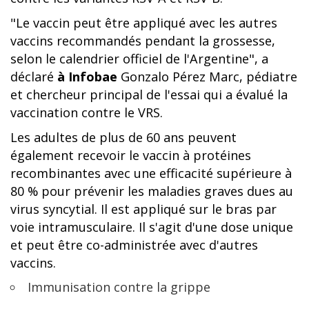
"Le vaccin peut être appliqué avec les autres
vaccins recommandés pendant la grossesse,
selon le calendrier officiel de l'Argentine", a
déclaré
à Infobae
Gonzalo Pérez Marc, pédiatre
et chercheur principal de l'essai qui a évalué la
vaccination contre le VRS.
Les adultes de plus de 60 ans peuvent
également recevoir le vaccin à protéines
recombinantes avec une efficacité supérieure à
80 % pour prévenir les maladies graves dues au
virus syncytial. Il est appliqué sur le bras par
voie intramusculaire. Il s'agit d'une dose unique
et peut être co-administrée avec d'autres
vaccins.
Immunisation contre la grippe