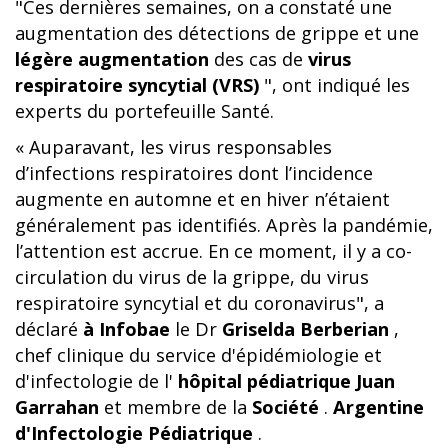
"Ces dernières semaines, on a constaté une
augmentation des détections de grippe et une
légère augmentation
des cas de
virus
respiratoire syncytial (VRS)
", ont indiqué les
experts du portefeuille Santé.
« Auparavant, les virus responsables
d’infections respiratoires dont l’incidence
augmente en automne et en hiver n’étaient
généralement pas identifiés. Après la pandémie,
l’attention est accrue. En ce moment, il y a co-
circulation du virus de la grippe, du virus
respiratoire syncytial et du coronavirus", a
déclaré
à Infobae
le Dr
Griselda Berberian
,
chef clinique du service d'épidémiologie et
d'infectologie de l'
hôpital pédiatrique Juan
Garrahan
et membre de la
Société
.
Argentine
d'Infectologie Pédiatrique
.