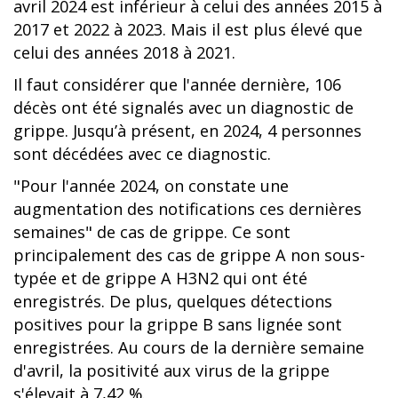
avril 2024 est inférieur à celui des années 2015 à
2017 et 2022 à 2023. Mais il est plus élevé que
celui des années 2018 à 2021.
Il faut considérer que l'année dernière, 106
décès ont été signalés avec un diagnostic de
grippe. Jusqu’à présent, en 2024, 4 personnes
sont décédées avec ce diagnostic.
"Pour l'année 2024, on constate une
augmentation des notifications ces dernières
semaines" de cas de grippe. Ce sont
principalement des cas de grippe A non sous-
typée et de grippe A H3N2 qui ont été
enregistrés. De plus, quelques détections
positives pour la grippe B sans lignée sont
enregistrées. Au cours de la dernière semaine
d'avril, la positivité aux virus de la grippe
s'élevait à 7,42 %.