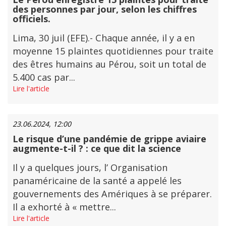
des personnes par jour, selon les chiffres
officiels.
Lima, 30 juil (EFE).- Chaque année, il y a en
moyenne 15 plaintes quotidiennes pour traite
des êtres humains au Pérou, soit un total de
5.400 cas par...
Lire l'article
23.06.2024, 12:00
Le risque d’une pandémie de grippe aviaire
augmente-t-il ? : ce que dit la science
Il y a quelques jours, l’ Organisation
panaméricaine de la santé a appelé les
gouvernements des Amériques à se préparer.
Il a exhorté à « mettre...
Lire l'article