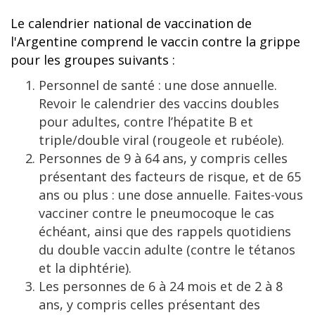
Le calendrier national de vaccination de
l'Argentine comprend le vaccin contre la grippe
pour les groupes suivants :
Personnel de santé : une dose annuelle.
Revoir le calendrier des vaccins doubles
pour adultes, contre l’hépatite B et
triple/double viral (rougeole et rubéole).
Personnes de 9 à 64 ans, y compris celles
présentant des facteurs de risque, et de 65
ans ou plus : une dose annuelle. Faites-vous
vacciner contre le pneumocoque le cas
échéant, ainsi que des rappels quotidiens
du double vaccin adulte (contre le tétanos
et la diphtérie).
Les personnes de 6 à 24 mois et de 2 à 8
ans, y compris celles présentant des