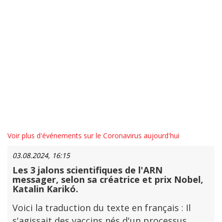
Voir plus d'événements sur le Coronavirus aujourd'hui
03.08.2024, 16:15
Les 3 jalons scientifiques de l'ARN
messager, selon sa créatrice et prix Nobel,
Katalin Karikó.
Voici la traduction du texte en français : Il
s'agissait des vaccins nés d'un processus