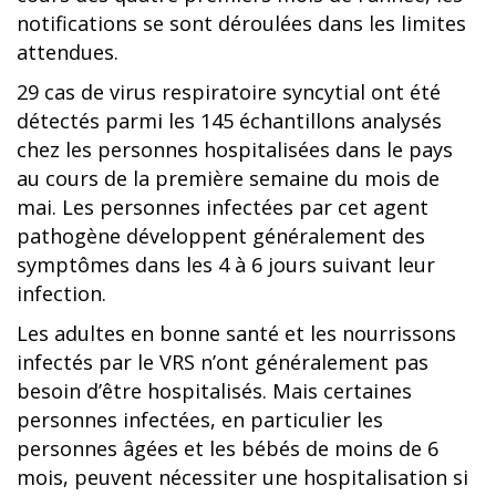
notifications se sont déroulées dans les limites
attendues.
29 cas de virus respiratoire syncytial ont été
détectés parmi les 145 échantillons analysés
chez les personnes hospitalisées dans le pays
au cours de la première semaine du mois de
mai. Les personnes infectées par cet agent
pathogène développent généralement des
symptômes dans les 4 à 6 jours suivant leur
infection.
Les adultes en bonne santé et les nourrissons
infectés par le VRS n’ont généralement pas
besoin d’être hospitalisés. Mais certaines
personnes infectées, en particulier les
personnes âgées et les bébés de moins de 6
mois, peuvent nécessiter une hospitalisation si