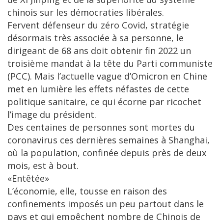
chinois sur les démocraties libérales.
Fervent défenseur du zéro Covid, stratégie
désormais très associée à sa personne, le
dirigeant de 68 ans doit obtenir fin 2022 un
troisième mandat à la tête du Parti communiste
(PCC). Mais l’actuelle vague d’Omicron en Chine
met en lumière les effets néfastes de cette
politique sanitaire, ce qui écorne par ricochet
l’image du président.
Des centaines de personnes sont mortes du
coronavirus ces dernières semaines à Shanghai,
où la population, confinée depuis près de deux
mois, est à bout.
«Entêtée»
L’économie, elle, tousse en raison des
confinements imposés un peu partout dans le
pays et qui empêchent nombre de Chinois de