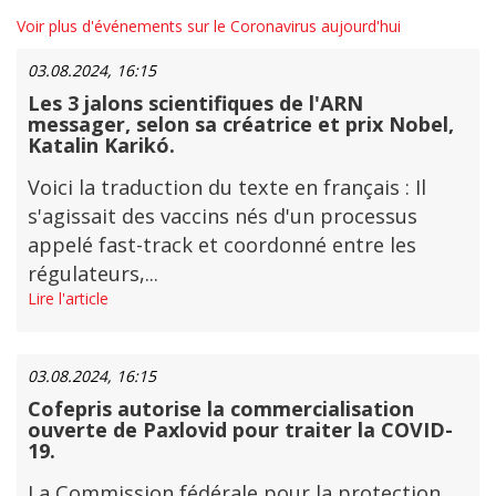
Voir plus d'événements sur le Coronavirus aujourd'hui
03.08.2024, 16:15
Les 3 jalons scientifiques de l'ARN
messager, selon sa créatrice et prix Nobel,
Katalin Karikó.
Voici la traduction du texte en français : Il
s'agissait des vaccins nés d'un processus
appelé fast-track et coordonné entre les
régulateurs,...
Lire l'article
03.08.2024, 16:15
Cofepris autorise la commercialisation
ouverte de Paxlovid pour traiter la COVID-
19.
La Commission fédérale pour la protection