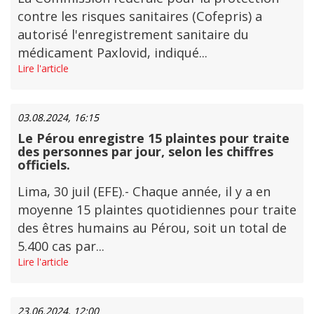
contre les risques sanitaires (Cofepris) a
autorisé l'enregistrement sanitaire du
médicament Paxlovid, indiqué...
Lire l'article
03.08.2024, 16:15
Le Pérou enregistre 15 plaintes pour traite
des personnes par jour, selon les chiffres
officiels.
Lima, 30 juil (EFE).- Chaque année, il y a en
moyenne 15 plaintes quotidiennes pour traite
des êtres humains au Pérou, soit un total de
5.400 cas par...
Lire l'article
23.06.2024, 12:00