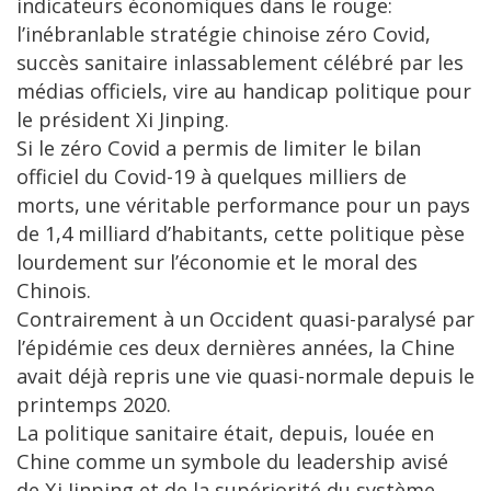
indicateurs économiques dans le rouge:
l’inébranlable stratégie chinoise zéro Covid,
succès sanitaire inlassablement célébré par les
médias officiels, vire au handicap politique pour
le président Xi Jinping.
Si le zéro Covid a permis de limiter le bilan
officiel du Covid-19 à quelques milliers de
morts, une véritable performance pour un pays
de 1,4 milliard d’habitants, cette politique pèse
lourdement sur l’économie et le moral des
Chinois.
Contrairement à un Occident quasi-paralysé par
l’épidémie ces deux dernières années, la Chine
avait déjà repris une vie quasi-normale depuis le
printemps 2020.
La politique sanitaire était, depuis, louée en
Chine comme un symbole du leadership avisé
de Xi Jinping et de la supériorité du système