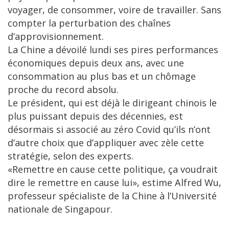
voyager, de consommer, voire de travailler. Sans
compter la perturbation des chaînes
d’approvisionnement.
La Chine a dévoilé lundi ses pires performances
économiques depuis deux ans, avec une
consommation au plus bas et un chômage
proche du record absolu.
Le président, qui est déjà le dirigeant chinois le
plus puissant depuis des décennies, est
désormais si associé au zéro Covid qu’ils n’ont
d’autre choix que d’appliquer avec zèle cette
stratégie, selon des experts.
«Remettre en cause cette politique, ça voudrait
dire le remettre en cause lui», estime Alfred Wu,
professeur spécialiste de la Chine à l’Université
nationale de Singapour.