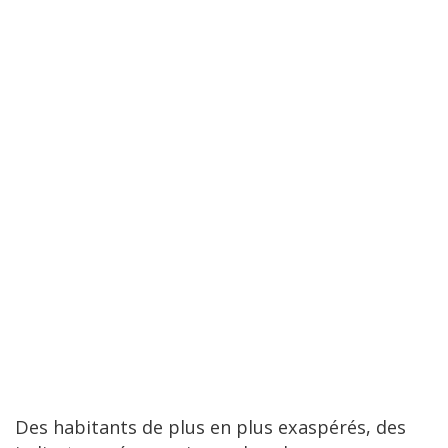
Des habitants de plus en plus exaspérés, des