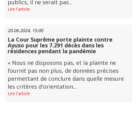
publics, il ne serait pas...
Lire l'article
20.06.2024, 15:00
La Cour Suprême porte plainte contre
Ayuso pour les 7.291 décès dans les
résidences pendant la pandémie
« Nous ne disposons pas, et la plainte ne
fournit pas non plus, de données précises
permettant de conclure dans quelle mesure
les critères d'orientation...
Lire l'article