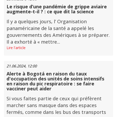
Le risque d’une pandémie de grippe aviaire
augmente-t-il ? : ce que dit la science
Il y a quelques jours, l’ Organisation
panaméricaine de la santé a appelé les
gouvernements des Amériques à se préparer.
Il a exhorté à « mettre...
Lire l'article
21.06.2024, 12:00
Alerte à Bogotá en raison du taux
d'occupation des unités de soins intensifs
en raison du pic respiratoire : se faire
vacciner peut aider
Si vous faites partie de ceux qui préfèrent
marcher sans masque dans des espaces
fermés, comme dans les bus des transports