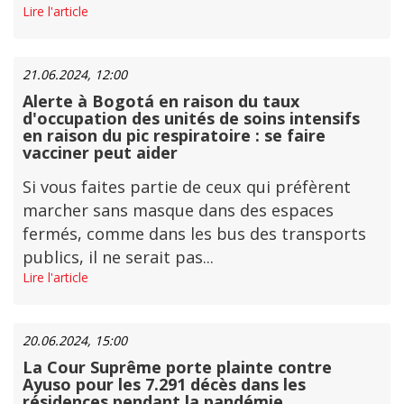
Lire l'article
21.06.2024, 12:00
Alerte à Bogotá en raison du taux
d'occupation des unités de soins intensifs
en raison du pic respiratoire : se faire
vacciner peut aider
Si vous faites partie de ceux qui préfèrent
marcher sans masque dans des espaces
fermés, comme dans les bus des transports
publics, il ne serait pas...
Lire l'article
20.06.2024, 15:00
La Cour Suprême porte plainte contre
Ayuso pour les 7.291 décès dans les
résidences pendant la pandémie