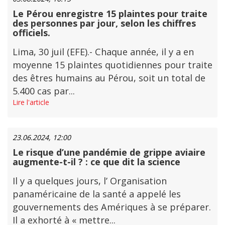
Le Pérou enregistre 15 plaintes pour traite
des personnes par jour, selon les chiffres
officiels.
Lima, 30 juil (EFE).- Chaque année, il y a en
moyenne 15 plaintes quotidiennes pour traite
des êtres humains au Pérou, soit un total de
5.400 cas par...
Lire l'article
23.06.2024, 12:00
Le risque d’une pandémie de grippe aviaire
augmente-t-il ? : ce que dit la science
Il y a quelques jours, l’ Organisation
panaméricaine de la santé a appelé les
gouvernements des Amériques à se préparer.
Il a exhorté à « mettre...