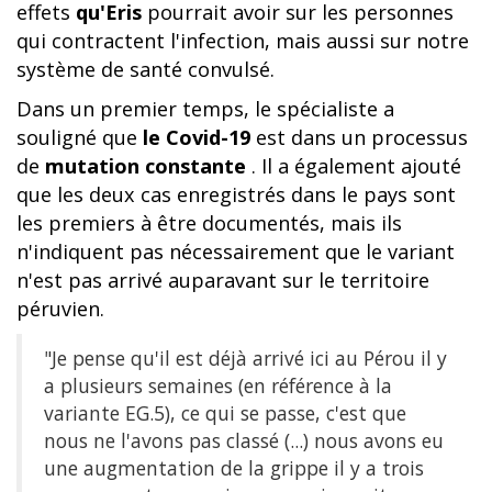
effets
qu'Eris
pourrait avoir sur les personnes
qui contractent l'infection, mais aussi sur notre
système de santé convulsé.
Dans un premier temps, le spécialiste a
souligné que
le Covid-19
est dans un processus
de
mutation constante
. Il a également ajouté
que les deux cas enregistrés dans le pays sont
les premiers à être documentés, mais ils
n'indiquent pas nécessairement que le variant
n'est pas arrivé auparavant sur le territoire
péruvien.
"Je pense qu'il est déjà arrivé ici au Pérou il y
a plusieurs semaines (en référence à la
variante EG.5), ce qui se passe, c'est que
nous ne l'avons pas classé (...) nous avons eu
une augmentation de la grippe il y a trois