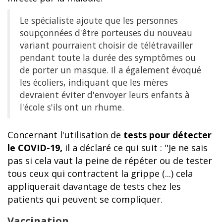
Le spécialiste ajoute que les personnes
soupçonnées d'être porteuses du nouveau
variant pourraient choisir de télétravailler
pendant toute la durée des symptômes ou
de porter un masque. Il a également évoqué
les écoliers, indiquant que les mères
devraient éviter d'envoyer leurs enfants à
l'école s'ils ont un rhume.
Concernant l'utilisation de
tests pour détecter
le COVID-19,
il a déclaré ce qui suit : "Je ne sais
pas si cela vaut la peine de répéter ou de tester
tous ceux qui contractent la grippe (...) cela
appliquerait davantage de tests chez les
patients qui peuvent se compliquer.
Vaccination