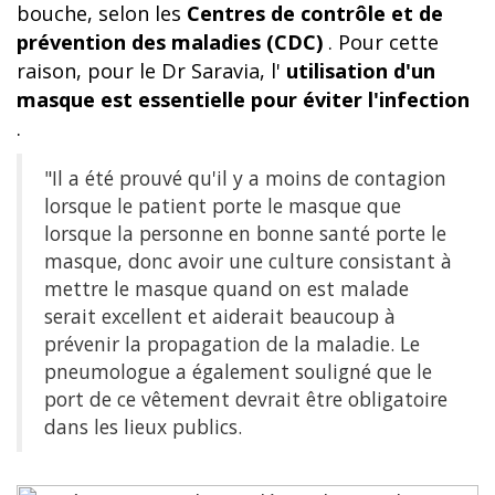
bouche, selon les
Centres de contrôle et de
prévention des maladies (CDC)
. Pour cette
raison, pour le Dr Saravia, l'
utilisation d'un
masque est essentielle pour éviter l'infection
.
"Il a été prouvé qu'il y a moins de contagion
lorsque le patient porte le masque que
lorsque la personne en bonne santé porte le
masque, donc avoir une culture consistant à
mettre le masque quand on est malade
serait excellent et aiderait beaucoup à
prévenir la propagation de la maladie. Le
pneumologue a également souligné que le
port de ce vêtement devrait être obligatoire
dans les lieux publics.