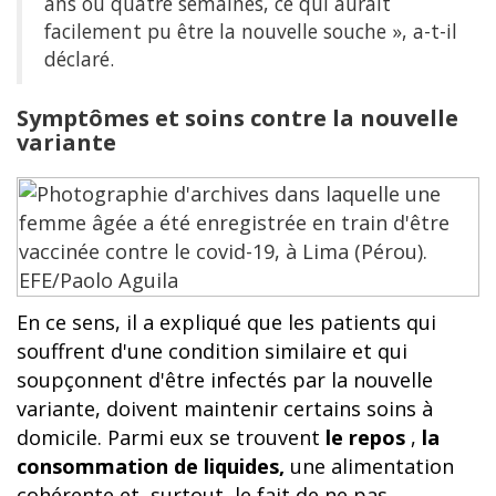
ans ou quatre semaines, ce qui aurait
facilement pu être la nouvelle souche », a-t-il
déclaré.
Symptômes et soins contre la nouvelle
variante
En ce sens, il a expliqué que les patients qui
souffrent d'une condition similaire et qui
soupçonnent d'être infectés par la nouvelle
variante, doivent maintenir certains soins à
domicile. Parmi eux se trouvent
le repos
,
la
consommation de liquides,
une alimentation
cohérente et, surtout, le fait de ne pas