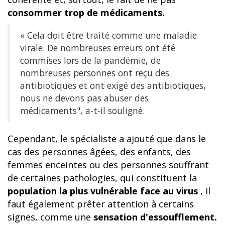
consommer trop de médicaments.
« Cela doit être traité comme une maladie
virale. De nombreuses erreurs ont été
commises lors de la pandémie, de
nombreuses personnes ont reçu des
antibiotiques et ont exigé des antibiotiques,
nous ne devons pas abuser des
médicaments", a-t-il souligné.
Cependant, le spécialiste a ajouté que dans le
cas des personnes âgées, des enfants, des
femmes enceintes ou des personnes souffrant
de certaines pathologies, qui constituent la
population la plus vulnérable face au virus
, il
faut également prêter attention à certains
signes, comme une
sensation d'essoufflement.