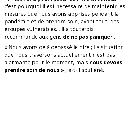
c'est pourquoi il est nécessaire de maintenir les
mesures que nous avons apprises pendant la
pandémie et de prendre soin, avant tout, des
groupes vulnérables. . Il a toutefois
recommandé aux gens
de ne pas paniquer
.
« Nous avons déjà dépassé le pire ; La situation
que nous traversons actuellement n'est pas
alarmante pour le moment, mais
nous devons
prendre soin de nous »
, a-t-il souligné.