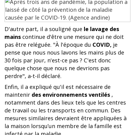
D'autre part, il a souligné que
le lavage des
mains
continue d'être une mesure qui ne doit
pas être reléguée. "À l'époque du
COVID,
je
pense que nous nous lavons les mains plus de
30 fois par jour, n'est-ce pas ? C'est donc
quelque chose que nous ne devrions pas
perdre", a-t-il déclaré.
Enfin, il a expliqué qu'il est nécessaire de
maintenir
des environnements ventilés
,
notamment dans des lieux tels que les centres
de travail ou les transports en commun. Des
mesures similaires devraient être appliquées à
la maison lorsqu’un membre de la famille est
infecté par la maladie.