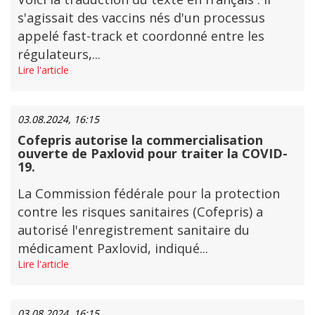
s'agissait des vaccins nés d'un processus
appelé fast-track et coordonné entre les
régulateurs,...
Lire l'article
03.08.2024, 16:15
Cofepris autorise la commercialisation
ouverte de Paxlovid pour traiter la COVID-
19.
La Commission fédérale pour la protection
contre les risques sanitaires (Cofepris) a
autorisé l'enregistrement sanitaire du
médicament Paxlovid, indiqué...
Lire l'article
03.08.2024, 16:15