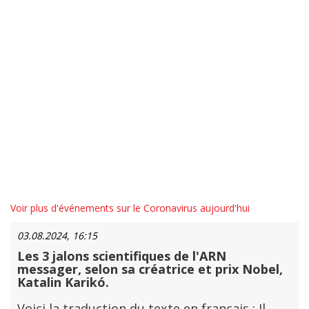
Voir plus d'événements sur le Coronavirus aujourd'hui
03.08.2024, 16:15
Les 3 jalons scientifiques de l'ARN
messager, selon sa créatrice et prix Nobel,
Katalin Karikó.
Voici la traduction du texte en français : Il