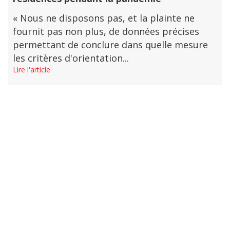
« Nous ne disposons pas, et la plainte ne
fournit pas non plus, de données précises
permettant de conclure dans quelle mesure
les critères d'orientation...
Lire l'article