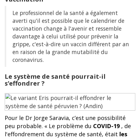
Le professionnel de la santé a également
averti qu'il est possible que le calendrier de
vaccination change à l'avenir et ressemble
davantage à celui utilisé pour prévenir la
grippe, c'est-à-dire un vaccin différent par an
en raison de la grande mutabilité du
coronavirus.
Le système de santé pourrait-il
s’effondrer ?
Pour le Dr Jorge Saravia, c’est une possibilité
peu probable. « Le problème du
COVID-19
, de
l'effondrement du système de santé, était
les