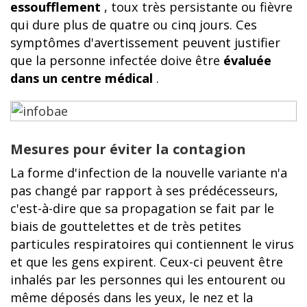
essoufflement
, toux très persistante ou fièvre
qui dure plus de quatre ou cinq jours. Ces
symptômes d'avertissement peuvent justifier
que la personne infectée doive être
évaluée
dans un centre médical
.
Mesures pour éviter la contagion
La forme d'infection de la nouvelle variante n'a
pas changé par rapport à ses prédécesseurs,
c'est-à-dire que sa propagation se fait par le
biais de gouttelettes et de très petites
particules respiratoires qui contiennent le virus
et que les gens expirent. Ceux-ci peuvent être
inhalés par les personnes qui les entourent ou
même déposés dans les yeux, le nez et la