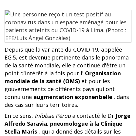
Depuis que la variante du COVID-19, appelée
EG.5, est devenue pertinente dans le panorama
de la santé mondiale, elle a continué d'être un
point d'intérêt à la fois pour l'
Organisation
mondiale de la santé (OMS)
et pour les
gouvernements de différents pays qui ont
connu une
augmentation exponentielle
. dans
des cas sur leurs territoires.
En ce sens,
Infobae Pérou
a contacté le Dr
Jorge
Alfredo Saravia, pneumologue à la Clinique
Stella Maris
, qui a donné des détails sur les