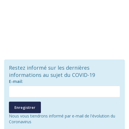
Restez informé sur les dernières
informations au sujet du COVID-19
E-mail:
Enregistrer
Nous vous tiendrons informé par e-mail de l'évolution du
Coronavirus