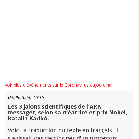
Voir plus d'événements sur le Coronavirus aujourd'hui
03.08.2024, 16:15
Les 3 jalons scientifiques de l'ARN
messager, selon sa créatrice et prix Nobel,
Katalin Karikó.
Voici la traduction du texte en français : Il
s'agissait des vaccins nés d'un processus