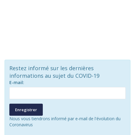
Restez informé sur les dernières
informations au sujet du COVID-19
E-mail:
Enregistrer
Nous vous tiendrons informé par e-mail de l'évolution du
Coronavirus