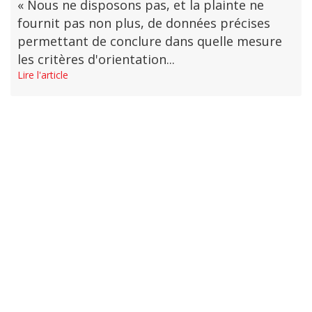
« Nous ne disposons pas, et la plainte ne
fournit pas non plus, de données précises
permettant de conclure dans quelle mesure
les critères d'orientation...
Lire l'article