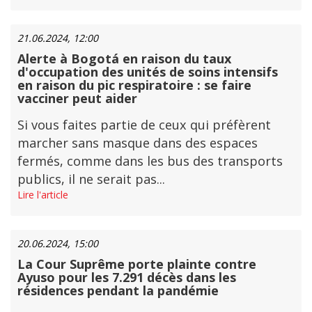
21.06.2024, 12:00
Alerte à Bogotá en raison du taux
d'occupation des unités de soins intensifs
en raison du pic respiratoire : se faire
vacciner peut aider
Si vous faites partie de ceux qui préfèrent
marcher sans masque dans des espaces
fermés, comme dans les bus des transports
publics, il ne serait pas...
Lire l'article
20.06.2024, 15:00
La Cour Suprême porte plainte contre
Ayuso pour les 7.291 décès dans les
résidences pendant la pandémie