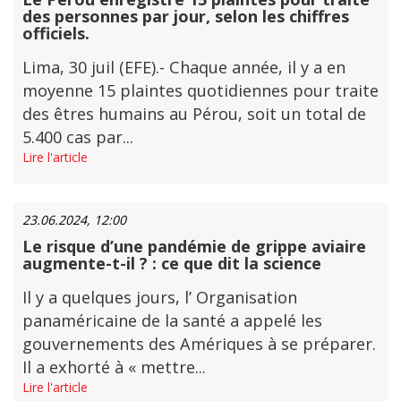
des personnes par jour, selon les chiffres
officiels.
Lima, 30 juil (EFE).- Chaque année, il y a en
moyenne 15 plaintes quotidiennes pour traite
des êtres humains au Pérou, soit un total de
5.400 cas par...
Lire l'article
23.06.2024, 12:00
Le risque d’une pandémie de grippe aviaire
augmente-t-il ? : ce que dit la science
Il y a quelques jours, l’ Organisation
panaméricaine de la santé a appelé les
gouvernements des Amériques à se préparer.
Il a exhorté à « mettre...
Lire l'article