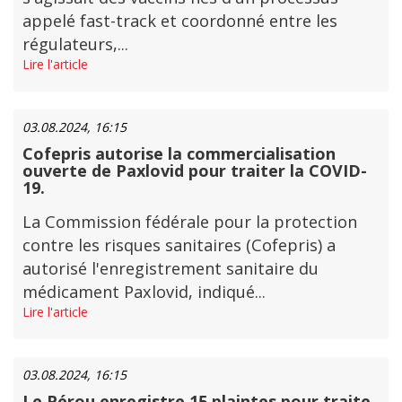
appelé fast-track et coordonné entre les
régulateurs,...
Lire l'article
03.08.2024, 16:15
Cofepris autorise la commercialisation
ouverte de Paxlovid pour traiter la COVID-
19.
La Commission fédérale pour la protection
contre les risques sanitaires (Cofepris) a
autorisé l'enregistrement sanitaire du
médicament Paxlovid, indiqué...
Lire l'article
03.08.2024, 16:15
Le Pérou enregistre 15 plaintes pour traite