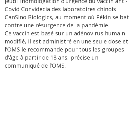
jeudi l’homologation d’urgence du vaccin anti-
Covid Convidecia des laboratoires chinois
CanSino Biologics, au moment où Pékin se bat
contre une résurgence de la pandémie.
Ce vaccin est basé sur un adénovirus humain
modifié, il est administré en une seule dose et
l’OMS le recommande pour tous les groupes
d’âge à partir de 18 ans, précise un
communiqué de l’OMS.