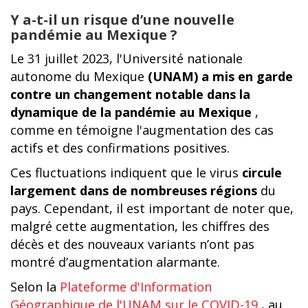
Y a-t-il un risque d’une nouvelle
pandémie au Mexique ?
Le 31 juillet 2023, l'Université nationale
autonome du Mexique
(UNAM) a mis en garde
contre un changement notable dans la
dynamique de la pandémie au Mexique
,
comme en témoigne l'augmentation des cas
actifs et des confirmations positives.
Ces fluctuations indiquent que le virus
circule
largement dans de nombreuses régions
du
pays. Cependant, il est important de noter que,
malgré cette augmentation, les chiffres des
décès et des nouveaux variants n’ont pas
montré d’augmentation alarmante.
Selon la
Plateforme d'Information
Géographique de l'UNAM sur le COVID-19
, au