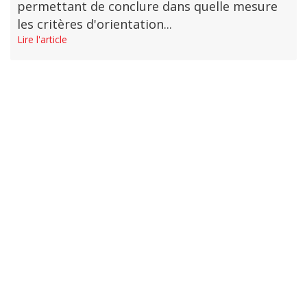
permettant de conclure dans quelle mesure
les critères d'orientation...
Lire l'article