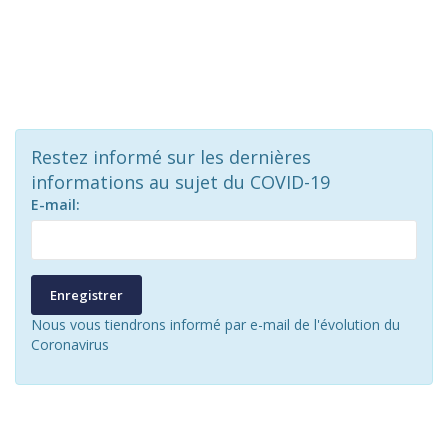
Restez informé sur les dernières
informations au sujet du COVID-19
E-mail:
Enregistrer
Nous vous tiendrons informé par e-mail de l'évolution du
Coronavirus