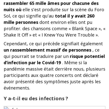
rassembler 65 mille âmes pour chacune des
nuits où
elle s'est produite sur la scène du Foro
Sol, ce qui signifie qu'au
total il y avait 260
mille personnes
dont environ elles ont pu
profiter. des chansons comme « Blank Space », «
Shake It Off » et « I Knew You Were Trouble ».
Cependant, ce qui précède signifiait également
un rassemblement massif de personnes
, ce
qui pourrait se traduire par un
risque potentiel
d’infection par le Covid-19
. Même si la
pandémie massive était derrière nous, plusieurs
participants aux quatre concerts ont déclaré
avoir présenté des symptômes juste après les
événements.
Y a-t-il eu des infections ?