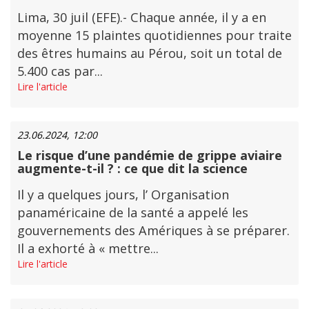
Lima, 30 juil (EFE).- Chaque année, il y a en
moyenne 15 plaintes quotidiennes pour traite
des êtres humains au Pérou, soit un total de
5.400 cas par...
Lire l'article
23.06.2024, 12:00
Le risque d’une pandémie de grippe aviaire
augmente-t-il ? : ce que dit la science
Il y a quelques jours, l’ Organisation
panaméricaine de la santé a appelé les
gouvernements des Amériques à se préparer.
Il a exhorté à « mettre...
Lire l'article