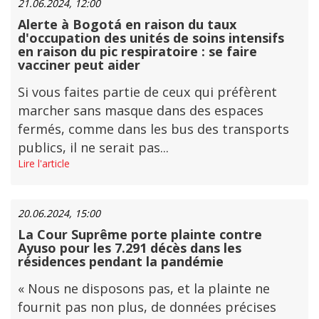
21.06.2024, 12:00
Alerte à Bogotá en raison du taux
d'occupation des unités de soins intensifs
en raison du pic respiratoire : se faire
vacciner peut aider
Si vous faites partie de ceux qui préfèrent
marcher sans masque dans des espaces
fermés, comme dans les bus des transports
publics, il ne serait pas...
Lire l'article
20.06.2024, 15:00
La Cour Suprême porte plainte contre
Ayuso pour les 7.291 décès dans les
résidences pendant la pandémie
« Nous ne disposons pas, et la plainte ne
fournit pas non plus, de données précises