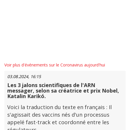
Voir plus d'événements sur le Coronavirus aujourd'hui
03.08.2024, 16:15
Les 3 jalons scientifiques de l'ARN
messager, selon sa créatrice et prix Nobel,
Katalin Karikó.
Voici la traduction du texte en français : Il
s'agissait des vaccins nés d'un processus
appelé fast-track et coordonné entre les
régulateurs,...