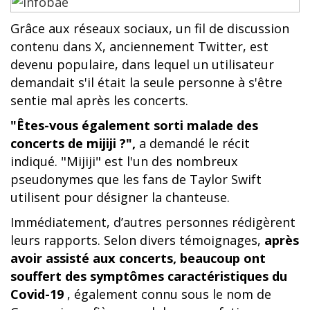
Grâce aux réseaux sociaux, un fil de discussion
contenu dans X, anciennement Twitter, est
devenu populaire, dans lequel un utilisateur
demandait s'il était la seule personne à s'être
sentie mal après les concerts.
"Êtes-vous également sorti malade des
concerts de mijiji ?",
a demandé le récit
indiqué. "Mijiji" est l'un des nombreux
pseudonymes que les fans de Taylor Swift
utilisent pour désigner la chanteuse.
Immédiatement, d’autres personnes rédigèrent
leurs rapports. Selon divers témoignages,
après
avoir assisté aux concerts, beaucoup ont
souffert des symptômes caractéristiques du
Covid-19
, également connu sous le nom de