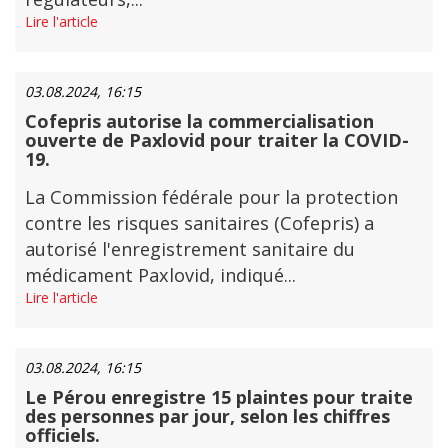
Lire l'article
03.08.2024, 16:15
Cofepris autorise la commercialisation
ouverte de Paxlovid pour traiter la COVID-
19.
La Commission fédérale pour la protection
contre les risques sanitaires (Cofepris) a
autorisé l'enregistrement sanitaire du
médicament Paxlovid, indiqué...
Lire l'article
03.08.2024, 16:15
Le Pérou enregistre 15 plaintes pour traite
des personnes par jour, selon les chiffres
officiels.