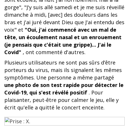
gorge", "J'y suis allé samedi et je me suis réveillé
dimanche à midi, [avec] des douleurs dans les
bras et j'ai juré devant Dieu que J'ai entendu des
voix" et
"Oui, j'ai commencé avec un mal de
tête, un écoulement nasal et un enrouement
(je pensais que c'était une grippe)... J'ai le
Covid"
, ont commenté d'autres.
Plusieurs utilisateurs ne sont pas sûrs d’être
porteurs du virus, mais ils signalent les mêmes
symptômes. Une personne a même partagé
une photo de son test rapide pour détecter le
Covid-19, qui s'est révélé positif
. Pour
plaisanter, peut-être pour calmer le jeu, elle y
écrit qu'elle a quitté le concert enceinte.