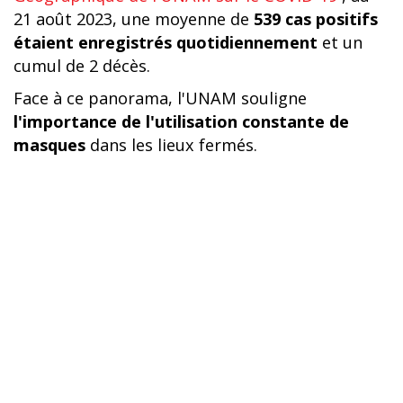
21 août 2023, une moyenne de
539 cas positifs
étaient enregistrés quotidiennement
et un
cumul de 2 décès.
Face à ce panorama, l'UNAM souligne
l'importance de l'utilisation constante de
masques
dans les lieux fermés.