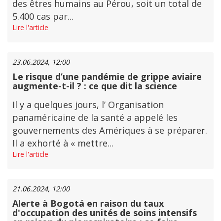
des êtres humains au Pérou, soit un total de
5.400 cas par...
Lire l'article
23.06.2024, 12:00
Le risque d’une pandémie de grippe aviaire
augmente-t-il ? : ce que dit la science
Il y a quelques jours, l’ Organisation
panaméricaine de la santé a appelé les
gouvernements des Amériques à se préparer.
Il a exhorté à « mettre...
Lire l'article
21.06.2024, 12:00
Alerte à Bogotá en raison du taux
d'occupation des unités de soins intensifs