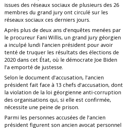
issues des réseaux sociaux de plusieurs des 26
membres du grand jury ont circulé sur les
réseaux sociaux ces derniers jours.
Après plus de deux ans d'enquêtes menées par
le procureur Fani Willis, un grand jury géorgien
a inculpé lundi l'ancien président pour avoir
tenté de truquer les résultats des élections de
2020 dans cet État, où le démocrate Joe Biden
l'a emporté de justesse.
Selon le document d'accusation, l'ancien
président fait face à 13 chefs d'accusation, dont
la violation de la loi géorgienne anti-corruption
des organisations qui, si elle est confirmée,
nécessite une peine de prison.
Parmi les personnes accusées de l'ancien
président figurent son ancien avocat personnel