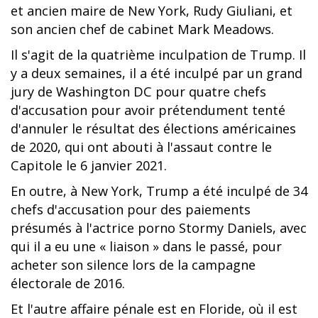
et ancien maire de New York, Rudy Giuliani, et
son ancien chef de cabinet Mark Meadows.
Il s'agit de la quatrième inculpation de Trump. Il
y a deux semaines, il a été inculpé par un grand
jury de Washington DC pour quatre chefs
d'accusation pour avoir prétendument tenté
d'annuler le résultat des élections américaines
de 2020, qui ont abouti à l'assaut contre le
Capitole le 6 janvier 2021.
En outre, à New York, Trump a été inculpé de 34
chefs d'accusation pour des paiements
présumés à l'actrice porno Stormy Daniels, avec
qui il a eu une « liaison » dans le passé, pour
acheter son silence lors de la campagne
électorale de 2016.
Et l'autre affaire pénale est en Floride, où il est