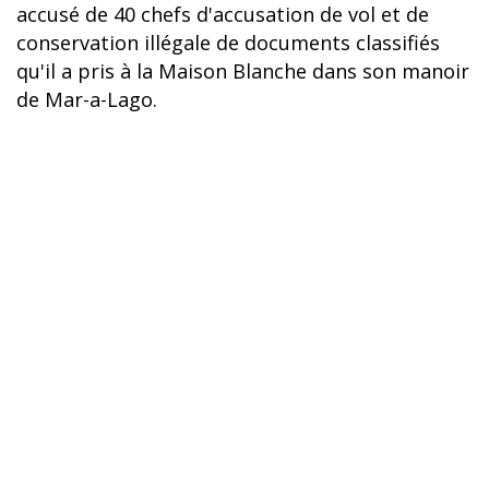
accusé de 40 chefs d'accusation de vol et de
conservation illégale de documents classifiés
qu'il a pris à la Maison Blanche dans son manoir
de Mar-a-Lago.