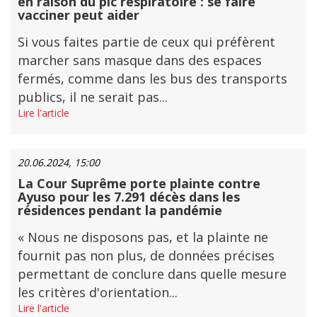
en raison du pic respiratoire : se faire
vacciner peut aider
Si vous faites partie de ceux qui préfèrent
marcher sans masque dans des espaces
fermés, comme dans les bus des transports
publics, il ne serait pas...
Lire l'article
20.06.2024, 15:00
La Cour Suprême porte plainte contre
Ayuso pour les 7.291 décès dans les
résidences pendant la pandémie
« Nous ne disposons pas, et la plainte ne
fournit pas non plus, de données précises
permettant de conclure dans quelle mesure
les critères d'orientation...
Lire l'article