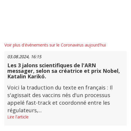
Voir plus d'événements sur le Coronavirus aujourd'hui
03.08.2024, 16:15
Les 3 jalons scientifiques de l'ARN
messager, selon sa créatrice et prix Nobel,
Katalin Karikó.
Voici la traduction du texte en français : Il
s'agissait des vaccins nés d'un processus
appelé fast-track et coordonné entre les
régulateurs,...
Lire l'article