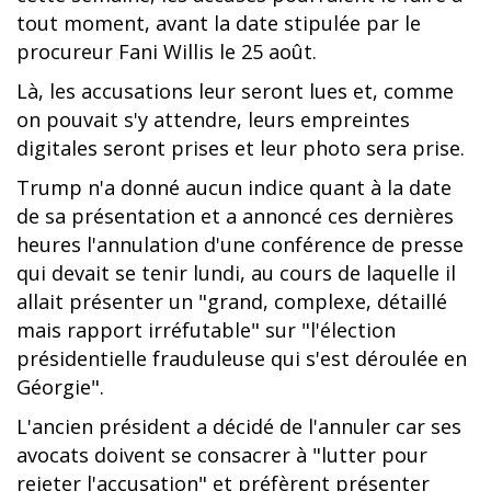
tout moment, avant la date stipulée par le
procureur Fani Willis le 25 août.
Là, les accusations leur seront lues et, comme
on pouvait s'y attendre, leurs empreintes
digitales seront prises et leur photo sera prise.
Trump n'a donné aucun indice quant à la date
de sa présentation et a annoncé ces dernières
heures l'annulation d'une conférence de presse
qui devait se tenir lundi, au cours de laquelle il
allait présenter un "grand, complexe, détaillé
mais rapport irréfutable" sur "l'élection
présidentielle frauduleuse qui s'est déroulée en
Géorgie".
L'ancien président a décidé de l'annuler car ses
avocats doivent se consacrer à "lutter pour
rejeter l'accusation" et préfèrent présenter