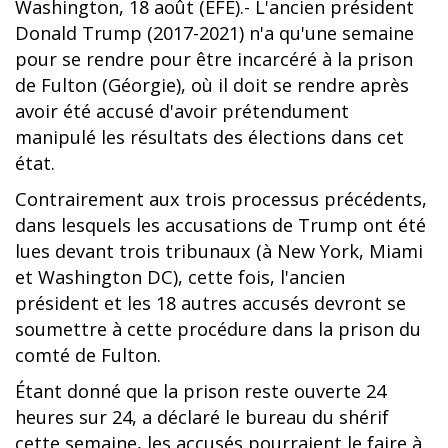
Washington, 18 août (EFE).- L'ancien président
Donald Trump (2017-2021) n'a qu'une semaine
pour se rendre pour être incarcéré à la prison
de Fulton (Géorgie), où il doit se rendre après
avoir été accusé d'avoir prétendument
manipulé les résultats des élections dans cet
état.
Contrairement aux trois processus précédents,
dans lesquels les accusations de Trump ont été
lues devant trois tribunaux (à New York, Miami
et Washington DC), cette fois, l'ancien
président et les 18 autres accusés devront se
soumettre à cette procédure dans la prison du
comté de Fulton.
Étant donné que la prison reste ouverte 24
heures sur 24, a déclaré le bureau du shérif
cette semaine, les accusés pourraient le faire à