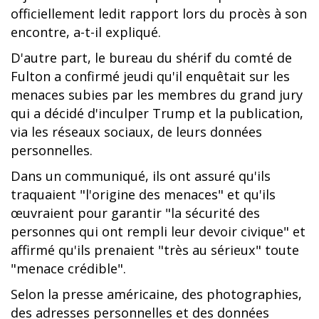
officiellement ledit rapport lors du procès à son
encontre, a-t-il expliqué.
D'autre part, le bureau du shérif du comté de
Fulton a confirmé jeudi qu'il enquêtait sur les
menaces subies par les membres du grand jury
qui a décidé d'inculper Trump et la publication,
via les réseaux sociaux, de leurs données
personnelles.
Dans un communiqué, ils ont assuré qu'ils
traquaient "l'origine des menaces" et qu'ils
œuvraient pour garantir "la sécurité des
personnes qui ont rempli leur devoir civique" et
affirmé qu'ils prenaient "très au sérieux" toute
"menace crédible".
Selon la presse américaine, des photographies,
des adresses personnelles et des données