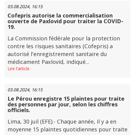
03.08.2024, 16:15
Cofepris autorise la commercialisation
ouverte de Paxlovid pour traiter la COVID-
19.
La Commission fédérale pour la protection
contre les risques sanitaires (Cofepris) a
autorisé l'enregistrement sanitaire du
médicament Paxlovid, indiqué...
Lire l'article
03.08.2024, 16:15
Le Pérou enregistre 15 plaintes pour traite
des personnes par jour, selon les chiffres
officiels.
Lima, 30 juil (EFE).- Chaque année, il y a en
moyenne 15 plaintes quotidiennes pour traite