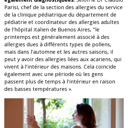
Parisi, chef de la section des allergies du service
de la clinique pédiatrique du département de
pédiatrie et coordinateur des allergies adultes
de l'hôpital italien de Buenos Aires, "le
printemps est généralement associé à des
allergies dues à différents types de pollens,
mais dans l'automne et les autres saisons, il
peut y avoir des allergies liées aux acariens, qui
vivent à l'intérieur des maisons. Cela coïncide
également avec une période où les gens
passent plus de temps à l'intérieur en raison
des basses températures ».