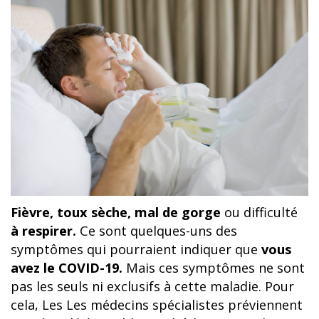
Fièvre, toux sèche, mal de gorge
ou difficulté
à respirer.
Ce sont quelques-uns des
symptômes qui pourraient indiquer que
vous
avez le COVID-19.
Mais ces symptômes ne sont
pas les seuls ni exclusifs à cette maladie. Pour
cela,
Les
Les médecins spécialistes préviennent