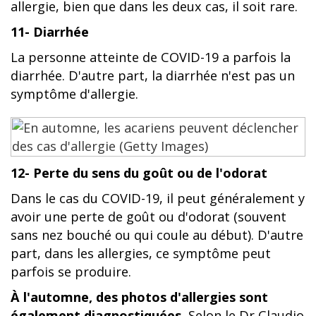
allergie, bien que dans les deux cas, il soit rare.
11- Diarrhée
La personne atteinte de COVID-19 a parfois la
diarrhée. D'autre part, la diarrhée n'est pas un
symptôme d'allergie.
12- Perte du sens du goût ou de l'odorat
Dans le cas du COVID-19, il peut généralement y
avoir une perte de goût ou d'odorat (souvent
sans nez bouché ou qui coule au début). D'autre
part, dans les allergies, ce symptôme peut
parfois se produire.
À l'automne, des photos d'allergies sont
également diagnostiquées.
Selon le Dr Claudio