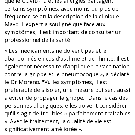
que le COVID-19 et les allergies partagent
certains symptômes, avec moins ou plus de
fréquence selon la description de la clinique
Mayo. L'expert a souligné que face aux
symptômes, il est important de consulter un
professionnel de la santé.
« Les médicaments ne doivent pas être
abandonnés en cas d'asthme et de rhinite. Il est
également nécessaire d'appliquer la vaccination
contre la grippe et le pneumocoque », a déclaré
le Dr Moreno. "Vu les symptômes, il est
préférable de s'isoler, une mesure qui sert aussi
à éviter de propager la grippe." Dans le cas des
personnes allergiques, elles doivent considérer
qu'il s'agit de troubles « parfaitement traitables
». Avec le traitement, la qualité de vie est
significativement améliorée ».