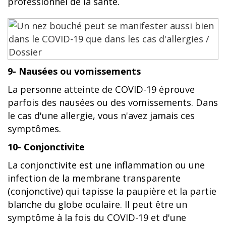
professionnel de la santé.
9- Nausées ou vomissements
La personne atteinte de COVID-19 éprouve
parfois des nausées ou des vomissements. Dans
le cas d'une allergie, vous n'avez jamais ces
symptômes.
10- Conjonctivite
La conjonctivite est une inflammation ou une
infection de la membrane transparente
(conjonctive) qui tapisse la paupière et la partie
blanche du globe oculaire. Il peut être un
symptôme à la fois du COVID-19 et d'une