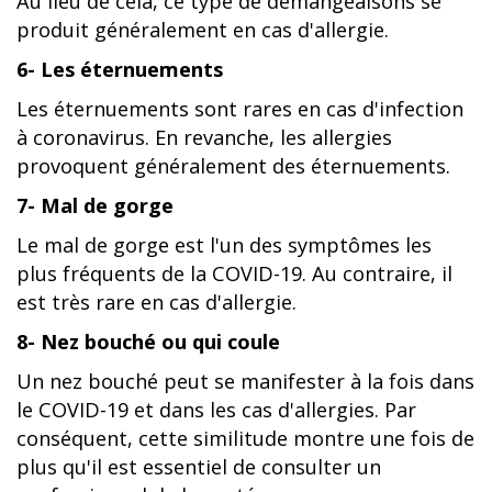
Au lieu de cela, ce type de démangeaisons se
produit généralement en cas d'allergie.
6- Les éternuements
Les éternuements sont rares en cas d'infection
à coronavirus. En revanche, les allergies
provoquent généralement des éternuements.
7- Mal de gorge
Le mal de gorge est l'un des symptômes les
plus fréquents de la COVID-19. Au contraire, il
est très rare en cas d'allergie.
8- Nez bouché ou qui coule
Un nez bouché peut se manifester à la fois dans
le COVID-19 et dans les cas d'allergies. Par
conséquent, cette similitude montre une fois de
plus qu'il est essentiel de consulter un