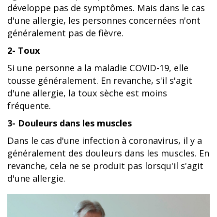
développe pas de symptômes. Mais dans le cas
d'une allergie, les personnes concernées n'ont
généralement pas de fièvre.
2- Toux
Si une personne a la maladie COVID-19, elle
tousse généralement. En revanche, s'il s'agit
d'une allergie, la toux sèche est moins
fréquente.
3- Douleurs dans les muscles
Dans le cas d'une infection à coronavirus, il y a
généralement des douleurs dans les muscles. En
revanche, cela ne se produit pas lorsqu'il s'agit
d'une allergie.