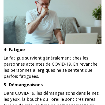
4- Fatigue
La fatigue survient généralement chez les
personnes atteintes de COVID-19. En revanche,
les personnes allergiques ne se sentent que
parfois fatiguées.
5- Démangeaisons
Dans COVID-19, les démangeaisons dans le nez,
les yeux, la bouche ou l'oreille sont très rares.