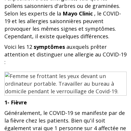
pollens saisonniers d'arbres ou de graminées.
Selon les experts de la
Mayo Clinic
, le COVID-
19 et les allergies saisonnières peuvent
provoquer les mêmes signes et symptômes.
Cependant, il existe quelques différences.
Voici les 12
symptômes
auxquels prêter
attention et distinguer une allergie au COVID-19
:
1- Fièvre
Généralement, le COVID-19 se manifeste par de
la fièvre chez les patients. Bien qu'il soit
également vrai que 1 personne sur 4 affectée ne