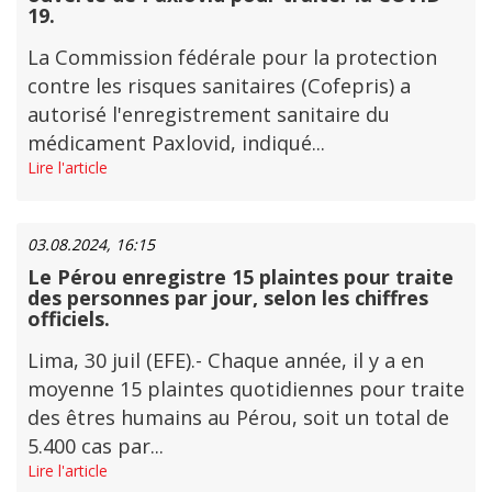
19.
La Commission fédérale pour la protection
contre les risques sanitaires (Cofepris) a
autorisé l'enregistrement sanitaire du
médicament Paxlovid, indiqué...
Lire l'article
03.08.2024, 16:15
Le Pérou enregistre 15 plaintes pour traite
des personnes par jour, selon les chiffres
officiels.
Lima, 30 juil (EFE).- Chaque année, il y a en
moyenne 15 plaintes quotidiennes pour traite
des êtres humains au Pérou, soit un total de
5.400 cas par...
Lire l'article