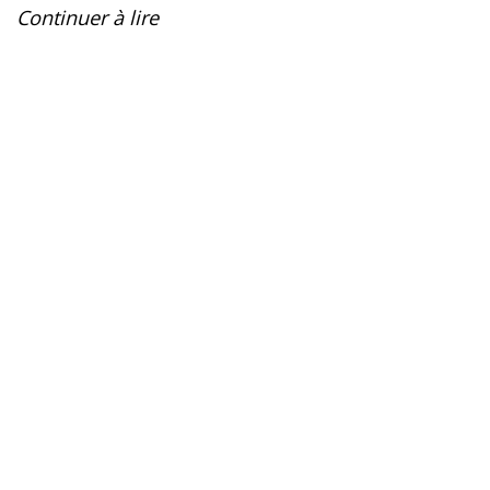
Continuer à lire