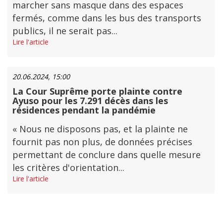
marcher sans masque dans des espaces
fermés, comme dans les bus des transports
publics, il ne serait pas...
Lire l'article
20.06.2024, 15:00
La Cour Suprême porte plainte contre
Ayuso pour les 7.291 décès dans les
résidences pendant la pandémie
« Nous ne disposons pas, et la plainte ne
fournit pas non plus, de données précises
permettant de conclure dans quelle mesure
les critères d'orientation...
Lire l'article