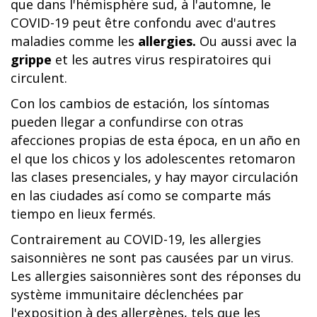
que dans l'hémisphère sud, à l'automne, le
COVID-19 peut être confondu avec d'autres
maladies comme les
allergies.
Ou aussi avec la
grippe
et les autres virus respiratoires qui
circulent.
Con los cambios de estación, los síntomas
pueden llegar a confundirse con otras
afecciones propias de esta época, en un año en
el que los chicos y los adolescentes retomaron
las clases presenciales, y hay mayor circulación
en las ciudades así como se comparte más
tiempo en lieux fermés.
Contrairement au COVID-19, les allergies
saisonnières ne sont pas causées par un virus.
Les allergies saisonnières sont des réponses du
système immunitaire déclenchées par
l'exposition à des allergènes, tels que les