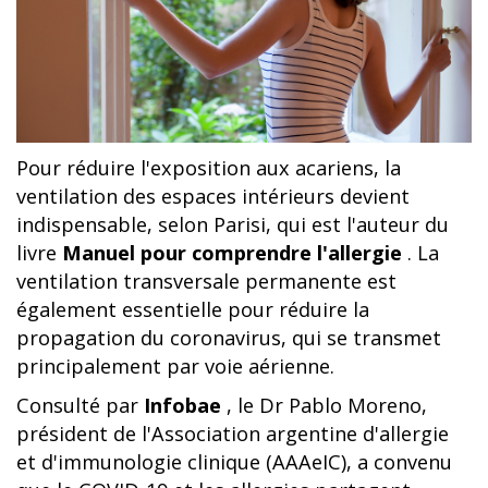
Pour réduire l'exposition aux acariens, la
ventilation des espaces intérieurs devient
indispensable, selon Parisi, qui est l'auteur du
livre
Manuel pour comprendre l'allergie
. La
ventilation transversale permanente est
également essentielle pour réduire la
propagation du coronavirus, qui se transmet
principalement par voie aérienne.
Consulté par
Infobae
, le Dr Pablo Moreno,
président de l'Association argentine d'allergie
et d'immunologie clinique (AAAeIC), a convenu