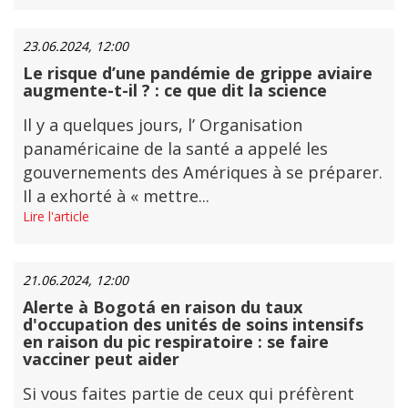
23.06.2024, 12:00
Le risque d’une pandémie de grippe aviaire
augmente-t-il ? : ce que dit la science
Il y a quelques jours, l’ Organisation
panaméricaine de la santé a appelé les
gouvernements des Amériques à se préparer.
Il a exhorté à « mettre...
Lire l'article
21.06.2024, 12:00
Alerte à Bogotá en raison du taux
d'occupation des unités de soins intensifs
en raison du pic respiratoire : se faire
vacciner peut aider
Si vous faites partie de ceux qui préfèrent