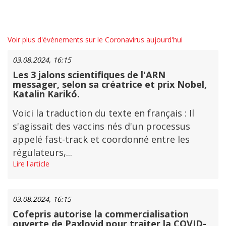
Voir plus d'événements sur le Coronavirus aujourd'hui
03.08.2024, 16:15
Les 3 jalons scientifiques de l'ARN
messager, selon sa créatrice et prix Nobel,
Katalin Karikó.
Voici la traduction du texte en français : Il
s'agissait des vaccins nés d'un processus
appelé fast-track et coordonné entre les
régulateurs,...
Lire l'article
03.08.2024, 16:15
Cofepris autorise la commercialisation
ouverte de Paxlovid pour traiter la COVID-