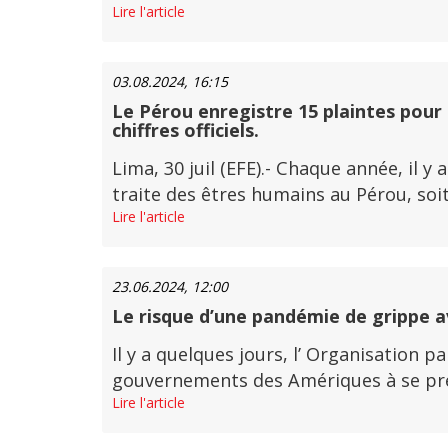
Lire l'article
03.08.2024, 16:15
Le Pérou enregistre 15 plaintes pour 
chiffres officiels.
Lima, 30 juil (EFE).- Chaque année, il 
traite des êtres humains au Pérou, soit 
Lire l'article
23.06.2024, 12:00
Le risque d’une pandémie de grippe avi
Il y a quelques jours, l’ Organisation 
gouvernements des Amériques à se prépa
Lire l'article