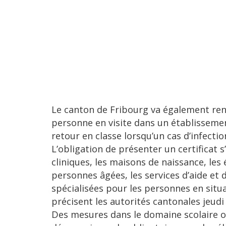
Le canton de Fribourg va également rend
personne en visite dans un établissemen
retour en classe lorsqu’un cas d’infectio
L’obligation de présenter un certificat s
cliniques, les maisons de naissance, les
personnes âgées, les services d’aide et d
spécialisées pour les personnes en situa
précisent les autorités cantonales jeu
Des mesures dans le domaine scolaire o