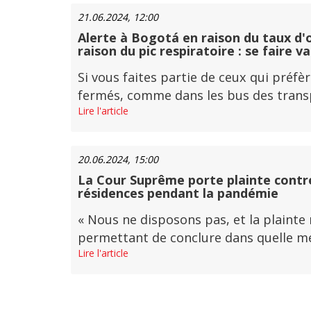
21.06.2024, 12:00
Alerte à Bogotá en raison du taux d'o
raison du pic respiratoire : se faire v
Si vous faites partie de ceux qui pré
fermés, comme dans les bus des transpor
Lire l'article
20.06.2024, 15:00
La Cour Suprême porte plainte contre
résidences pendant la pandémie
« Nous ne disposons pas, et la plainte
permettant de conclure dans quelle mesu
Lire l'article