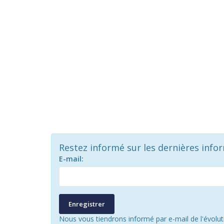
Restez informé sur les dernières info
E-mail:
Enregistrer
Nous vous tiendrons informé par e-mail de l'évolu