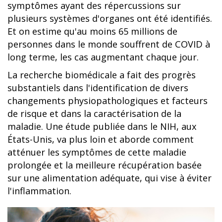
symptômes ayant des répercussions sur
plusieurs systèmes d'organes ont été identifiés.
Et on estime qu'au moins 65 millions de
personnes dans le monde souffrent de COVID à
long terme, les cas augmentant chaque jour.
La recherche biomédicale a fait des progrès
substantiels dans l'identification de divers
changements physiopathologiques et facteurs
de risque et dans la caractérisation de la
maladie. Une étude publiée dans le NIH, aux
États-Unis, va plus loin et aborde comment
atténuer les symptômes de cette maladie
prolongée et la meilleure récupération basée
sur une alimentation adéquate, qui vise à éviter
l'inflammation.