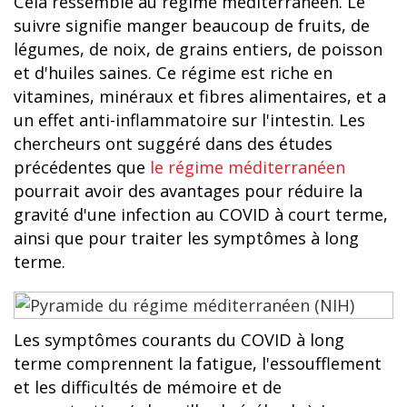
Cela ressemble au régime méditerranéen. Le
suivre signifie manger beaucoup de fruits, de
légumes, de noix, de grains entiers, de poisson
et d'huiles saines. Ce régime est riche en
vitamines, minéraux et fibres alimentaires, et a
un effet anti-inflammatoire sur l'intestin. Les
chercheurs ont suggéré dans des études
précédentes que
le régime méditerranéen
pourrait avoir des avantages pour réduire la
gravité d'une infection au COVID à court terme,
ainsi que pour traiter les symptômes à long
terme.
Les symptômes courants du COVID à long
terme comprennent la fatigue, l'essoufflement
et les difficultés de mémoire et de