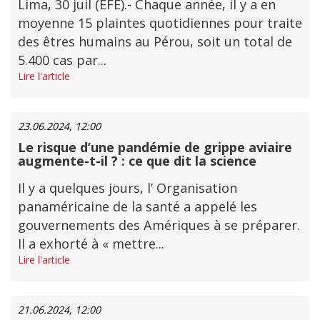
Lima, 30 juil (EFE).- Chaque année, il y a en
moyenne 15 plaintes quotidiennes pour traite
des êtres humains au Pérou, soit un total de
5.400 cas par...
Lire l'article
23.06.2024, 12:00
Le risque d’une pandémie de grippe aviaire
augmente-t-il ? : ce que dit la science
Il y a quelques jours, l’ Organisation
panaméricaine de la santé a appelé les
gouvernements des Amériques à se préparer.
Il a exhorté à « mettre...
Lire l'article
21.06.2024, 12:00