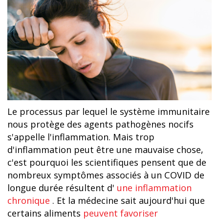
Le processus par lequel le système immunitaire
nous protège des agents pathogènes nocifs
s'appelle l'inflammation. Mais trop
d'inflammation peut être une mauvaise chose,
c'est pourquoi les scientifiques pensent que de
nombreux symptômes associés à un COVID de
longue durée résultent d'
une inflammation
chronique
. Et la médecine sait aujourd'hui que
certains aliments
peuvent favoriser