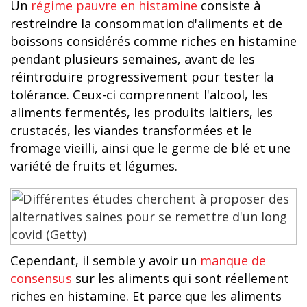
Un
régime pauvre en histamine
consiste à
restreindre la consommation d'aliments et de
boissons considérés comme riches en histamine
pendant plusieurs semaines, avant de les
réintroduire progressivement pour tester la
tolérance. Ceux-ci comprennent l'alcool, les
aliments fermentés, les produits laitiers, les
crustacés, les viandes transformées et le
fromage vieilli, ainsi que le germe de blé et une
variété de fruits et légumes.
Cependant, il semble y avoir un
manque de
consensus
sur les aliments qui sont réellement
riches en histamine. Et parce que les aliments