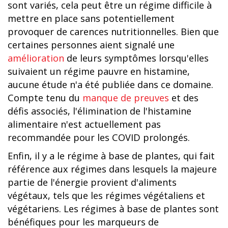
sont variés, cela peut être un régime difficile à
mettre en place sans potentiellement
provoquer de carences nutritionnelles. Bien que
certaines personnes aient signalé une
amélioration
de leurs symptômes lorsqu'elles
suivaient un régime pauvre en histamine,
aucune étude n'a été publiée dans ce domaine.
Compte tenu du
manque de preuves
et des
défis associés, l'élimination de l'histamine
alimentaire n'est actuellement pas
recommandée pour les COVID prolongés.
Enfin, il y a le régime à base de plantes, qui fait
référence aux régimes dans lesquels la majeure
partie de l'énergie provient d'aliments
végétaux, tels que les régimes végétaliens et
végétariens. Les régimes à base de plantes sont
bénéfiques pour les marqueurs de