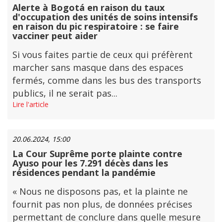
Alerte à Bogotá en raison du taux
d'occupation des unités de soins intensifs
en raison du pic respiratoire : se faire
vacciner peut aider
Si vous faites partie de ceux qui préfèrent
marcher sans masque dans des espaces
fermés, comme dans les bus des transports
publics, il ne serait pas...
Lire l'article
20.06.2024, 15:00
La Cour Suprême porte plainte contre
Ayuso pour les 7.291 décès dans les
résidences pendant la pandémie
« Nous ne disposons pas, et la plainte ne
fournit pas non plus, de données précises
permettant de conclure dans quelle mesure