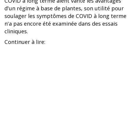
COVID à long terme aient vanté les avantages
d'un régime à base de plantes, son utilité pour
soulager les symptômes de COVID à long terme
n'a pas encore été examinée dans des essais
cliniques.
Continuer à lire: