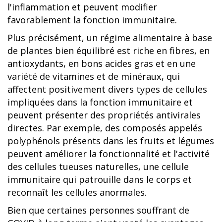
l'inflammation et peuvent modifier
favorablement la fonction immunitaire.
Plus précisément, un régime alimentaire à base
de plantes bien équilibré est riche en fibres, en
antioxydants, en bons acides gras et en une
variété de vitamines et de minéraux, qui
affectent positivement divers types de cellules
impliquées dans la fonction immunitaire et
peuvent présenter des propriétés antivirales
directes. Par exemple, des composés appelés
polyphénols présents dans les fruits et légumes
peuvent améliorer la fonctionnalité et l'activité
des cellules tueuses naturelles, une cellule
immunitaire qui patrouille dans le corps et
reconnaît les cellules anormales.
Bien que certaines personnes souffrant de