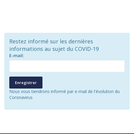
Restez informé sur les dernières
informations au sujet du COVID-19
E-mail:
Enregistrer
Nous vous tiendrons informé par e-mail de l'évolution du
Coronavirus