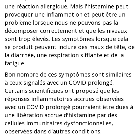
une réaction allergique. Mais l'histamine peut
provoquer une inflammation et peut être un
problème lorsque nous ne pouvons pas la
décomposer correctement et que les niveaux
sont trop élevés. Les symptômes lorsque cela
se produit peuvent inclure des maux de tête, de
la diarrhée, une respiration sifflante et de la
fatigue.
Bon nombre de ces symptômes sont similaires
à ceux signalés avec un COVID prolongé.
Certains scientifiques ont proposé que les
réponses inflammatoires accrues observées
avec un COVID prolongé pourraient être dues à
une libération accrue d'histamine par des
cellules immunitaires dysfonctionnelles,
observées dans d'autres conditions.