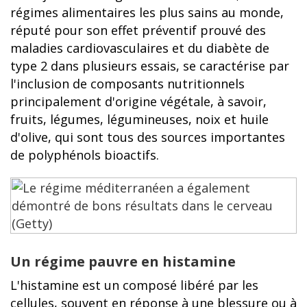
régimes alimentaires les plus sains au monde,
réputé pour son effet préventif prouvé des
maladies cardiovasculaires et du diabète de
type 2 dans plusieurs essais, se caractérise par
l'inclusion de composants nutritionnels
principalement d'origine végétale, à savoir,
fruits, légumes, légumineuses, noix et huile
d'olive, qui sont tous des sources importantes
de polyphénols bioactifs.
Un régime pauvre en histamine
L'histamine est un composé libéré par les
cellules, souvent en réponse à une blessure ou à