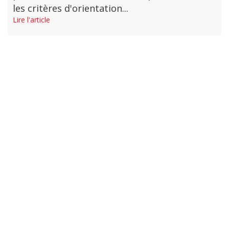
les critères d'orientation...
Lire l'article