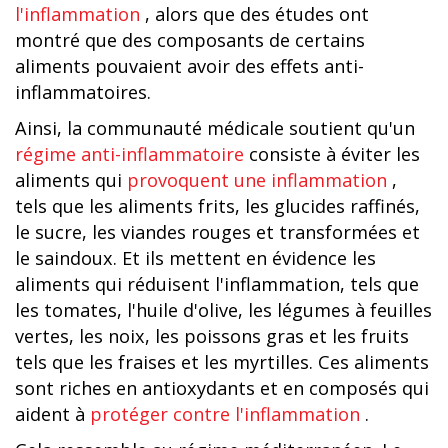
l'inflammation
, alors que des études ont
montré que des composants de certains
aliments pouvaient avoir des effets anti-
inflammatoires.
Ainsi, la communauté médicale soutient qu'un
régime anti-inflammatoire
consiste à éviter les
aliments qui
provoquent une inflammation
,
tels que les aliments frits, les glucides raffinés,
le sucre, les viandes rouges et transformées et
le saindoux. Et ils mettent en évidence les
aliments qui réduisent l'inflammation, tels que
les tomates, l'huile d'olive, les légumes à feuilles
vertes, les noix, les poissons gras et les fruits
tels que les fraises et les myrtilles. Ces aliments
sont riches en antioxydants et en composés qui
aident à
protéger contre l'inflammation
.