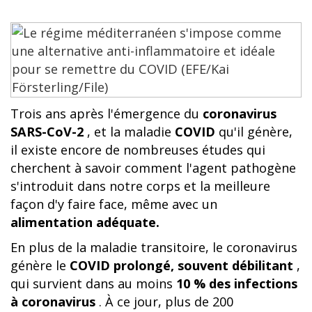
Trois ans après l'émergence du
coronavirus
SARS-CoV-2
, et la maladie
COVID
qu'il génère,
il existe encore de nombreuses études qui
cherchent à savoir comment l'agent pathogène
s'introduit dans notre corps et la meilleure
façon d'y faire face, même avec un
alimentation adéquate.
En plus de la maladie transitoire, le coronavirus
génère le
COVID prolongé, souvent débilitant
,
qui survient dans au moins
10 % des infections
à coronavirus
. À ce jour, plus de 200