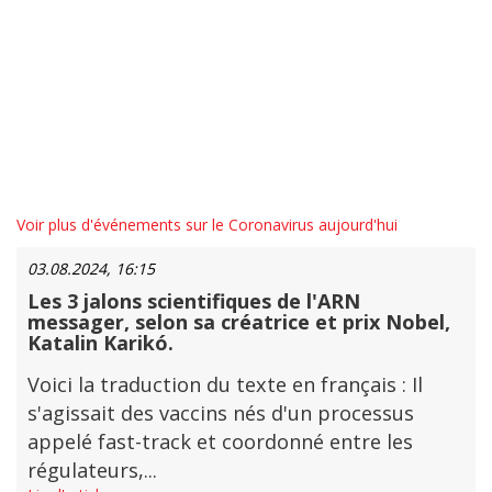
Voir plus d'événements sur le Coronavirus aujourd'hui
03.08.2024, 16:15
Les 3 jalons scientifiques de l'ARN
messager, selon sa créatrice et prix Nobel,
Katalin Karikó.
Voici la traduction du texte en français : Il
s'agissait des vaccins nés d'un processus
appelé fast-track et coordonné entre les
régulateurs,...