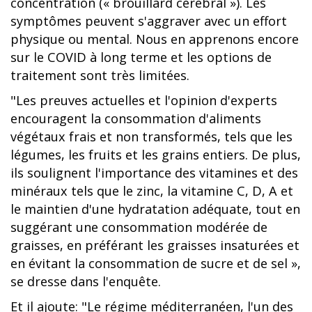
concentration (« brouillard cérébral »). Les
symptômes peuvent s'aggraver avec un effort
physique ou mental. Nous en apprenons encore
sur le COVID à long terme et les options de
traitement sont très limitées.
"Les preuves actuelles et l'opinion d'experts
encouragent la consommation d'aliments
végétaux frais et non transformés, tels que les
légumes, les fruits et les grains entiers. De plus,
ils soulignent l'importance des vitamines et des
minéraux tels que le zinc, la vitamine C, D, A et
le maintien d'une hydratation adéquate, tout en
suggérant une consommation modérée de
graisses, en préférant les graisses insaturées et
en évitant la consommation de sucre et de sel »,
se dresse dans l'enquête.
Et il ajoute: "Le régime méditerranéen, l'un des