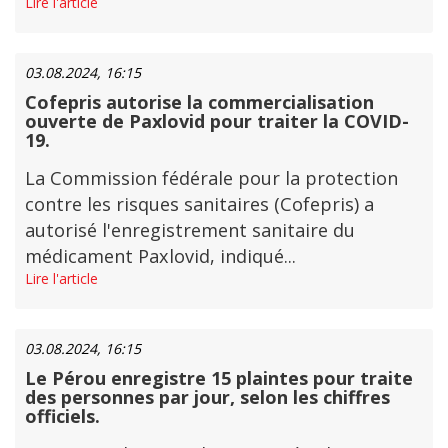
Lire l'article
03.08.2024, 16:15
Cofepris autorise la commercialisation
ouverte de Paxlovid pour traiter la COVID-
19.
La Commission fédérale pour la protection
contre les risques sanitaires (Cofepris) a
autorisé l'enregistrement sanitaire du
médicament Paxlovid, indiqué...
Lire l'article
03.08.2024, 16:15
Le Pérou enregistre 15 plaintes pour traite
des personnes par jour, selon les chiffres
officiels.