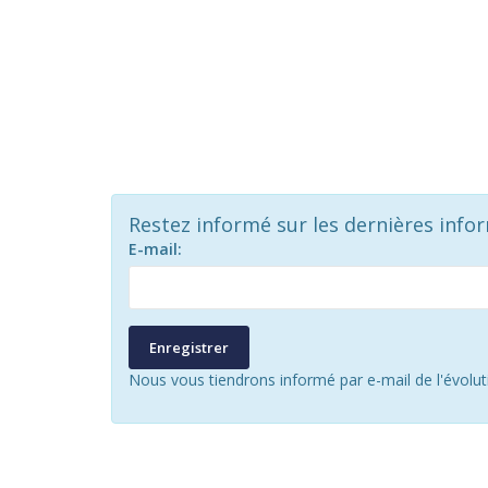
Restez informé sur les dernières info
E-mail:
Enregistrer
Nous vous tiendrons informé par e-mail de l'évolu