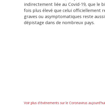
indirectement liée au Covid-19, que le b
fois plus élevé que celui officiellement
graves ou asymptomatiques reste aussi 
dépistage dans de nombreux pays.
Voir plus d'événements sur le Coronavirus aujourd'hu