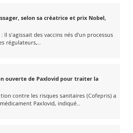
ssager, selon sa créatrice et prix Nobel,
 : Il s'agissait des vaccins nés d'un processus
s régulateurs,...
n ouverte de Paxlovid pour traiter la
ion contre les risques sanitaires (Cofepris) a
 médicament Paxlovid, indiqué...