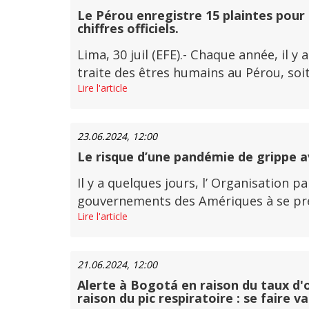
Le Pérou enregistre 15 plaintes pour 
chiffres officiels.
Lima, 30 juil (EFE).- Chaque année, il 
traite des êtres humains au Pérou, soit 
Lire l'article
23.06.2024, 12:00
Le risque d’une pandémie de grippe avi
Il y a quelques jours, l’ Organisation 
gouvernements des Amériques à se prépa
Lire l'article
21.06.2024, 12:00
Alerte à Bogotá en raison du taux d'o
raison du pic respiratoire : se faire v