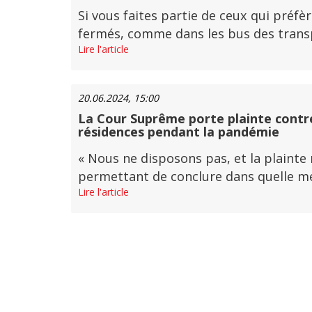
Si vous faites partie de ceux qui pré
fermés, comme dans les bus des transpor
Lire l'article
20.06.2024, 15:00
La Cour Suprême porte plainte contre
résidences pendant la pandémie
« Nous ne disposons pas, et la plainte
permettant de conclure dans quelle mesu
Lire l'article