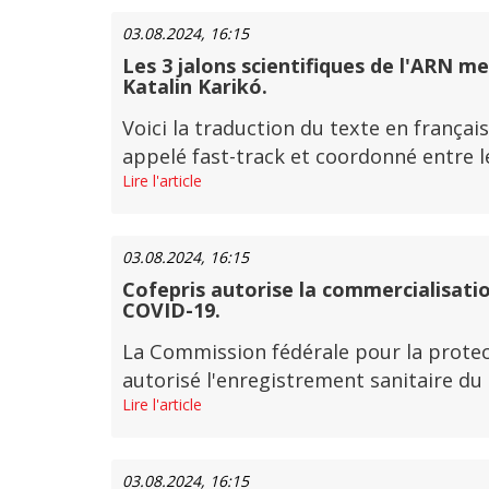
03.08.2024, 16:15
Les 3 jalons scientifiques de l'ARN me
Katalin Karikó.
Voici la traduction du texte en français
appelé fast-track et coordonné entre le
Lire l'article
03.08.2024, 16:15
Cofepris autorise la commercialisatio
COVID-19.
La Commission fédérale pour la protect
autorisé l'enregistrement sanitaire du
Lire l'article
03.08.2024, 16:15