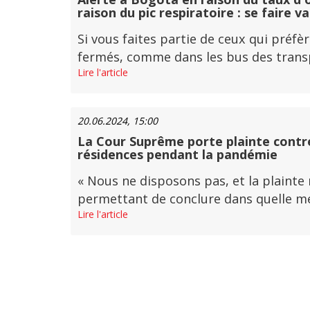
raison du pic respiratoire : se faire v
Si vous faites partie de ceux qui pré
fermés, comme dans les bus des transpor
Lire l'article
20.06.2024, 15:00
La Cour Suprême porte plainte contre
résidences pendant la pandémie
« Nous ne disposons pas, et la plainte
permettant de conclure dans quelle mesu
Lire l'article