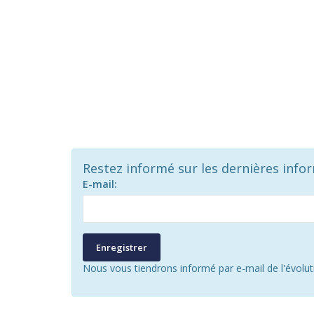
Restez informé sur les dernières info
E-mail:
Enregistrer
Nous vous tiendrons informé par e-mail de l'évolu