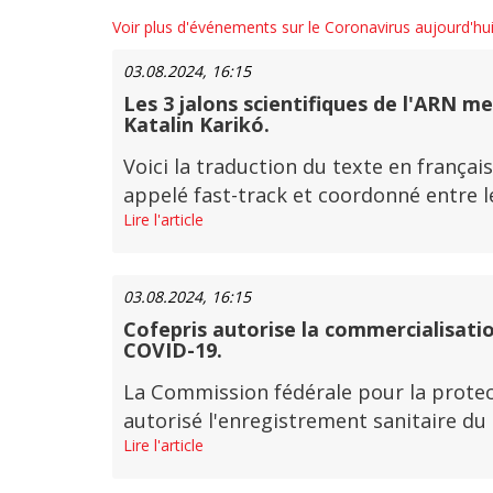
Voir plus d'événements sur le Coronavirus aujourd'hu
03.08.2024, 16:15
Les 3 jalons scientifiques de l'ARN me
Katalin Karikó.
Voici la traduction du texte en français
appelé fast-track et coordonné entre le
Lire l'article
03.08.2024, 16:15
Cofepris autorise la commercialisatio
COVID-19.
La Commission fédérale pour la protect
autorisé l'enregistrement sanitaire du
Lire l'article