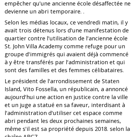
empêcher qu'une ancienne école désaffectée ne
devienne un abri temporaire. .
Selon les médias locaux, ce vendredi matin, il y
avait trois détenus lors d'une manifestation de
quartier contre l'utilisation de l'ancienne école
St. John Villa Academy comme refuge pour un
groupe d'immigrés qui avaient déjà commencé
à y être transférés par l'administration et qui
sont des familles et des femmes célibataires.
Le président de l'arrondissement de Staten
Island, Vito Fossella, un républicain, a annoncé
aujourd'hui une action en justice contre la ville
et un juge a statué en sa faveur, interdisant à
l'administration d'utiliser cet espace comme
abri pendant les deux prochaines semaines,
même s'il est sa propriété depuis 2018. selon la
chaîne ABC7.