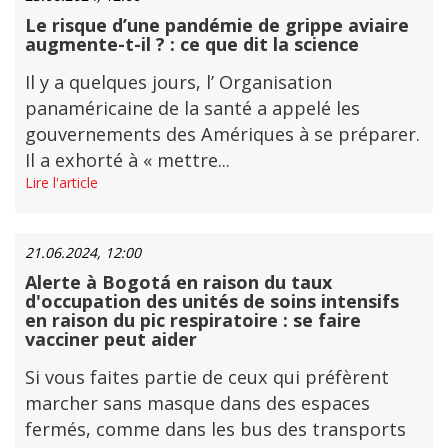
Le risque d’une pandémie de grippe aviaire
augmente-t-il ? : ce que dit la science
Il y a quelques jours, l’ Organisation
panaméricaine de la santé a appelé les
gouvernements des Amériques à se préparer.
Il a exhorté à « mettre...
Lire l'article
21.06.2024, 12:00
Alerte à Bogotá en raison du taux
d'occupation des unités de soins intensifs
en raison du pic respiratoire : se faire
vacciner peut aider
Si vous faites partie de ceux qui préfèrent
marcher sans masque dans des espaces
fermés, comme dans les bus des transports