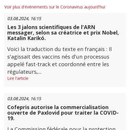
Voir plus d'événements sur le Coronavirus aujourd'hui
03.08.2024, 16:15
Les 3 jalons scientifiques de l'ARN
messager, selon sa créatrice et prix Nobel,
Katalin Karikó.
Voici la traduction du texte en français : Il
s'agissait des vaccins nés d'un processus
appelé fast-track et coordonné entre les
régulateurs,...
Lire l'article
03.08.2024, 16:15
Cofepris autorise la commercialisation
ouverte de Paxlovid pour traiter la COVID-
19.
La Commission fédérale pour la protection