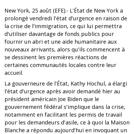
New York, 25 août (EFE).- L'État de New York a
prolongé vendredi l'état d'urgence en raison de
la crise de l'immigration, ce qui lui permettra
d'utiliser davantage de fonds publics pour
fournir un abri et une aide humanitaire aux
nouveaux arrivants, alors qu'ils commencent à
se dessinent les premières réactions de
certaines communautés locales contre leur
accueil.
La gouverneure de l'État, Kathy Hochul, a élargi
l'état d'urgence après avoir demandé hier au
président américain Joe Biden que le
gouvernement fédéral s'implique dans la crise,
notamment en facilitant les permis de travail
pour les demandeurs d'asile, ce à quoi la Maison
Blanche a répondu aujourd'hui en invoquant un