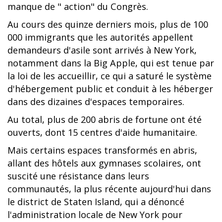
manque de " action" du Congrès.
Au cours des quinze derniers mois, plus de 100
000 immigrants que les autorités appellent
demandeurs d'asile sont arrivés à New York,
notamment dans la Big Apple, qui est tenue par
la loi de les accueillir, ce qui a saturé le système
d'hébergement public et conduit à les héberger
dans des dizaines d'espaces temporaires.
Au total, plus de 200 abris de fortune ont été
ouverts, dont 15 centres d'aide humanitaire.
Mais certains espaces transformés en abris,
allant des hôtels aux gymnases scolaires, ont
suscité une résistance dans leurs
communautés, la plus récente aujourd'hui dans
le district de Staten Island, qui a dénoncé
l'administration locale de New York pour