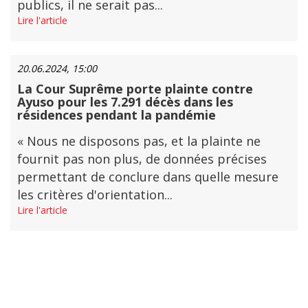
publics, il ne serait pas...
Lire l'article
20.06.2024, 15:00
La Cour Suprême porte plainte contre
Ayuso pour les 7.291 décès dans les
résidences pendant la pandémie
« Nous ne disposons pas, et la plainte ne
fournit pas non plus, de données précises
permettant de conclure dans quelle mesure
les critères d'orientation...
Lire l'article