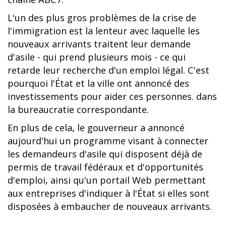
L'un des plus gros problèmes de la crise de
l'immigration est la lenteur avec laquelle les
nouveaux arrivants traitent leur demande
d'asile - qui prend plusieurs mois - ce qui
retarde leur recherche d'un emploi légal. C'est
pourquoi l'État et la ville ont annoncé des
investissements pour aider ces personnes. dans
la bureaucratie correspondante.
En plus de cela, le gouverneur a annoncé
aujourd'hui un programme visant à connecter
les demandeurs d'asile qui disposent déjà de
permis de travail fédéraux et d'opportunités
d'emploi, ainsi qu'un portail Web permettant
aux entreprises d'indiquer à l'État si elles sont
disposées à embaucher de nouveaux arrivants.