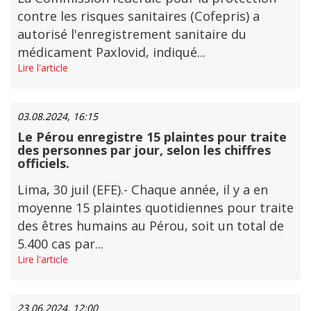
contre les risques sanitaires (Cofepris) a
autorisé l'enregistrement sanitaire du
médicament Paxlovid, indiqué...
Lire l'article
03.08.2024, 16:15
Le Pérou enregistre 15 plaintes pour traite
des personnes par jour, selon les chiffres
officiels.
Lima, 30 juil (EFE).- Chaque année, il y a en
moyenne 15 plaintes quotidiennes pour traite
des êtres humains au Pérou, soit un total de
5.400 cas par...
Lire l'article
23.06.2024, 12:00