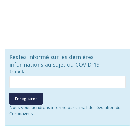
Restez informé sur les dernières
informations au sujet du COVID-19
E-mail:
Enregistrer
Nous vous tiendrons informé par e-mail de l'évolution du
Coronavirus