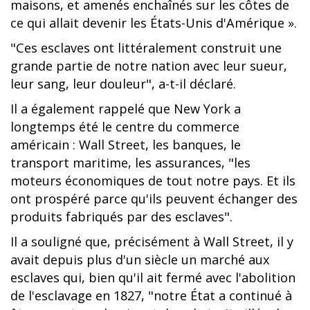
maisons, et amenés enchaînés sur les côtes de
ce qui allait devenir les États-Unis d'Amérique ».
"Ces esclaves ont littéralement construit une
grande partie de notre nation avec leur sueur,
leur sang, leur douleur", a-t-il déclaré.
Il a également rappelé que New York a
longtemps été le centre du commerce
américain : Wall Street, les banques, le
transport maritime, les assurances, "les
moteurs économiques de tout notre pays. Et ils
ont prospéré parce qu'ils peuvent échanger des
produits fabriqués par des esclaves".
Il a souligné que, précisément à Wall Street, il y
avait depuis plus d'un siècle un marché aux
esclaves qui, bien qu'il ait fermé avec l'abolition
de l'esclavage en 1827, "notre État a continué à