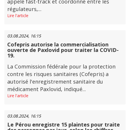
appelé fast-track et coordonné entre les
régulateurs,...
Lire l'article
03.08.2024, 16:15
Cofepris autorise la commercialisation
ouverte de Paxlovid pour traiter la COVID-
19.
La Commission fédérale pour la protection
contre les risques sanitaires (Cofepris) a
autorisé l'enregistrement sanitaire du
médicament Paxlovid, indiqué...
Lire l'article
03.08.2024, 16:15
Le Pérou enregistre 15 plaintes pour traite