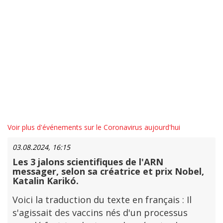
Voir plus d'événements sur le Coronavirus aujourd'hui
03.08.2024, 16:15
Les 3 jalons scientifiques de l'ARN
messager, selon sa créatrice et prix Nobel,
Katalin Karikó.
Voici la traduction du texte en français : Il
s'agissait des vaccins nés d'un processus