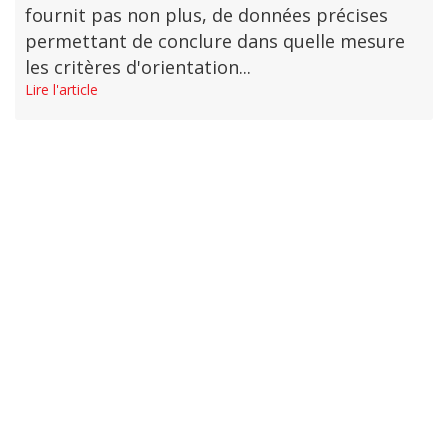
fournit pas non plus, de données précises
permettant de conclure dans quelle mesure
les critères d'orientation...
Lire l'article