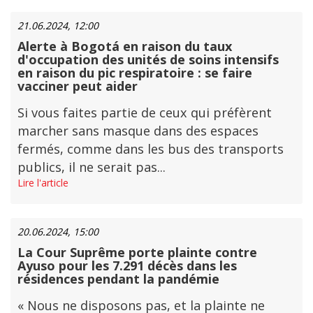
21.06.2024, 12:00
Alerte à Bogotá en raison du taux
d'occupation des unités de soins intensifs
en raison du pic respiratoire : se faire
vacciner peut aider
Si vous faites partie de ceux qui préfèrent
marcher sans masque dans des espaces
fermés, comme dans les bus des transports
publics, il ne serait pas...
Lire l'article
20.06.2024, 15:00
La Cour Suprême porte plainte contre
Ayuso pour les 7.291 décès dans les
résidences pendant la pandémie
« Nous ne disposons pas, et la plainte ne