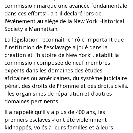
commission marque une avancée fondamentale
dans ces efforts", a-t-il déclaré lors de
l'événement au siège de la New York Historical
Society à Manhattan.
La législation reconnaît le "rôle important que
l'institution de l'esclavage a joué dans la
création et l'histoire de New York", établit la
commission composée de neuf membres
experts dans les domaines des études
africaines ou américaines, du système judiciaire
pénal, des droits de l'homme et des droits civils.
, les organismes de réparation et d’autres
domaines pertinents.
Il a rappelé qu'il y a plus de 400 ans, les
premiers esclaves « ont été violemment
kidnappés, volés à leurs familles et à leurs