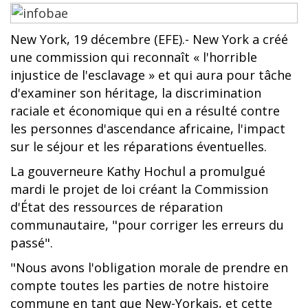
New York, 19 décembre (EFE).- New York a créé
une commission qui reconnaît « l'horrible
injustice de l'esclavage » et qui aura pour tâche
d'examiner son héritage, la discrimination
raciale et économique qui en a résulté contre
les personnes d'ascendance africaine, l'impact
sur le séjour et les réparations éventuelles.
La gouverneure Kathy Hochul a promulgué
mardi le projet de loi créant la Commission
d'État des ressources de réparation
communautaire, "pour corriger les erreurs du
passé".
"Nous avons l'obligation morale de prendre en
compte toutes les parties de notre histoire
commune en tant que New-Yorkais, et cette