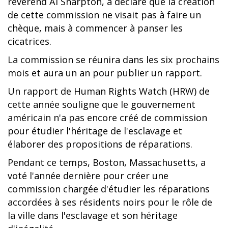
révérend Al Sharpton, a déclaré que la création
de cette commission ne visait pas à faire un
chèque, mais à commencer à panser les
cicatrices.
La commission se réunira dans les six prochains
mois et aura un an pour publier un rapport.
Un rapport de Human Rights Watch (HRW) de
cette année souligne que le gouvernement
américain n'a pas encore créé de commission
pour étudier l'héritage de l'esclavage et
élaborer des propositions de réparations.
Pendant ce temps, Boston, Massachusetts, a
voté l'année dernière pour créer une
commission chargée d'étudier les réparations
accordées à ses résidents noirs pour le rôle de
la ville dans l'esclavage et son héritage