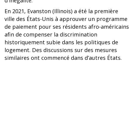
d'inégalité.
En 2021, Evanston (Illinois) a été la première
ville des États-Unis à approuver un programme
de paiement pour ses résidents afro-américains
afin de compenser la discrimination
historiquement subie dans les politiques de
logement. Des discussions sur des mesures
similaires ont commencé dans d’autres États.