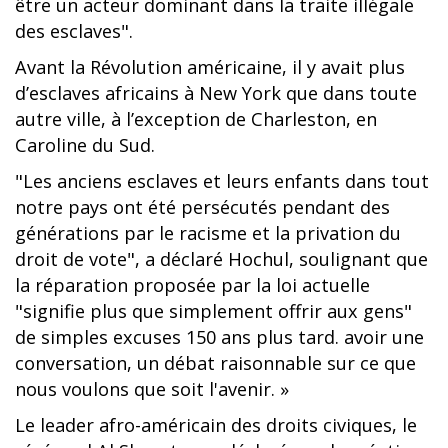
être un acteur dominant dans la traite illégale
des esclaves".
Avant la Révolution américaine, il y avait plus
d’esclaves africains à New York que dans toute
autre ville, à l’exception de Charleston, en
Caroline du Sud.
"Les anciens esclaves et leurs enfants dans tout
notre pays ont été persécutés pendant des
générations par le racisme et la privation du
droit de vote", a déclaré Hochul, soulignant que
la réparation proposée par la loi actuelle
"signifie plus que simplement offrir aux gens"
de simples excuses 150 ans plus tard. avoir une
conversation, un débat raisonnable sur ce que
nous voulons que soit l'avenir. »
Le leader afro-américain des droits civiques, le