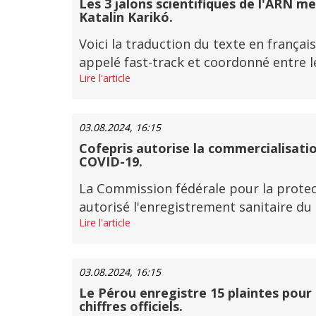
Les 3 jalons scientifiques de l'ARN me
Katalin Karikó.
Voici la traduction du texte en français
appelé fast-track et coordonné entre le
Lire l'article
03.08.2024, 16:15
Cofepris autorise la commercialisatio
COVID-19.
La Commission fédérale pour la protect
autorisé l'enregistrement sanitaire du
Lire l'article
03.08.2024, 16:15
Le Pérou enregistre 15 plaintes pour 
chiffres officiels.