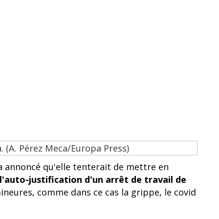
a annoncé qu'elle tenterait de mettre en
l'auto-justification d'un arrêt de travail de
ineures, comme dans ce cas la grippe, le covid