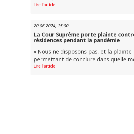
Lire l'article
20.06.2024, 15:00
La Cour Suprême porte plainte contre
résidences pendant la pandémie
« Nous ne disposons pas, et la plainte
permettant de conclure dans quelle mesu
Lire l'article