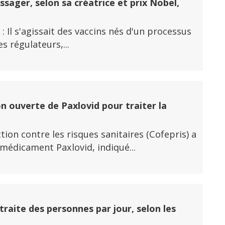
ssager, selon sa créatrice et prix Nobel,
 : Il s'agissait des vaccins nés d'un processus
s régulateurs,...
n ouverte de Paxlovid pour traiter la
ion contre les risques sanitaires (Cofepris) a
 médicament Paxlovid, indiqué...
traite des personnes par jour, selon les