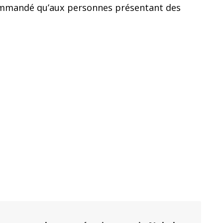
ecommandé qu’aux personnes présentant des
i