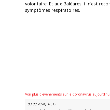
volontaire. Et aux Baléares, il n’est r
symptômes respiratoires.
Voir plus d'événements sur le Coronavirus aujourd'hu
03.08.2024, 16:15