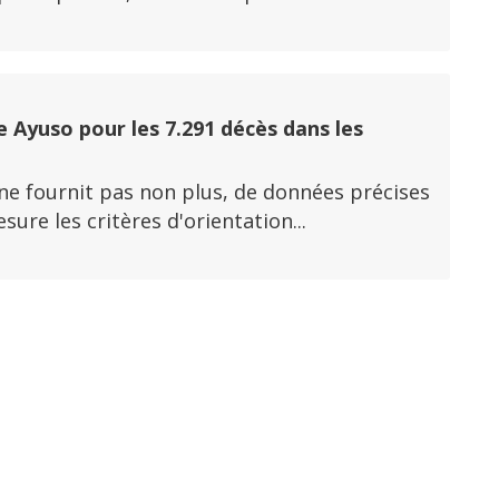
 Ayuso pour les 7.291 décès dans les
 ne fournit pas non plus, de données précises
re les critères d'orientation...