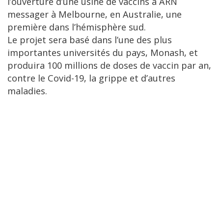
l’ouverture d’une usine de vaccins à ARN
messager à Melbourne, en Australie, une
première dans l’hémisphère sud.
Le projet sera basé dans l’une des plus
importantes universités du pays, Monash, et
produira 100 millions de doses de vaccin par an,
contre le Covid-19, la grippe et d’autres
maladies.