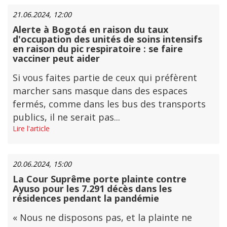
21.06.2024, 12:00
Alerte à Bogotá en raison du taux
d'occupation des unités de soins intensifs
en raison du pic respiratoire : se faire
vacciner peut aider
Si vous faites partie de ceux qui préfèrent
marcher sans masque dans des espaces
fermés, comme dans les bus des transports
publics, il ne serait pas...
Lire l'article
20.06.2024, 15:00
La Cour Suprême porte plainte contre
Ayuso pour les 7.291 décès dans les
résidences pendant la pandémie
« Nous ne disposons pas, et la plainte ne