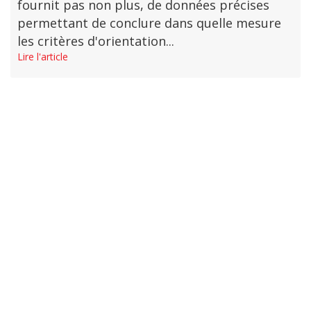
fournit pas non plus, de données précises
permettant de conclure dans quelle mesure
les critères d'orientation...
Lire l'article