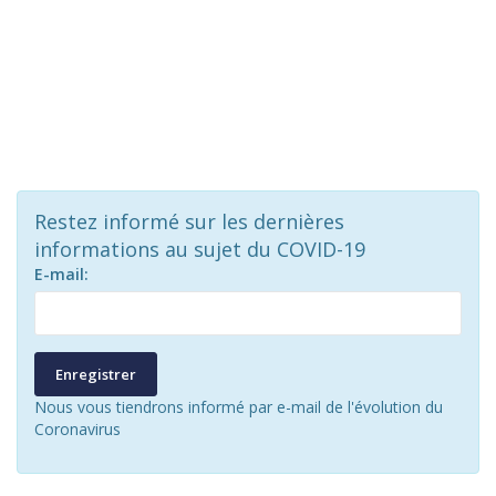
Restez informé sur les dernières
informations au sujet du COVID-19
E-mail:
Enregistrer
Nous vous tiendrons informé par e-mail de l'évolution du
Coronavirus