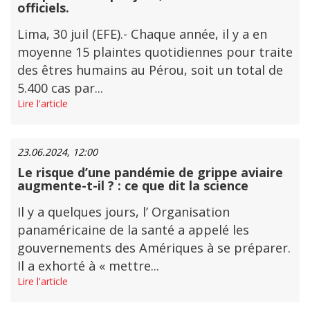
officiels.
Lima, 30 juil (EFE).- Chaque année, il y a en
moyenne 15 plaintes quotidiennes pour traite
des êtres humains au Pérou, soit un total de
5.400 cas par...
Lire l'article
23.06.2024, 12:00
Le risque d’une pandémie de grippe aviaire
augmente-t-il ? : ce que dit la science
Il y a quelques jours, l’ Organisation
panaméricaine de la santé a appelé les
gouvernements des Amériques à se préparer.
Il a exhorté à « mettre...
Lire l'article