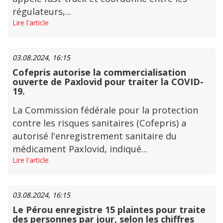
régulateurs,...
Lire l'article
03.08.2024, 16:15
Cofepris autorise la commercialisation
ouverte de Paxlovid pour traiter la COVID-
19.
La Commission fédérale pour la protection
contre les risques sanitaires (Cofepris) a
autorisé l'enregistrement sanitaire du
médicament Paxlovid, indiqué...
Lire l'article
03.08.2024, 16:15
Le Pérou enregistre 15 plaintes pour traite
des personnes par jour, selon les chiffres