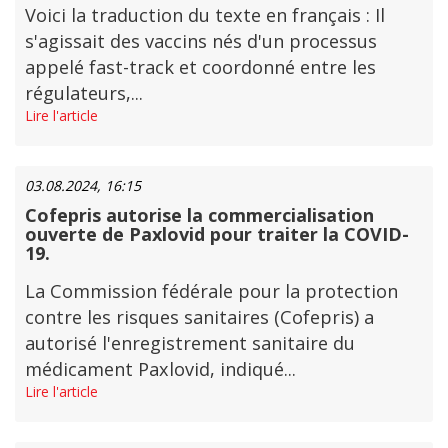
Voici la traduction du texte en français : Il
s'agissait des vaccins nés d'un processus
appelé fast-track et coordonné entre les
régulateurs,...
Lire l'article
03.08.2024, 16:15
Cofepris autorise la commercialisation
ouverte de Paxlovid pour traiter la COVID-
19.
La Commission fédérale pour la protection
contre les risques sanitaires (Cofepris) a
autorisé l'enregistrement sanitaire du
médicament Paxlovid, indiqué...
Lire l'article