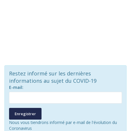
Restez informé sur les dernières
informations au sujet du COVID-19
E-mail:
Enregistrer
Nous vous tiendrons informé par e-mail de l'évolution du
Coronavirus