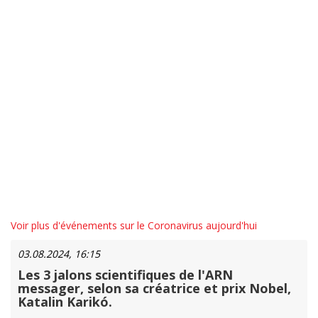
Voir plus d'événements sur le Coronavirus aujourd'hui
03.08.2024, 16:15
Les 3 jalons scientifiques de l'ARN
messager, selon sa créatrice et prix Nobel,
Katalin Karikó.