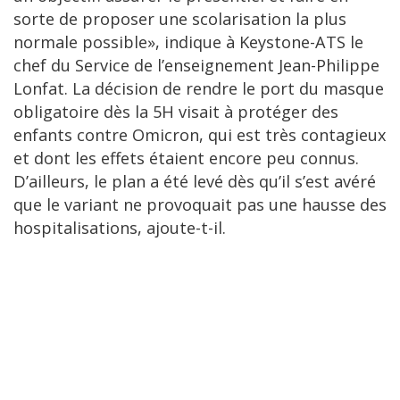
sorte de proposer une scolarisation la plus
normale possible», indique à Keystone-ATS le
chef du Service de l’enseignement Jean-Philippe
Lonfat. La décision de rendre le port du masque
obligatoire dès la 5H visait à protéger des
enfants contre Omicron, qui est très contagieux
et dont les effets étaient encore peu connus.
D’ailleurs, le plan a été levé dès qu’il s’est avéré
que le variant ne provoquait pas une hausse des
hospitalisations, ajoute-t-il.