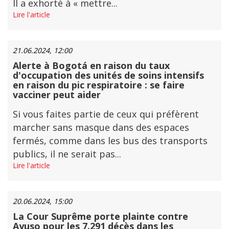
Il a exhorté à « mettre...
Lire l'article
21.06.2024, 12:00
Alerte à Bogotá en raison du taux
d'occupation des unités de soins intensifs
en raison du pic respiratoire : se faire
vacciner peut aider
Si vous faites partie de ceux qui préfèrent
marcher sans masque dans des espaces
fermés, comme dans les bus des transports
publics, il ne serait pas...
Lire l'article
20.06.2024, 15:00
La Cour Suprême porte plainte contre
Ayuso pour les 7.291 décès dans les