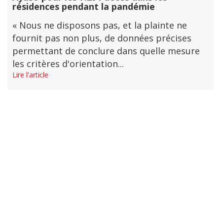
résidences pendant la pandémie
« Nous ne disposons pas, et la plainte ne
fournit pas non plus, de données précises
permettant de conclure dans quelle mesure
les critères d'orientation...
Lire l'article