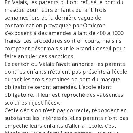
En Valais, les parents qui ont refusé le port du
masque pour leurs enfants durant trois
semaines lors de la dernière vague de
contamination provoquée par Omicron
s’exposent à des amendes allant de 400 à 1000
francs. Les procédures sont en cours, mais ils
comptent désormais sur le Grand Conseil pour
faire annuler ces sanctions.
Le canton du Valais l’avait annoncé: les parents
dont les enfants n’étaient pas présents à l’école
durant les trois semaines de port du masque
obligatoire seront amendés. L’école étant
obligatoire, il leur est reproché des «absences
scolaires injustifiées».
Cette décision n’est pas correcte, répondent en
substance les intéressés. «Les parents n’ont pas
empêché leurs enfants d’aller à l’école, c’est