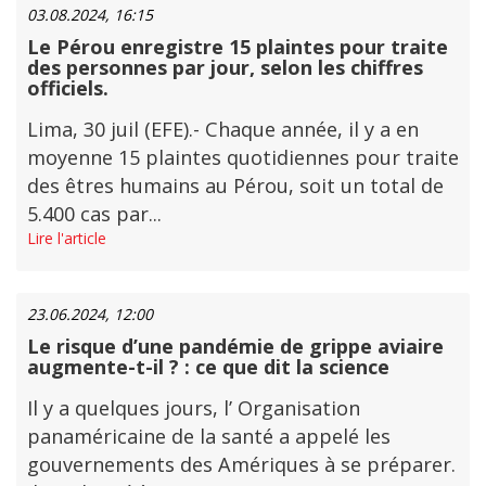
03.08.2024, 16:15
Le Pérou enregistre 15 plaintes pour traite
des personnes par jour, selon les chiffres
officiels.
Lima, 30 juil (EFE).- Chaque année, il y a en
moyenne 15 plaintes quotidiennes pour traite
des êtres humains au Pérou, soit un total de
5.400 cas par...
Lire l'article
23.06.2024, 12:00
Le risque d’une pandémie de grippe aviaire
augmente-t-il ? : ce que dit la science
Il y a quelques jours, l’ Organisation
panaméricaine de la santé a appelé les
gouvernements des Amériques à se préparer.