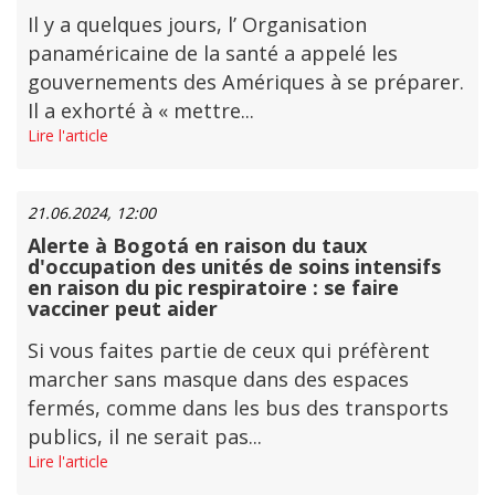
Il y a quelques jours, l’ Organisation
panaméricaine de la santé a appelé les
gouvernements des Amériques à se préparer.
Il a exhorté à « mettre...
Lire l'article
21.06.2024, 12:00
Alerte à Bogotá en raison du taux
d'occupation des unités de soins intensifs
en raison du pic respiratoire : se faire
vacciner peut aider
Si vous faites partie de ceux qui préfèrent
marcher sans masque dans des espaces
fermés, comme dans les bus des transports
publics, il ne serait pas...
Lire l'article