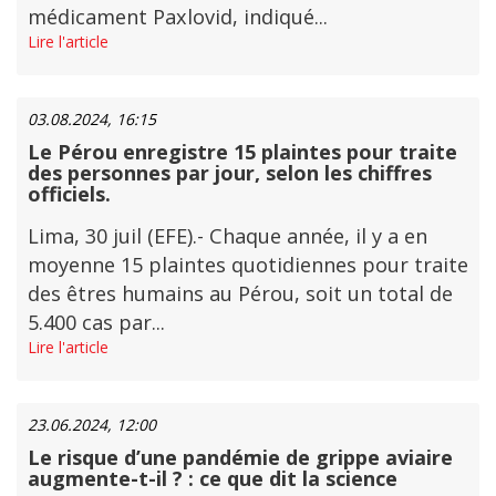
médicament Paxlovid, indiqué...
Lire l'article
03.08.2024, 16:15
Le Pérou enregistre 15 plaintes pour traite
des personnes par jour, selon les chiffres
officiels.
Lima, 30 juil (EFE).- Chaque année, il y a en
moyenne 15 plaintes quotidiennes pour traite
des êtres humains au Pérou, soit un total de
5.400 cas par...
Lire l'article
23.06.2024, 12:00
Le risque d’une pandémie de grippe aviaire
augmente-t-il ? : ce que dit la science