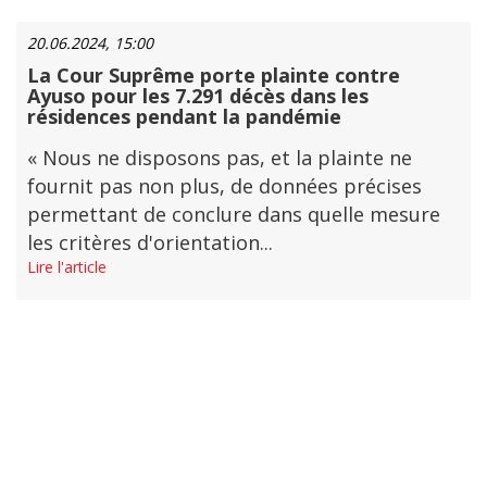
20.06.2024, 15:00
La Cour Suprême porte plainte contre
Ayuso pour les 7.291 décès dans les
résidences pendant la pandémie
« Nous ne disposons pas, et la plainte ne
fournit pas non plus, de données précises
permettant de conclure dans quelle mesure
les critères d'orientation...
Lire l'article