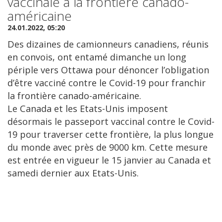
vaccinale à la frontière canado-
américaine
24.01.2022, 05:20
Des dizaines de camionneurs canadiens, réunis
en convois, ont entamé dimanche un long
périple vers Ottawa pour dénoncer l’obligation
d’être vacciné contre le Covid-19 pour franchir
la frontière canado-américaine.
Le Canada et les Etats-Unis imposent
désormais le passeport vaccinal contre le Covid-
19 pour traverser cette frontière, la plus longue
du monde avec près de 9000 km. Cette mesure
est entrée en vigueur le 15 janvier au Canada et
samedi dernier aux Etats-Unis.