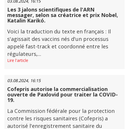
03.08.2024, 16:15
Les 3 jalons scientifiques de l'ARN
messager, selon sa créatrice et prix Nobel,
Katalin Karikó.
Voici la traduction du texte en français : Il
s'agissait des vaccins nés d'un processus
appelé fast-track et coordonné entre les
régulateurs,...
Lire l'article
03.08.2024, 16:15
Cofepris autorise la commercialisation
ouverte de Paxlovid pour traiter la COVID-
19.
La Commission fédérale pour la protection
contre les risques sanitaires (Cofepris) a
autorisé l'enregistrement sanitaire du