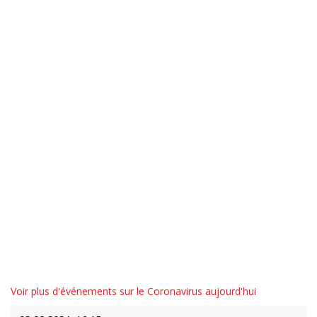
Voir plus d'événements sur le Coronavirus aujourd'hui