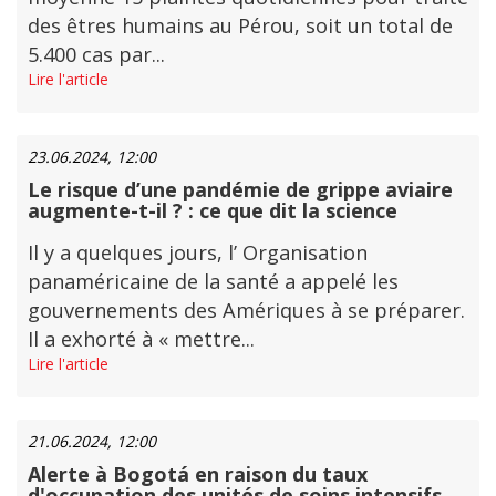
des êtres humains au Pérou, soit un total de
5.400 cas par...
Lire l'article
23.06.2024, 12:00
Le risque d’une pandémie de grippe aviaire
augmente-t-il ? : ce que dit la science
Il y a quelques jours, l’ Organisation
panaméricaine de la santé a appelé les
gouvernements des Amériques à se préparer.
Il a exhorté à « mettre...
Lire l'article
21.06.2024, 12:00
Alerte à Bogotá en raison du taux
d'occupation des unités de soins intensifs