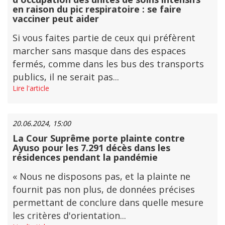
en raison du pic respiratoire : se faire
vacciner peut aider
Si vous faites partie de ceux qui préfèrent
marcher sans masque dans des espaces
fermés, comme dans les bus des transports
publics, il ne serait pas...
Lire l'article
20.06.2024, 15:00
La Cour Suprême porte plainte contre
Ayuso pour les 7.291 décès dans les
résidences pendant la pandémie
« Nous ne disposons pas, et la plainte ne
fournit pas non plus, de données précises
permettant de conclure dans quelle mesure
les critères d'orientation...