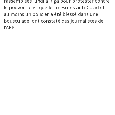
rassemblées lundi à Riga pour protester contre
le pouvoir ainsi que les mesures anti-Covid et
au moins un policier a été blessé dans une
bousculade, ont constaté des journalistes de
l’AFP.