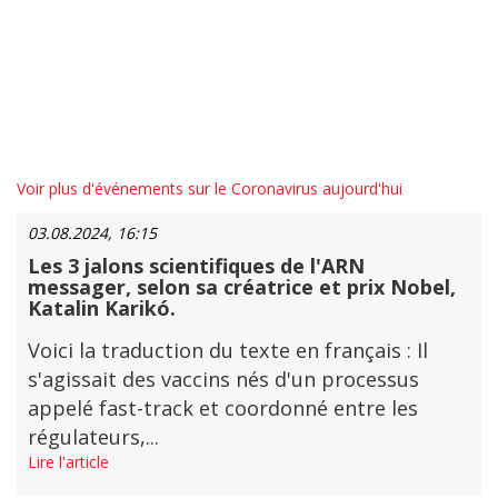
Voir plus d'événements sur le Coronavirus aujourd'hui
03.08.2024, 16:15
Les 3 jalons scientifiques de l'ARN
messager, selon sa créatrice et prix Nobel,
Katalin Karikó.
Voici la traduction du texte en français : Il
s'agissait des vaccins nés d'un processus
appelé fast-track et coordonné entre les
régulateurs,...
Lire l'article