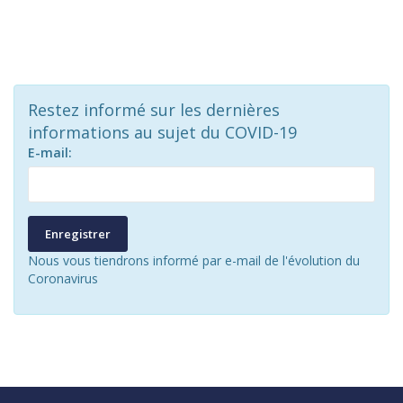
Restez informé sur les dernières
informations au sujet du COVID-19
E-mail:
Enregistrer
Nous vous tiendrons informé par e-mail de l'évolution du
Coronavirus