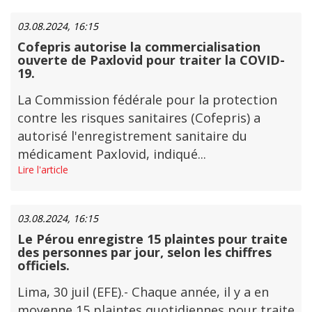
03.08.2024, 16:15
Cofepris autorise la commercialisation
ouverte de Paxlovid pour traiter la COVID-
19.
La Commission fédérale pour la protection
contre les risques sanitaires (Cofepris) a
autorisé l'enregistrement sanitaire du
médicament Paxlovid, indiqué...
Lire l'article
03.08.2024, 16:15
Le Pérou enregistre 15 plaintes pour traite
des personnes par jour, selon les chiffres
officiels.
Lima, 30 juil (EFE).- Chaque année, il y a en
moyenne 15 plaintes quotidiennes pour traite