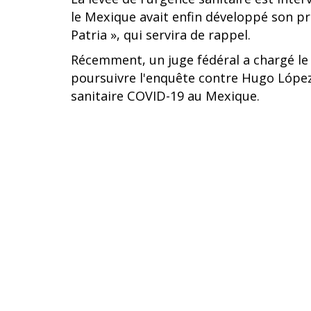
le Mexique avait enfin développé son pr
Patria », qui servira de rappel.
Récemment, un juge fédéral a chargé le
poursuivre l'enquête contre Hugo López-
sanitaire COVID-19 au Mexique.