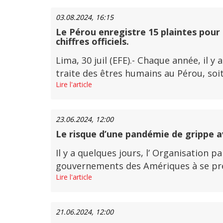
03.08.2024, 16:15
Le Pérou enregistre 15 plaintes pour 
chiffres officiels.
Lima, 30 juil (EFE).- Chaque année, il 
traite des êtres humains au Pérou, soit 
Lire l'article
23.06.2024, 12:00
Le risque d’une pandémie de grippe avi
Il y a quelques jours, l’ Organisation 
gouvernements des Amériques à se prépa
Lire l'article
21.06.2024, 12:00