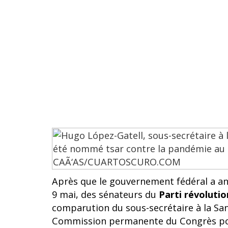
Après que le gouvernement fédéral a ann
9 mai, des sénateurs du
Parti révolutio
comparution du sous-secrétaire à la Sa
Commission permanente du Congrès pour