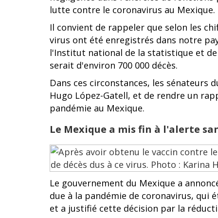
lutte contre le coronavirus au Mexique.
Il convient de rappeler que selon les chif
virus ont été enregistrés dans notre pa
l'Institut national de la statistique et 
serait d'environ 700 000 décès.
Dans ces circonstances, les sénateurs d
Hugo López-Gatell, et de rendre un rappo
pandémie au Mexique.
Le Mexique a mis fin à l'alerte sa
Le gouvernement du Mexique a annoncé m
due à la pandémie de coronavirus, qui é
et a justifié cette décision par la réduct