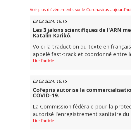
Voir plus d'événements sur le Coronavirus aujourd'hu
03.08.2024, 16:15
Les 3 jalons scientifiques de l'ARN me
Katalin Karikó.
Voici la traduction du texte en français
appelé fast-track et coordonné entre le
Lire l'article
03.08.2024, 16:15
Cofepris autorise la commercialisatio
COVID-19.
La Commission fédérale pour la protect
autorisé l'enregistrement sanitaire du
Lire l'article