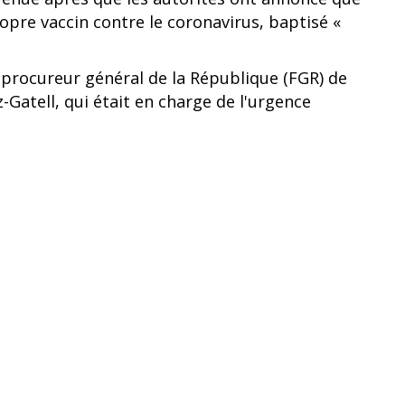
opre vaccin contre le coronavirus, baptisé «
 procureur général de la République (FGR) de
Gatell, qui était en charge de l'urgence