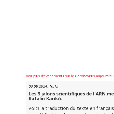
Voir plus d'événements sur le Coronavirus aujourd'hu
03.08.2024, 16:15
Les 3 jalons scientifiques de l'ARN me
Katalin Karikó.
Voici la traduction du texte en français