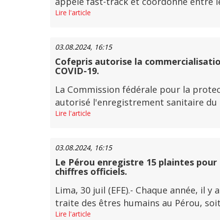
appelé fast-track et coordonné entre le
Lire l'article
03.08.2024, 16:15
Cofepris autorise la commercialisatio
COVID-19.
La Commission fédérale pour la protect
autorisé l'enregistrement sanitaire du
Lire l'article
03.08.2024, 16:15
Le Pérou enregistre 15 plaintes pour 
chiffres officiels.
Lima, 30 juil (EFE).- Chaque année, il 
traite des êtres humains au Pérou, soit 
Lire l'article