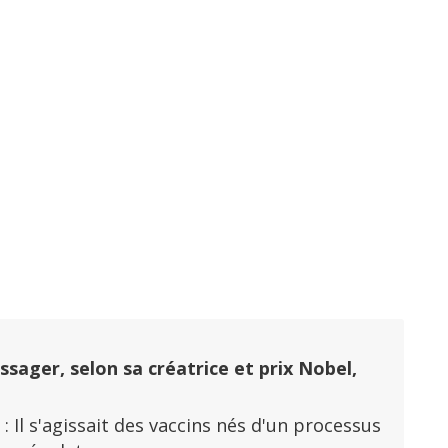
i
ssager, selon sa créatrice et prix Nobel,
 : Il s'agissait des vaccins nés d'un processus