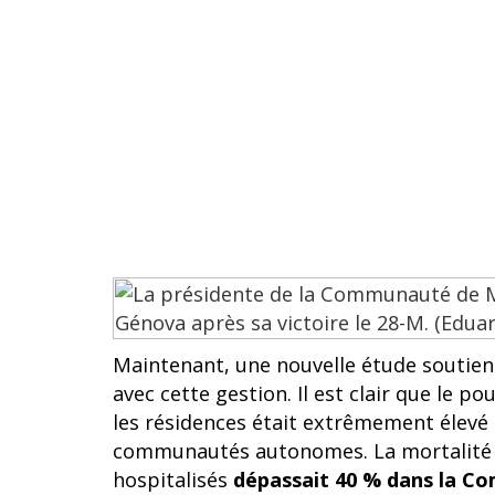
Maintenant, une nouvelle étude soutient 
avec cette gestion. Il est clair que le 
les résidences était extrêmement élevé
communautés autonomes. La mortalité d
hospitalisés
dépassait 40 % dans la 