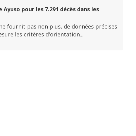
 Ayuso pour les 7.291 décès dans les
 ne fournit pas non plus, de données précises
re les critères d'orientation...