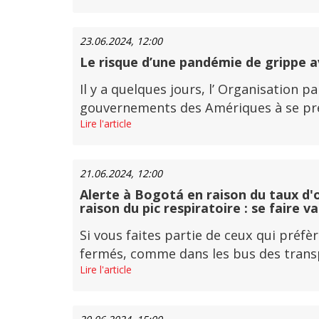
23.06.2024, 12:00
Le risque d’une pandémie de grippe avi
Il y a quelques jours, l’ Organisation 
gouvernements des Amériques à se prépa
Lire l'article
21.06.2024, 12:00
Alerte à Bogotá en raison du taux d'o
raison du pic respiratoire : se faire v
Si vous faites partie de ceux qui pré
fermés, comme dans les bus des transpor
Lire l'article