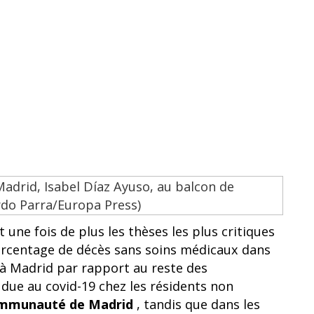
une fois de plus les thèses les plus critiques
pourcentage de décès sans soins médicaux dans
 à Madrid par rapport au reste des
ue au covid-19 chez les résidents non
Communauté de Madrid
, tandis que dans les