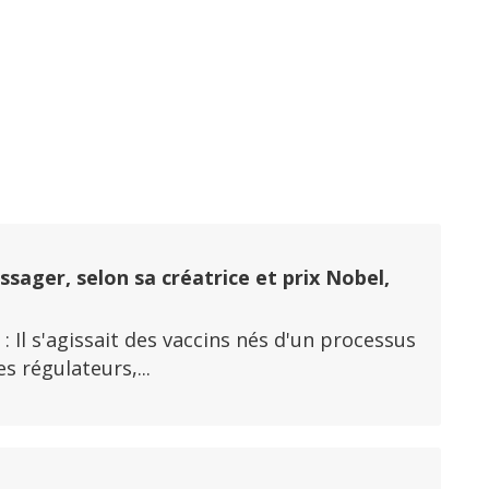
i
ssager, selon sa créatrice et prix Nobel,
 : Il s'agissait des vaccins nés d'un processus
s régulateurs,...