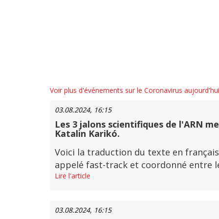
Voir plus d'événements sur le Coronavirus aujourd'hu
03.08.2024, 16:15
Les 3 jalons scientifiques de l'ARN me
Katalin Karikó.
Voici la traduction du texte en français
appelé fast-track et coordonné entre le
Lire l'article
03.08.2024, 16:15