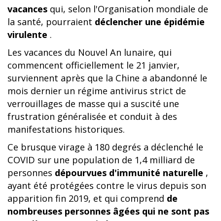
vacances
qui, selon l'Organisation mondiale de
la santé, pourraient
déclencher une épidémie
virulente
.
Les vacances du Nouvel An lunaire, qui
commencent officiellement le 21 janvier,
surviennent après que la Chine a abandonné le
mois dernier un régime antivirus strict de
verrouillages de masse qui a suscité une
frustration généralisée et conduit à des
manifestations historiques.
Ce brusque virage à 180 degrés a déclenché le
COVID sur une population de 1,4 milliard de
personnes
dépourvues d'immunité naturelle
,
ayant été protégées contre le virus depuis son
apparition fin 2019, et qui comprend
de
nombreuses personnes âgées qui ne sont pas