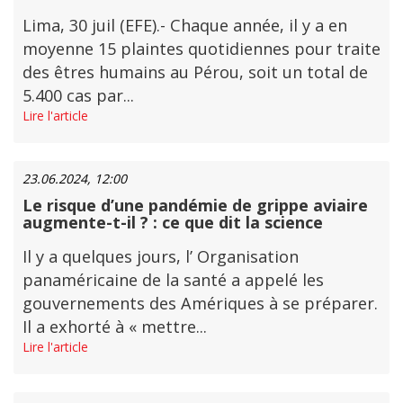
Lima, 30 juil (EFE).- Chaque année, il y a en
moyenne 15 plaintes quotidiennes pour traite
des êtres humains au Pérou, soit un total de
5.400 cas par...
Lire l'article
23.06.2024, 12:00
Le risque d’une pandémie de grippe aviaire
augmente-t-il ? : ce que dit la science
Il y a quelques jours, l’ Organisation
panaméricaine de la santé a appelé les
gouvernements des Amériques à se préparer.
Il a exhorté à « mettre...
Lire l'article