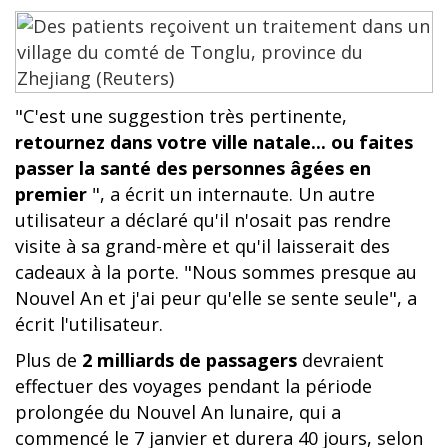
"C'est une suggestion très pertinente,
retournez dans votre ville natale... ou faites
passer la santé des personnes âgées en
premier
", a écrit un internaute. Un autre
utilisateur a déclaré qu'il n'osait pas rendre
visite à sa grand-mère et qu'il laisserait des
cadeaux à la porte. "Nous sommes presque au
Nouvel An et j'ai peur qu'elle se sente seule", a
écrit l'utilisateur.
Plus de
2 milliards de passagers
devraient
effectuer des voyages pendant la période
prolongée du Nouvel An lunaire, qui a
commencé le 7 janvier et durera 40 jours, selon