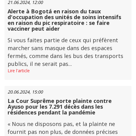
21.06.2024, 12:00
Alerte à Bogotá en raison du taux
d'occupation des unités de soins intensifs
en raison du pic respiratoire : se faire
vacciner peut aider
Si vous faites partie de ceux qui préfèrent
marcher sans masque dans des espaces
fermés, comme dans les bus des transports
publics, il ne serait pas...
Lire l'article
20.06.2024, 15:00
La Cour Suprême porte plainte contre
Ayuso pour les 7.291 décès dans les
résidences pendant la pandémie
« Nous ne disposons pas, et la plainte ne
fournit pas non plus, de données précises