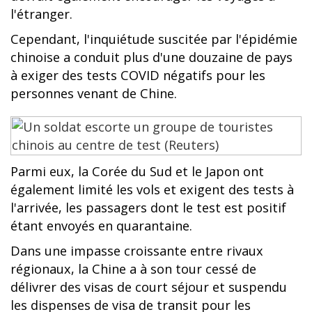
l'étranger.
Cependant, l'inquiétude suscitée par l'épidémie
chinoise a conduit plus d'une douzaine de pays
à exiger des tests COVID négatifs pour les
personnes venant de Chine.
Parmi eux, la Corée du Sud et le Japon ont
également limité les vols et exigent des tests à
l'arrivée, les passagers dont le test est positif
étant envoyés en quarantaine.
Dans une impasse croissante entre rivaux
régionaux, la Chine a à son tour cessé de
délivrer des visas de court séjour et suspendu
les dispenses de visa de transit pour les