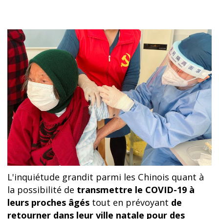
L'inquiétude grandit parmi les Chinois quant à
la possibilité de
transmettre le COVID-19 à
leurs
proches âgés
tout en prévoyant
de
retourner dans leur ville natale pour des