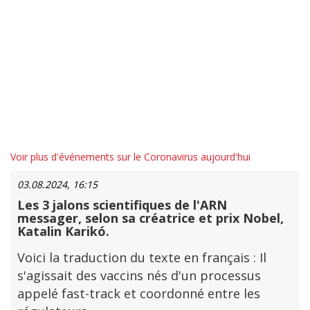
Voir plus d'événements sur le Coronavirus aujourd'hui
03.08.2024, 16:15
Les 3 jalons scientifiques de l'ARN
messager, selon sa créatrice et prix Nobel,
Katalin Karikó.
Voici la traduction du texte en français : Il
s'agissait des vaccins nés d'un processus
appelé fast-track et coordonné entre les