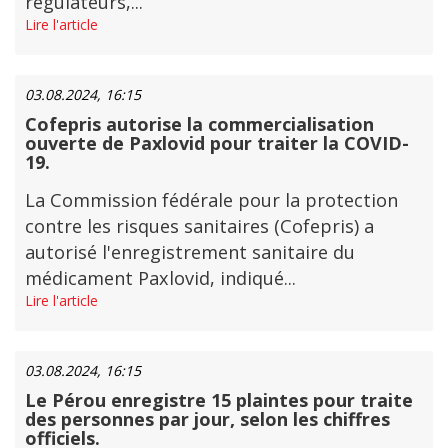
régulateurs,...
Lire l'article
03.08.2024, 16:15
Cofepris autorise la commercialisation
ouverte de Paxlovid pour traiter la COVID-
19.
La Commission fédérale pour la protection
contre les risques sanitaires (Cofepris) a
autorisé l'enregistrement sanitaire du
médicament Paxlovid, indiqué...
Lire l'article
03.08.2024, 16:15
Le Pérou enregistre 15 plaintes pour traite
des personnes par jour, selon les chiffres
officiels.