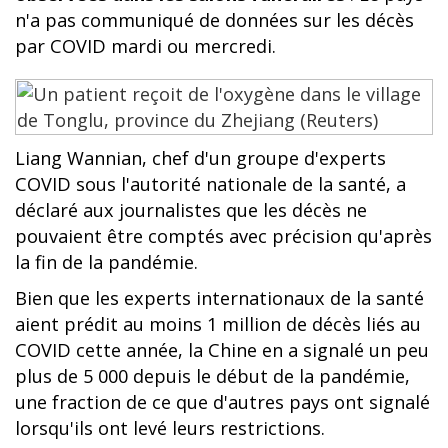
n'a pas communiqué de données sur les décès
par COVID mardi ou mercredi.
Liang Wannian, chef d'un groupe d'experts
COVID sous l'autorité nationale de la santé, a
déclaré aux journalistes que les décès ne
pouvaient être comptés avec précision qu'après
la fin de la pandémie.
Bien que les experts internationaux de la santé
aient prédit au moins 1 million de décès liés au
COVID cette année, la Chine en a signalé un peu
plus de 5 000 depuis le début de la pandémie,
une fraction de ce que d'autres pays ont signalé
lorsqu'ils ont levé leurs restrictions.