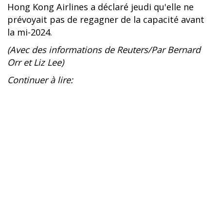
Hong Kong Airlines a déclaré jeudi qu'elle ne
prévoyait pas de regagner de la capacité avant
la mi-2024.
(Avec des informations de Reuters/Par Bernard
Orr et Liz Lee)
Continuer à lire: