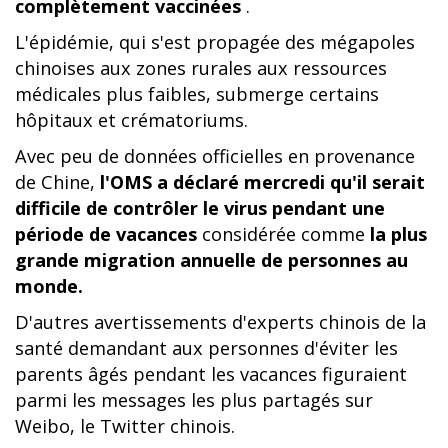
complètement vaccinées
.
L'épidémie, qui s'est propagée des mégapoles
chinoises aux zones rurales aux ressources
médicales plus faibles, submerge certains
hôpitaux et crématoriums.
Avec peu de données officielles en provenance
de Chine,
l'OMS a déclaré mercredi qu'il serait
difficile de contrôler le virus pendant une
période de vacances
considérée comme
la plus
grande migration annuelle de personnes au
monde.
D'autres avertissements d'experts chinois de la
santé demandant aux personnes d'éviter les
parents âgés pendant les vacances figuraient
parmi les messages les plus partagés sur
Weibo, le Twitter chinois.