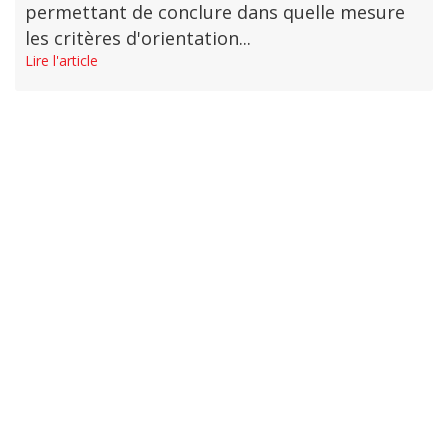
permettant de conclure dans quelle mesure
les critères d'orientation...
Lire l'article