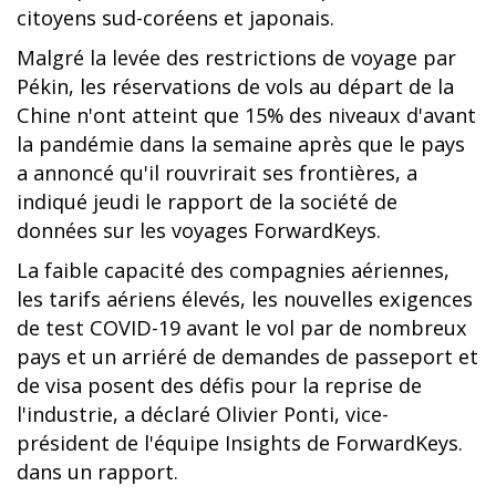
citoyens sud-coréens et japonais.
Malgré la levée des restrictions de voyage par
Pékin, les réservations de vols au départ de la
Chine n'ont atteint que 15% des niveaux d'avant
la pandémie dans la semaine après que le pays
a annoncé qu'il rouvrirait ses frontières, a
indiqué jeudi le rapport de la société de
données sur les voyages ForwardKeys.
La faible capacité des compagnies aériennes,
les tarifs aériens élevés, les nouvelles exigences
de test COVID-19 avant le vol par de nombreux
pays et un arriéré de demandes de passeport et
de visa posent des défis pour la reprise de
l'industrie, a déclaré Olivier Ponti, vice-
président de l'équipe Insights de ForwardKeys.
dans un rapport.