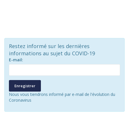
Restez informé sur les dernières
informations au sujet du COVID-19
E-mail:
Enregistrer
Nous vous tiendrons informé par e-mail de l'évolution du
Coronavirus