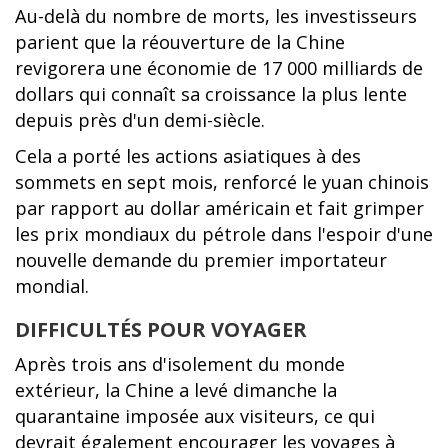
Au-delà du nombre de morts, les investisseurs
parient que la réouverture de la Chine
revigorera une économie de 17 000 milliards de
dollars qui connaît sa croissance la plus lente
depuis près d'un demi-siècle.
Cela a porté les actions asiatiques à des
sommets en sept mois, renforcé le yuan chinois
par rapport au dollar américain et fait grimper
les prix mondiaux du pétrole dans l'espoir d'une
nouvelle demande du premier importateur
mondial.
DIFFICULTÉS POUR VOYAGER
Après trois ans d'isolement du monde
extérieur, la Chine a levé dimanche la
quarantaine imposée aux visiteurs, ce qui
devrait également encourager les voyages à