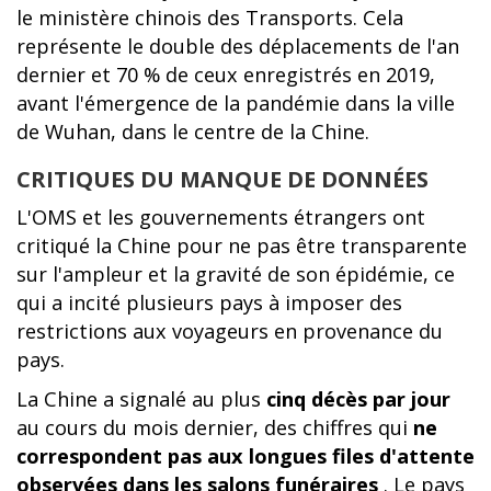
le ministère chinois des Transports. Cela
représente le double des déplacements de l'an
dernier et 70 % de ceux enregistrés en 2019,
avant l'émergence de la pandémie dans la ville
de Wuhan, dans le centre de la Chine.
CRITIQUES DU MANQUE DE DONNÉES
L'OMS et les gouvernements étrangers ont
critiqué la Chine pour ne pas être transparente
sur l'ampleur et la gravité de son épidémie, ce
qui a incité plusieurs pays à imposer des
restrictions aux voyageurs en provenance du
pays.
La Chine a signalé au plus
cinq décès par jour
au cours du mois dernier, des chiffres qui
ne
correspondent pas aux longues files d'attente
observées dans les salons funéraires
. Le pays