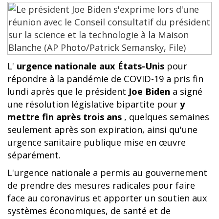
L'
urgence nationale aux États-Unis
pour
répondre à la pandémie de COVID-19 a pris fin
lundi après que le président
Joe Biden
a signé
une résolution législative bipartite pour
y
mettre fin après trois ans
, quelques semaines
seulement après son expiration, ainsi qu'une
urgence sanitaire publique mise en œuvre
séparément.
L'urgence nationale a permis au gouvernement
de prendre des mesures radicales pour faire
face au coronavirus et apporter un soutien aux
systèmes économiques, de santé et de