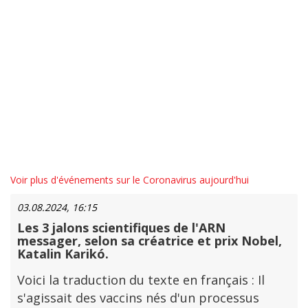
Voir plus d'événements sur le Coronavirus aujourd'hui
03.08.2024, 16:15
Les 3 jalons scientifiques de l'ARN
messager, selon sa créatrice et prix Nobel,
Katalin Karikó.
Voici la traduction du texte en français : Il
s'agissait des vaccins nés d'un processus