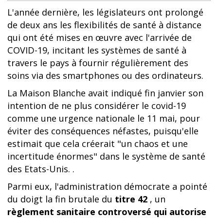
L'année dernière, les législateurs ont prolongé
de deux ans les flexibilités de santé à distance
qui ont été mises en œuvre avec l'arrivée de
COVID-19, incitant les systèmes de santé à
travers le pays à fournir régulièrement des
soins via des smartphones ou des ordinateurs.
La Maison Blanche avait indiqué fin janvier son
intention de ne plus considérer le covid-19
comme une urgence nationale le 11 mai, pour
éviter des conséquences néfastes, puisqu'elle
estimait que cela créerait "un chaos et une
incertitude énormes" dans le système de santé
des Etats-Unis. .
Parmi eux, l'administration démocrate a pointé
du doigt la fin brutale du
titre 42
, un
règlement sanitaire controversé qui autorise