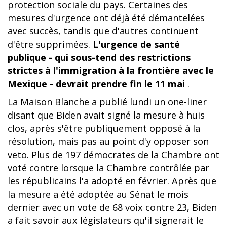
protection sociale du pays. Certaines des
mesures d'urgence ont déjà été démantelées
avec succès, tandis que d'autres continuent
d'être supprimées.
L'urgence de santé
publique - qui sous-tend des restrictions
strictes à l'immigration à la frontière avec le
Mexique - devrait prendre fin le 11 mai
.
La Maison Blanche a publié lundi un one-liner
disant que Biden avait signé la mesure à huis
clos, après s'être publiquement opposé à la
résolution, mais pas au point d'y opposer son
veto. Plus de 197 démocrates de la Chambre ont
voté contre lorsque la Chambre contrôlée par
les républicains l'a adopté en février. Après que
la mesure a été adoptée au Sénat le mois
dernier avec un vote de 68 voix contre 23, Biden
a fait savoir aux législateurs qu'il signerait le