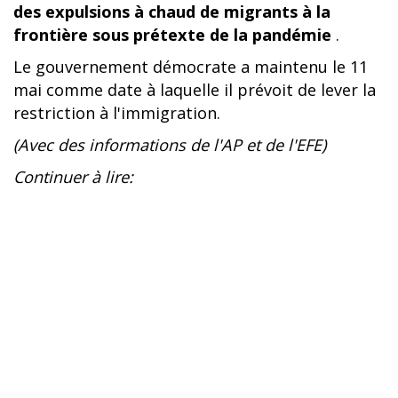
des expulsions à chaud de migrants à la
frontière sous prétexte de la pandémie
.
Le gouvernement démocrate a maintenu le 11
mai comme date à laquelle il prévoit de lever la
restriction à l'immigration.
(Avec des informations de l'AP et de l'EFE)
Continuer à lire: