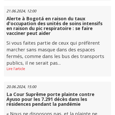
21.06.2024, 12:00
Alerte à Bogotá en raison du taux
d'occupation des unités de soins intensifs
en raison du pic respiratoire : se faire
vacciner peut aider
Si vous faites partie de ceux qui préfèrent
marcher sans masque dans des espaces
fermés, comme dans les bus des transports
publics, il ne serait pas...
Lire l'article
20.06.2024, 15:00
La Cour Suprême porte plainte contre
Ayuso pour les 7.291 décès dans les
résidences pendant la pandémie
« Nous ne disposons pas, et la plainte ne