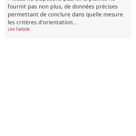
fournit pas non plus, de données précises
permettant de conclure dans quelle mesure
les critères d'orientation...
Lire l'article