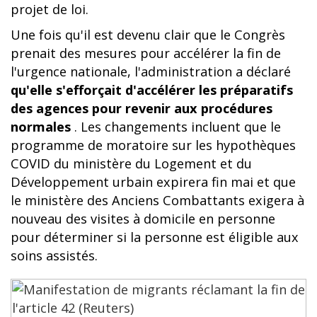
projet de loi.
Une fois qu'il est devenu clair que le Congrès
prenait des mesures pour accélérer la fin de
l'urgence nationale, l'administration a déclaré
qu'elle s'efforçait d'accélérer les préparatifs
des agences pour revenir aux procédures
normales
. Les changements incluent que le
programme de moratoire sur les hypothèques
COVID du ministère du Logement et du
Développement urbain expirera fin mai et que
le ministère des Anciens Combattants exigera à
nouveau des visites à domicile en personne
pour déterminer si la personne est éligible aux
soins assistés.