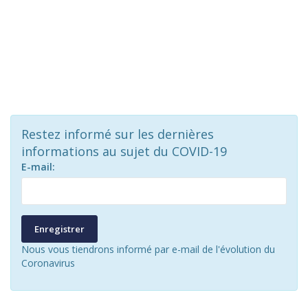
Restez informé sur les dernières
informations au sujet du COVID-19
E-mail:
Enregistrer
Nous vous tiendrons informé par e-mail de l'évolution du
Coronavirus