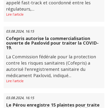
appelé fast-track et coordonné entre les
régulateurs,...
Lire l'article
03.08.2024, 16:15
Cofepris autorise la commercialisation
ouverte de Paxlovid pour traiter la COVID-
19.
La Commission fédérale pour la protection
contre les risques sanitaires (Cofepris) a
autorisé l'enregistrement sanitaire du
médicament Paxlovid, indiqué...
Lire l'article
03.08.2024, 16:15
Le Pérou enregistre 15 plaintes pour traite