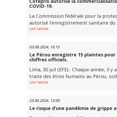
Cofepris autorise la commercialisatio
COVID-19.
La Commission fédérale pour la protect
autorisé l'enregistrement sanitaire du
Lire l'article
03.08.2024, 16:15
Le Pérou enregistre 15 plaintes pour 
chiffres officiels.
Lima, 30 juil (EFE).- Chaque année, il 
traite des êtres humains au Pérou, soit 
Lire l'article
23.06.2024, 12:00
Le risque d’une pandémie de grippe avi