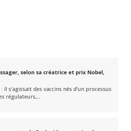
i
ssager, selon sa créatrice et prix Nobel,
 : Il s'agissait des vaccins nés d'un processus
s régulateurs,...