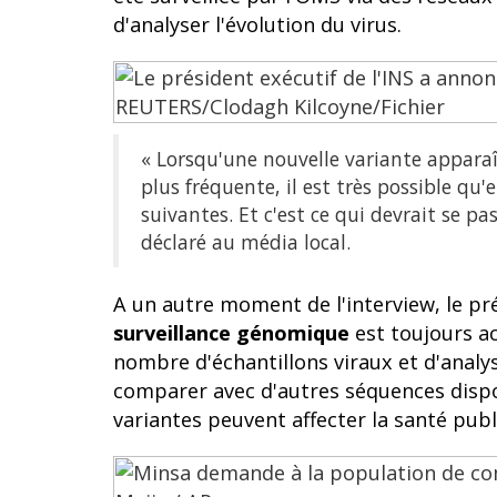
d'analyser l'évolution du virus.
« Lorsqu'une nouvelle variante appara
plus fréquente, il est très possible qu'
suivantes. Et c'est ce qui devrait se pa
déclaré au média local.
A un autre moment de l'interview, le pré
surveillance génomique
est toujours ac
nombre d'échantillons viraux et d'analy
comparer avec d'autres séquences disp
variantes peuvent affecter la santé publ