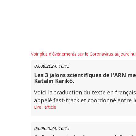
Voir plus d'événements sur le Coronavirus aujourd'hu
03.08.2024, 16:15
Les 3 jalons scientifiques de l'ARN me
Katalin Karikó.
Voici la traduction du texte en français
appelé fast-track et coordonné entre le
Lire l'article
03.08.2024, 16:15