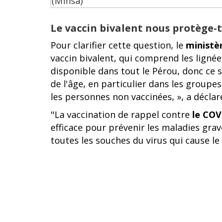
Le vaccin bivalent nous protège-t-
Pour clarifier cette question, le
ministè
vaccin bivalent, qui comprend les ligné
disponible dans tout le Pérou, donc ce
de l'âge, en particulier dans les groupe
les personnes non vaccinées, », a déclar
"La vaccination de rappel contre
le COV
efficace pour prévenir les maladies grav
toutes les souches du virus qui cause le 