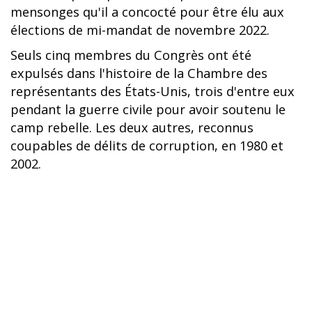
mensonges qu'il a concocté pour être élu aux
élections de mi-mandat de novembre 2022.
Seuls cinq membres du Congrès ont été
expulsés dans l'histoire de la Chambre des
représentants des États-Unis, trois d'entre eux
pendant la guerre civile pour avoir soutenu le
camp rebelle. Les deux autres, reconnus
coupables de délits de corruption, en 1980 et
2002.