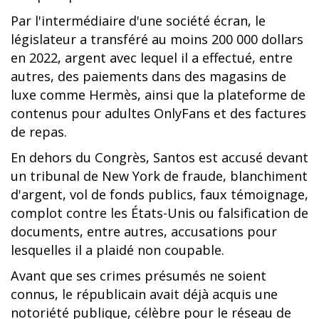
Par l'intermédiaire d'une société écran, le
législateur a transféré au moins 200 000 dollars
en 2022, argent avec lequel il a effectué, entre
autres, des paiements dans des magasins de
luxe comme Hermès, ainsi que la plateforme de
contenus pour adultes OnlyFans et des factures
de repas.
En dehors du Congrès, Santos est accusé devant
un tribunal de New York de fraude, blanchiment
d'argent, vol de fonds publics, faux témoignage,
complot contre les États-Unis ou falsification de
documents, entre autres, accusations pour
lesquelles il a plaidé non coupable.
Avant que ses crimes présumés ne soient
connus, le républicain avait déjà acquis une
notoriété publique, célèbre pour le réseau de