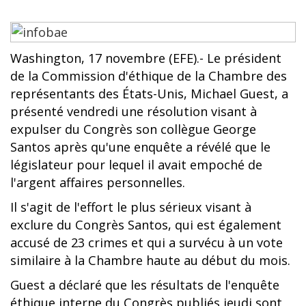
Washington, 17 novembre (EFE).- Le président
de la Commission d'éthique de la Chambre des
représentants des États-Unis, Michael Guest, a
présenté vendredi une résolution visant à
expulser du Congrès son collègue George
Santos après qu'une enquête a révélé que le
législateur pour lequel il avait empoché de
l'argent affaires personnelles.
Il s'agit de l'effort le plus sérieux visant à
exclure du Congrès Santos, qui est également
accusé de 23 crimes et qui a survécu à un vote
similaire à la Chambre haute au début du mois.
Guest a déclaré que les résultats de l'enquête
éthique interne du Congrès publiés jeudi sont