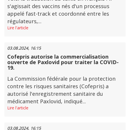
s'agissait des vaccins nés d'un processus
appelé fast-track et coordonné entre les
régulateurs,...
Lire l'article
03.08.2024, 16:15
Cofepris autorise la commercialisation
ouverte de Paxlovid pour traiter la COVID-
19.
La Commission fédérale pour la protection
contre les risques sanitaires (Cofepris) a
autorisé l'enregistrement sanitaire du
médicament Paxlovid, indiqué...
Lire l'article
03.08.2024, 16:15