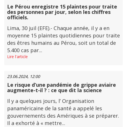
Le Pérou enregistre 15 plaintes pour traite
des personnes par jour, selon les chiffres
officiels.
Lima, 30 juil (EFE).- Chaque année, il y a en
moyenne 15 plaintes quotidiennes pour traite
des êtres humains au Pérou, soit un total de
5.400 cas par...
Lire l'article
23.06.2024, 12:00
Le risque d’une pandémie de grippe aviaire
augmente-t-il ? : ce que dit la science
Il y a quelques jours, l’ Organisation
panaméricaine de la santé a appelé les
gouvernements des Amériques à se préparer.
Il a exhorté à « mettre...