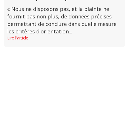
« Nous ne disposons pas, et la plainte ne
fournit pas non plus, de données précises
permettant de conclure dans quelle mesure
les critères d'orientation...
Lire l'article