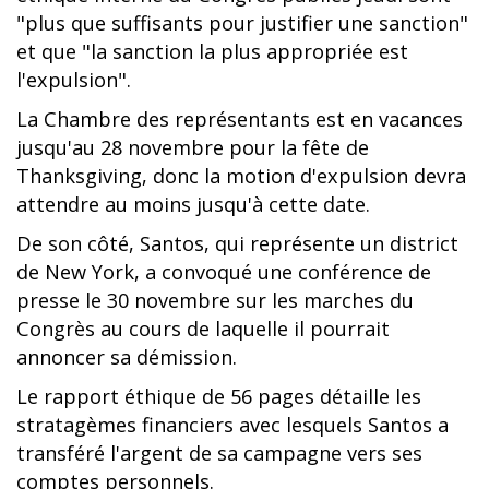
"plus que suffisants pour justifier une sanction"
et que "la sanction la plus appropriée est
l'expulsion".
La Chambre des représentants est en vacances
jusqu'au 28 novembre pour la fête de
Thanksgiving, donc la motion d'expulsion devra
attendre au moins jusqu'à cette date.
De son côté, Santos, qui représente un district
de New York, a convoqué une conférence de
presse le 30 novembre sur les marches du
Congrès au cours de laquelle il pourrait
annoncer sa démission.
Le rapport éthique de 56 pages détaille les
stratagèmes financiers avec lesquels Santos a
transféré l'argent de sa campagne vers ses
comptes personnels.