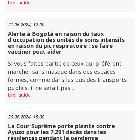
Lire l'article
21.06.2024, 12:00
Alerte à Bogotá en raison du taux
d'occupation des unités de soins intensifs
en raison du pic respiratoire : se faire
vacciner peut aider
Si vous faites partie de ceux qui préfèrent
marcher sans masque dans des espaces
fermés, comme dans les bus des transports
publics, il ne serait pas...
Lire l'article
20.06.2024, 15:00
La Cour Suprême porte plainte contre
Ayuso pour les 7.291 décès dans les
résidences pendant la pandémie