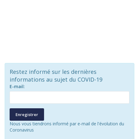
Restez informé sur les dernières
informations au sujet du COVID-19
E-mail:
Enregistrer
Nous vous tiendrons informé par e-mail de l'évolution du
Coronavirus