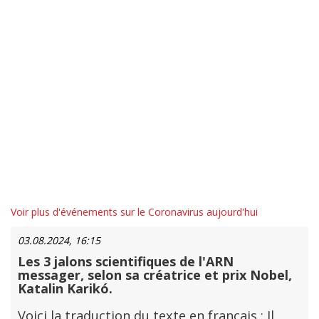
Voir plus d'événements sur le Coronavirus aujourd'hui
03.08.2024, 16:15
Les 3 jalons scientifiques de l'ARN
messager, selon sa créatrice et prix Nobel,
Katalin Karikó.
Voici la traduction du texte en français : Il