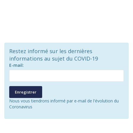
Restez informé sur les dernières
informations au sujet du COVID-19
E-mail:
Enregistrer
Nous vous tiendrons informé par e-mail de l'évolution du
Coronavirus