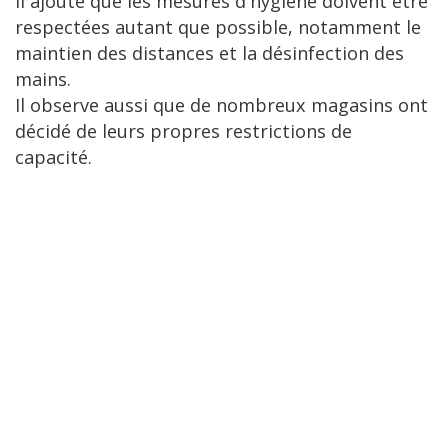
Il ajoute que les mesures d'hygiène doivent être
respectées autant que possible, notamment le
maintien des distances et la désinfection des
mains.
Il observe aussi que de nombreux magasins ont
décidé de leurs propres restrictions de
capacité.