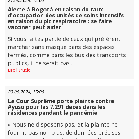
21.06.2024, 12:00
Alerte à Bogotá en raison du taux
d'occupation des unités de soins intensifs
en raison du pic respiratoire : se faire
vacciner peut aider
Si vous faites partie de ceux qui préfèrent
marcher sans masque dans des espaces
fermés, comme dans les bus des transports
publics, il ne serait pas...
Lire l'article
20.06.2024, 15:00
La Cour Suprême porte plainte contre
Ayuso pour les 7.291 décès dans les
résidences pendant la pandémie
« Nous ne disposons pas, et la plainte ne
fournit pas non plus, de données précises