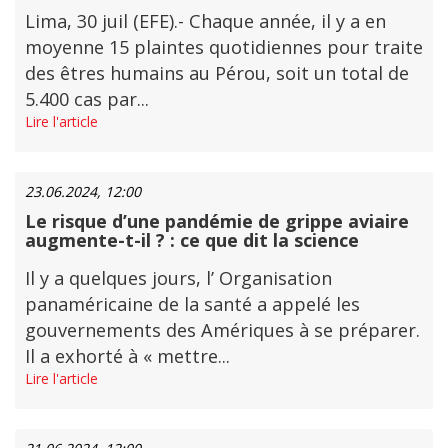
Lima, 30 juil (EFE).- Chaque année, il y a en
moyenne 15 plaintes quotidiennes pour traite
des êtres humains au Pérou, soit un total de
5.400 cas par...
Lire l'article
23.06.2024, 12:00
Le risque d’une pandémie de grippe aviaire
augmente-t-il ? : ce que dit la science
Il y a quelques jours, l’ Organisation
panaméricaine de la santé a appelé les
gouvernements des Amériques à se préparer.
Il a exhorté à « mettre...
Lire l'article