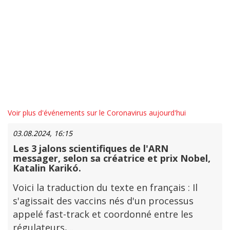
Voir plus d'événements sur le Coronavirus aujourd'hui
03.08.2024, 16:15
Les 3 jalons scientifiques de l'ARN
messager, selon sa créatrice et prix Nobel,
Katalin Karikó.
Voici la traduction du texte en français : Il
s'agissait des vaccins nés d'un processus
appelé fast-track et coordonné entre les
régulateurs,...