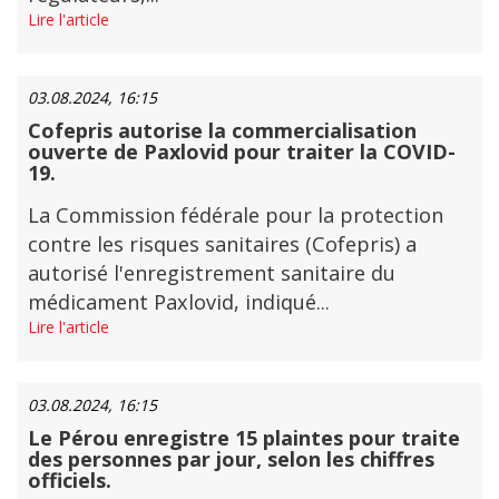
Lire l'article
03.08.2024, 16:15
Cofepris autorise la commercialisation
ouverte de Paxlovid pour traiter la COVID-
19.
La Commission fédérale pour la protection
contre les risques sanitaires (Cofepris) a
autorisé l'enregistrement sanitaire du
médicament Paxlovid, indiqué...
Lire l'article
03.08.2024, 16:15
Le Pérou enregistre 15 plaintes pour traite
des personnes par jour, selon les chiffres
officiels.