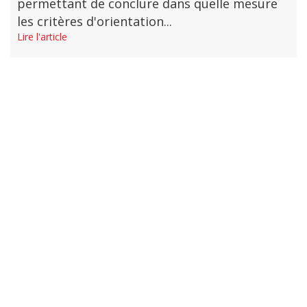
permettant de conclure dans quelle mesure
les critères d'orientation...
Lire l'article