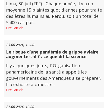
Lima, 30 juil (EFE).- Chaque année, il y a en
moyenne 15 plaintes quotidiennes pour traite
des êtres humains au Pérou, soit un total de
5.400 cas par...
Lire l'article
23.06.2024, 12:00
Le risque d’une pandémie de grippe aviaire
augmente-t-il ? : ce que dit la science
Il y a quelques jours, l’ Organisation
panaméricaine de la santé a appelé les
gouvernements des Amériques à se préparer.
Il a exhorté à « mettre...
Lire l'article
21.06.2024, 12:00