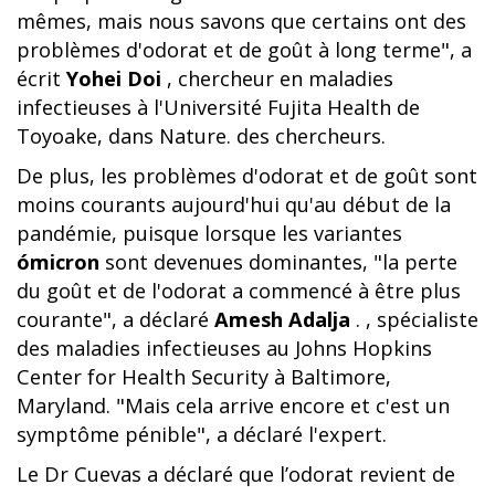
mêmes, mais nous savons que certains ont des
problèmes d'odorat et de goût à long terme", a
écrit
Yohei Doi
, chercheur en maladies
infectieuses à l'Université Fujita Health de
Toyoake, dans Nature. des chercheurs.
De plus, les problèmes d'odorat et de goût sont
moins courants aujourd'hui qu'au début de la
pandémie, puisque lorsque les variantes
ómicron
sont devenues dominantes, "la perte
du goût et de l'odorat a commencé à être plus
courante", a déclaré
Amesh Adalja
. , spécialiste
des maladies infectieuses au Johns Hopkins
Center for Health Security à Baltimore,
Maryland. "Mais cela arrive encore et c'est un
symptôme pénible", a déclaré l'expert.
Le Dr Cuevas a déclaré que l’odorat revient de