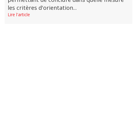
les critères d'orientation...
Lire l'article