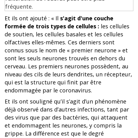
Et ils ont ajouté : « Il
s'agit d'une couche
formée de trois types de cellules :
les cellules
de soutien, les cellules basales et les cellules
olfactives elles-mêmes. Ces derniers sont
connus sous le nom de « premier neurone » et
sont les seuls neurones trouvés en dehors du
cerveau. Les premiers neurones possèdent, au
niveau des cils de leurs dendrites, un récepteur,
qui est la structure qui finit par être
endommagée par le coronavirus.
Et ils ont souligné qu’il s’agit d’un phénomène
déjà observé dans d’autres infections, tant par
des virus que par des bactéries, qui attaquent
et endommagent les neurones, y compris la
grippe. La différence est que le degré