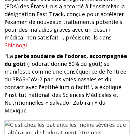
(FDA) des États-Unis a accordé à l'ensitrelvir la
désignation Fast Track, conçue pour accélérer
l'examen de nouveaux traitements potentiels
pour des maladies graves avec un besoin
médical non satisfait », précisent-ils dans
Shionogi
.
"La
perte soudaine de l'odorat, accompagnée
du goût
(l'odorat donne 80% du goût) se
manifeste comme une conséquence de l'entrée
du SRAS-CoV-2 par les voies nasales et du
contact avec l'épithélium olfactif", a expliqué
l'Institut national. des Sciences Médicales et
Nutritionnelles « Salvador Zubirán » du
Mexique.