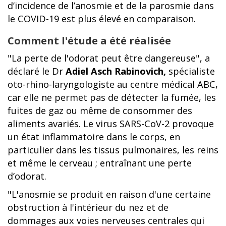
d’incidence de l’anosmie et de la parosmie dans
le COVID-19 est plus élevé en comparaison.
Comment l'étude a été réalisée
"La perte de l'odorat peut être dangereuse", a
déclaré le Dr
Adiel Asch Rabinovich,
spécialiste
oto-rhino-laryngologiste au centre médical ABC,
car elle ne permet pas de détecter la fumée, les
fuites de gaz ou même de consommer des
aliments avariés. Le virus SARS-CoV-2 provoque
un état inflammatoire dans le corps, en
particulier dans les tissus pulmonaires, les reins
et même le cerveau ; entraînant une perte
d’odorat.
"L'anosmie se produit en raison d'une certaine
obstruction à l'intérieur du nez et de
dommages aux voies nerveuses centrales qui