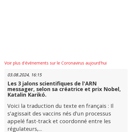
Voir plus d'événements sur le Coronavirus aujourd'hui
03.08.2024, 16:15
Les 3 jalons scientifiques de l'ARN
messager, selon sa créatrice et prix Nobel,
Katalin Karikó.
Voici la traduction du texte en français : Il
s'agissait des vaccins nés d'un processus
appelé fast-track et coordonné entre les
régulateurs,...