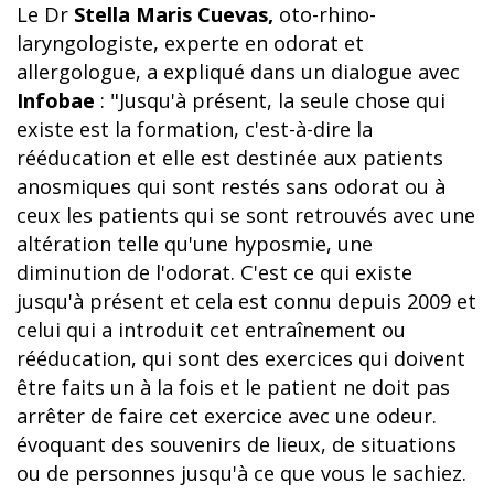
Le Dr
Stella Maris Cuevas,
oto-rhino-
laryngologiste, experte en odorat et
allergologue, a expliqué dans un dialogue avec
Infobae
: "Jusqu'à présent, la seule chose qui
existe est la formation, c'est-à-dire la
rééducation et elle est destinée aux patients
anosmiques qui sont restés sans odorat ou à
ceux les patients qui se sont retrouvés avec une
altération telle qu'une hyposmie, une
diminution de l'odorat. C'est ce qui existe
jusqu'à présent et cela est connu depuis 2009 et
celui qui a introduit cet entraînement ou
rééducation, qui sont des exercices qui doivent
être faits un à la fois et le patient ne doit pas
arrêter de faire cet exercice avec une odeur.
évoquant des souvenirs de lieux, de situations
ou de personnes jusqu'à ce que vous le sachiez.