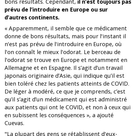
bons résultats. Cependant,
il n’est toujours pas
prévu de l’introduire en Europe ou sur
d’autres continents.
« Apparemment, il semble que ce médicament
donne de bons résultats, mais pour l'instant il
n'est pas prévu de l'introduire en Europe, où
l'on connaît le mieux l'odorat. Le berceau de
l'odorat se trouve en Europe et notamment en
Allemagne et en Espagne. Il s’agit d’un travail
japonais originaire d’Asie, qui indique qu’il est
bien toléré chez les patients atteints de COVID.
De léger à modéré, ce que je comprends, c’est
qu’il s’agit d’un médicament qui est administré
aux patients qui ont le COVID, et non à ceux qui
en subissent les conséquences », a ajouté
Cuevas.
"La plupart des gens se rétablissent d'eux-