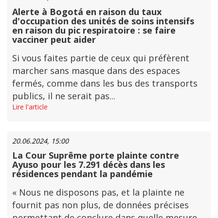
Alerte à Bogotá en raison du taux
d'occupation des unités de soins intensifs
en raison du pic respiratoire : se faire
vacciner peut aider
Si vous faites partie de ceux qui préfèrent
marcher sans masque dans des espaces
fermés, comme dans les bus des transports
publics, il ne serait pas...
Lire l'article
20.06.2024, 15:00
La Cour Suprême porte plainte contre
Ayuso pour les 7.291 décès dans les
résidences pendant la pandémie
« Nous ne disposons pas, et la plainte ne
fournit pas non plus, de données précises
permettant de conclure dans quelle mesure