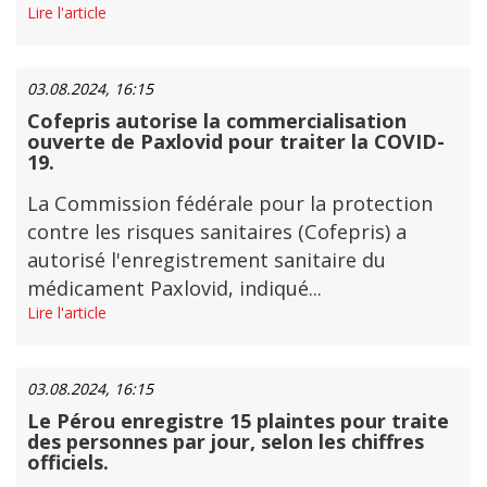
Lire l'article
03.08.2024, 16:15
Cofepris autorise la commercialisation
ouverte de Paxlovid pour traiter la COVID-
19.
La Commission fédérale pour la protection
contre les risques sanitaires (Cofepris) a
autorisé l'enregistrement sanitaire du
médicament Paxlovid, indiqué...
Lire l'article
03.08.2024, 16:15
Le Pérou enregistre 15 plaintes pour traite
des personnes par jour, selon les chiffres
officiels.