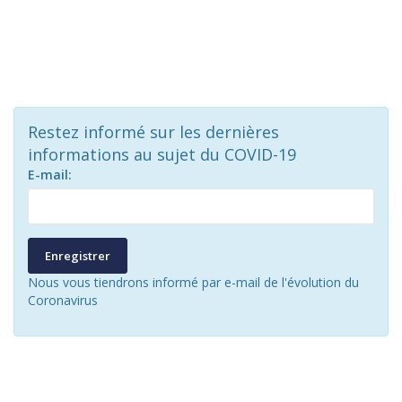
Restez informé sur les dernières
informations au sujet du COVID-19
E-mail:
Enregistrer
Nous vous tiendrons informé par e-mail de l'évolution du
Coronavirus