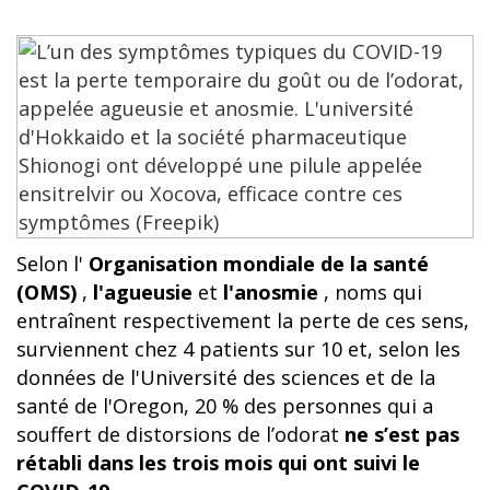
Selon l'
Organisation mondiale de la santé
(OMS)
,
l'agueusie
et
l'anosmie
, noms qui
entraînent respectivement la perte de ces sens,
surviennent chez 4 patients sur 10 et, selon les
données de l'Université des sciences et de la
santé de l'Oregon, 20 % des personnes qui a
souffert de distorsions de l’odorat
ne s’est pas
rétabli dans les trois mois qui ont suivi
le