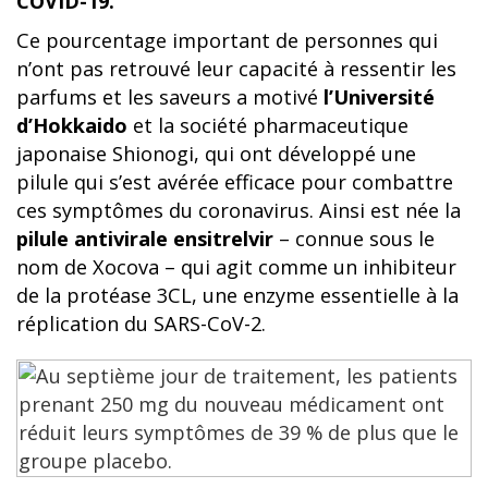
COVID-19.
Ce pourcentage important de personnes qui
n’ont pas retrouvé leur capacité à ressentir les
parfums et les saveurs a motivé
l’Université
d’Hokkaido
et la société pharmaceutique
japonaise Shionogi, qui ont développé une
pilule qui s’est avérée efficace pour combattre
ces symptômes du coronavirus. Ainsi est née la
pilule antivirale ensitrelvir
– connue sous le
nom de Xocova – qui agit comme un inhibiteur
de la protéase 3CL, une enzyme essentielle à la
réplication du SARS-CoV-2.