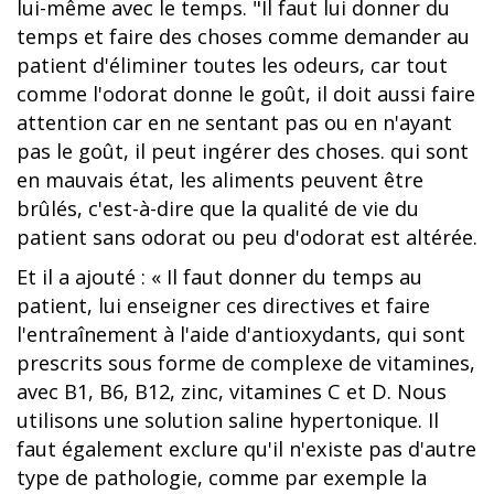
lui-même avec le temps. "Il faut lui donner du
temps et faire des choses comme demander au
patient d'éliminer toutes les odeurs, car tout
comme l'odorat donne le goût, il doit aussi faire
attention car en ne sentant pas ou en n'ayant
pas le goût, il peut ingérer des choses. qui sont
en mauvais état, les aliments peuvent être
brûlés, c'est-à-dire que la qualité de vie du
patient sans odorat ou peu d'odorat est altérée.
Et il a ajouté : « Il faut donner du temps au
patient, lui enseigner ces directives et faire
l'entraînement à l'aide d'antioxydants, qui sont
prescrits sous forme de complexe de vitamines,
avec B1, B6, B12, zinc, vitamines C et D. Nous
utilisons une solution saline hypertonique. Il
faut également exclure qu'il n'existe pas d'autre
type de pathologie, comme par exemple la