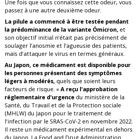
Une fois que vous connaissez cette odeur, vous
passez à une autre deuxième odeur.
La pilule a commencé à être testée pendant
la prédominance de la variante Ómicron,
et
son objectif initial n'était pas précisément de
soulager l'anosmie et l'agueusie des patients,
mais d'attaquer le virus en termes généraux.
Au Japon, ce médicament est disponible pour
les personnes présentant des symptômes
légers à modérés,
quels que soient leurs
facteurs de risque. «
A reçu l'approbation
réglementaire d'urgence
du ministère de la
Santé, du Travail et de la Protection sociale
(MHLW) du Japon pour le traitement de
l'infection par le SRAS-CoV-2 en novembre 2022.
Il reste un médicament expérimental en dehors
du Japon. La Food and Drug Administration