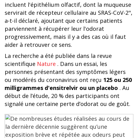
incluent l'épithélium olfactif, dont la muqueuse
servirait de récepteur cellulaire au SRAS-CoV-2",
a-t-il déclaré, ajoutant que certains patients
parviennent à récupérer leur l'odorat
progressivement, mais il y a des cas où il faut
aider à retrouver ce sens.
La recherche a été publiée dans la revue
scientifique
Nature
. Dans un essai, les
personnes présentant des symptômes légers
ou modérés du coronavirus ont reçu
125 ou 250
milligrammes d'ensitrelvir ou un placebo
. Au
début de l’étude, 20 % des participants ont
signalé une certaine perte d’odorat ou de goût.