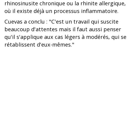
rhinosinusite chronique ou la rhinite allergique,
où il existe déjà un processus inflammatoire.
Cuevas a conclu : "C'est un travail qui suscite
beaucoup d'attentes mais il faut aussi penser
qu'il s'applique aux cas légers à modérés, qui se
rétablissent d'eux-mêmes."