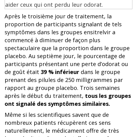
Après le troisième jour de traitement, la
proportion de participants signalant de tels
symptômes dans les groupes ensitrelvir a
commencé à diminuer de façon plus
spectaculaire que la proportion dans le groupe
placebo. Au septième jour, le pourcentage de
participants présentant une perte d’odorat ou
de goût était
39 % inférieur
dans le groupe
prenant des pilules de 250 milligrammes par
rapport au groupe placebo. Trois semaines
après le début du traitement,
tous les groupes
ont signalé des symptômes similaires.
Même si les scientifiques savent que de
nombreux patients récupèrent ces sens
naturellement, le médicament offre de très