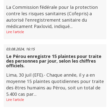
La Commission fédérale pour la protection
contre les risques sanitaires (Cofepris) a
autorisé l'enregistrement sanitaire du
médicament Paxlovid, indiqué...
Lire l'article
03.08.2024, 16:15
Le Pérou enregistre 15 plaintes pour traite
des personnes par jour, selon les chiffres
officiels.
Lima, 30 juil (EFE).- Chaque année, il y a en
moyenne 15 plaintes quotidiennes pour traite
des êtres humains au Pérou, soit un total de
5.400 cas par...
Lire l'article