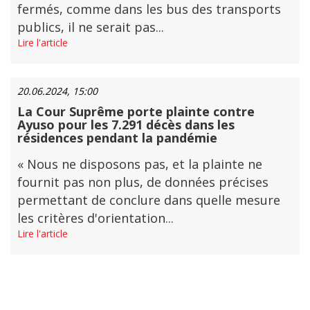
fermés, comme dans les bus des transports
publics, il ne serait pas...
Lire l'article
20.06.2024, 15:00
La Cour Suprême porte plainte contre
Ayuso pour les 7.291 décès dans les
résidences pendant la pandémie
« Nous ne disposons pas, et la plainte ne
fournit pas non plus, de données précises
permettant de conclure dans quelle mesure
les critères d'orientation...
Lire l'article