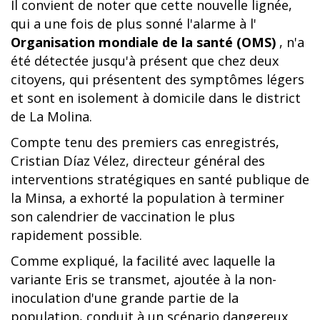
Il convient de noter que cette nouvelle lignée,
qui a une fois de plus sonné l'alarme à l'
Organisation mondiale de la santé (OMS)
, n'a
été détectée jusqu'à présent que chez deux
citoyens, qui présentent des symptômes légers
et sont en isolement à domicile dans le district
de La Molina.
Compte tenu des premiers cas enregistrés,
Cristian Díaz Vélez, directeur général des
interventions stratégiques en santé publique de
la Minsa, a exhorté la population à terminer
son calendrier de vaccination le plus
rapidement possible.
Comme expliqué, la facilité avec laquelle la
variante Eris se transmet, ajoutée à la non-
inoculation d'une grande partie de la
population, conduit à un scénario dangereux