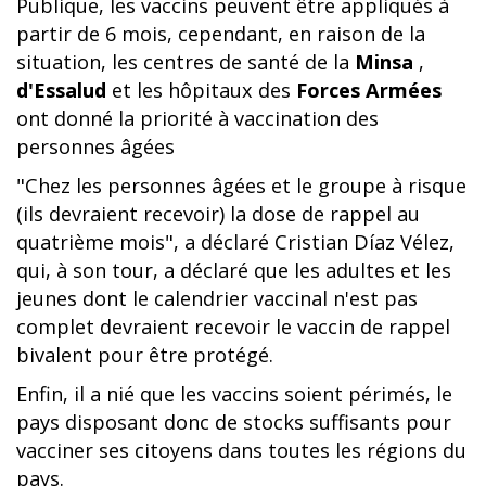
Publique, les vaccins peuvent être appliqués à
partir de 6 mois, cependant, en raison de la
situation, les centres de santé de la
Minsa
,
d'Essalud
et les hôpitaux des
Forces Armées
ont donné la priorité à vaccination des
personnes âgées
"Chez les personnes âgées et le groupe à risque
(ils devraient recevoir) la dose de rappel au
quatrième mois", a déclaré Cristian Díaz Vélez,
qui, à son tour, a déclaré que les adultes et les
jeunes dont le calendrier vaccinal n'est pas
complet devraient recevoir le vaccin de rappel
bivalent pour être protégé.
Enfin, il a nié que les vaccins soient périmés, le
pays disposant donc de stocks suffisants pour
vacciner ses citoyens dans toutes les régions du
pays.