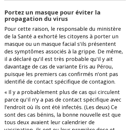
Portez un masque pour éviter la
propagation du virus
Pour cette raison, le responsable du ministère
de la Santé a exhorté les citoyens à porter un
masque ou un masque facial s'ils présentent
des symptômes associés à la grippe. De même,
il a déclaré qu'il est très probable qu'il y ait
davantage de cas de variante Eris au Pérou,
puisque les premiers cas confirmés n'ont pas
identifié de contact spécifique de contagion.
« Il y a probablement plus de cas qui circulent
parce qu'il n'y a pas de contact spécifique avec
l'endroit où ils ont été infectés. (Les deux) Ce
sont des cas bénins, la bonne nouvelle est que
tous deux avaient leur calendrier de
vaccination, ils ont eu leur première dose et