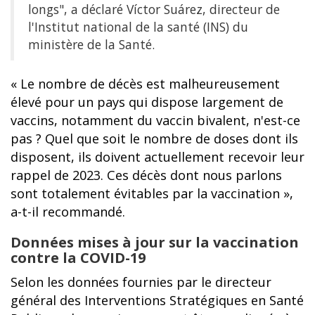
longs", a déclaré Víctor Suárez, directeur de
l'Institut national de la santé (INS) du
ministère de la Santé.
« Le nombre de décès est malheureusement
élevé pour un pays qui dispose largement de
vaccins, notamment du vaccin bivalent, n'est-ce
pas ? Quel que soit le nombre de doses dont ils
disposent, ils doivent actuellement recevoir leur
rappel de 2023. Ces décès dont nous parlons
sont totalement évitables par la vaccination »,
a-t-il recommandé.
Données mises à jour sur la vaccination
contre la COVID-19
Selon les données fournies par le directeur
général des Interventions Stratégiques en Santé