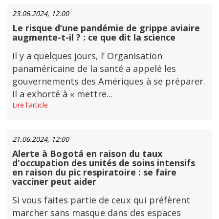
23.06.2024, 12:00
Le risque d’une pandémie de grippe aviaire
augmente-t-il ? : ce que dit la science
Il y a quelques jours, l’ Organisation
panaméricaine de la santé a appelé les
gouvernements des Amériques à se préparer.
Il a exhorté à « mettre...
Lire l'article
21.06.2024, 12:00
Alerte à Bogotá en raison du taux
d'occupation des unités de soins intensifs
en raison du pic respiratoire : se faire
vacciner peut aider
Si vous faites partie de ceux qui préfèrent
marcher sans masque dans des espaces