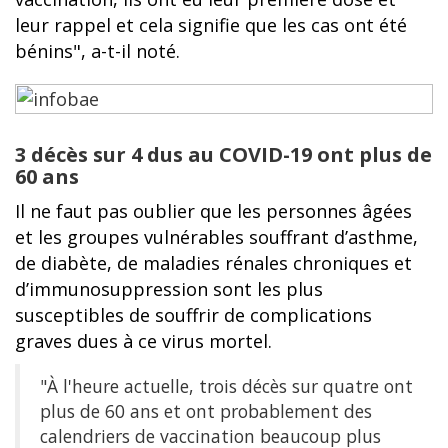
leur rappel et cela signifie que les cas ont été
bénins", a-t-il noté.
3 décès sur 4 dus au COVID-19 ont plus de
60 ans
Il ne faut pas oublier que les personnes âgées
et les groupes vulnérables souffrant d’asthme,
de diabète, de maladies rénales chroniques et
d’immunosuppression sont les plus
susceptibles de souffrir de complications
graves dues à ce virus mortel.
"À l'heure actuelle, trois décès sur quatre ont
plus de 60 ans et ont probablement des
calendriers de vaccination beaucoup plus