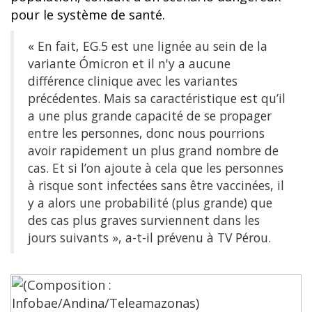
pour le système de santé.
« En fait, EG.5 est une lignée au sein de la
variante Ómicron et il n'y a aucune
différence clinique avec les variantes
précédentes. Mais sa caractéristique est qu’il
a une plus grande capacité de se propager
entre les personnes, donc nous pourrions
avoir rapidement un plus grand nombre de
cas. Et si l’on ajoute à cela que les personnes
à risque sont infectées sans être vaccinées, il
y a alors une probabilité (plus grande) que
des cas plus graves surviennent dans les
jours suivants », a-t-il prévenu à TV Pérou.