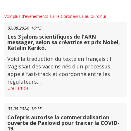
Voir plus d'événements sur le Coronavirus aujourd'hui
03.08.2024, 16:15
Les 3 jalons scientifiques de l'ARN
messager, selon sa créatrice et prix Nobel,
Katalin Karikó.
Voici la traduction du texte en français : Il
s'agissait des vaccins nés d'un processus
appelé fast-track et coordonné entre les
régulateurs,...
Lire l'article
03.08.2024, 16:15
Cofepris autorise la commercialisation
ouverte de Paxlovid pour traiter la COVID-
19.