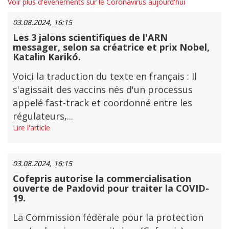
Voir plus d'événements sur le Coronavirus aujourd'hui
03.08.2024, 16:15
Les 3 jalons scientifiques de l'ARN
messager, selon sa créatrice et prix Nobel,
Katalin Karikó.
Voici la traduction du texte en français : Il
s'agissait des vaccins nés d'un processus
appelé fast-track et coordonné entre les
régulateurs,...
Lire l'article
03.08.2024, 16:15
Cofepris autorise la commercialisation
ouverte de Paxlovid pour traiter la COVID-
19.
La Commission fédérale pour la protection