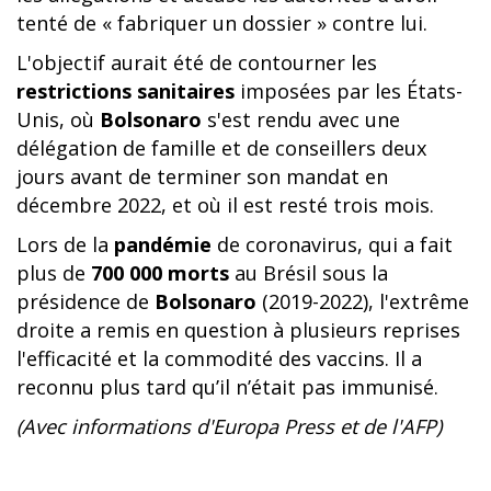
tenté de « fabriquer un dossier » contre lui.
L'objectif aurait été de contourner les
restrictions sanitaires
imposées par les États-
Unis, où
Bolsonaro
s'est rendu avec une
délégation de famille et de conseillers deux
jours avant de terminer son mandat en
décembre 2022, et où il est resté trois mois.
Lors de la
pandémie
de coronavirus, qui a fait
plus de
700 000 morts
au Brésil sous la
présidence de
Bolsonaro
(2019-2022), l'extrême
droite a remis en question à plusieurs reprises
l'efficacité et la commodité des vaccins. Il a
reconnu plus tard qu’il n’était pas immunisé.
(Avec informations d'Europa Press et de l'AFP)