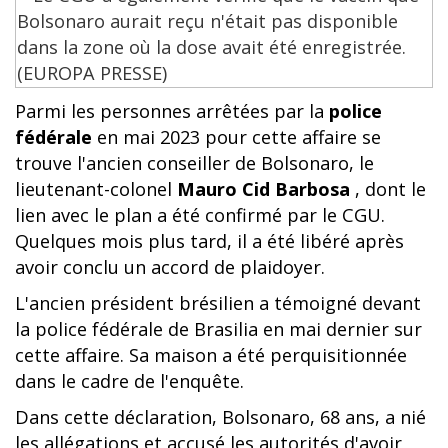
Parmi les personnes arrêtées par la
police
fédérale
en mai 2023 pour cette affaire se
trouve l'ancien conseiller de Bolsonaro, le
lieutenant-colonel
Mauro Cid Barbosa
, dont le
lien avec le plan a été confirmé par le CGU.
Quelques mois plus tard, il a été libéré après
avoir conclu un accord de plaidoyer.
L'ancien président brésilien a témoigné devant
la police fédérale de Brasilia en mai dernier sur
cette affaire. Sa maison a été perquisitionnée
dans le cadre de l'enquête.
Dans cette déclaration, Bolsonaro, 68 ans, a nié
les allégations et accusé les autorités d'avoir