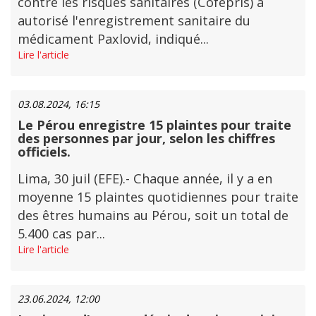
contre les risques sanitaires (Cofepris) a
autorisé l'enregistrement sanitaire du
médicament Paxlovid, indiqué...
Lire l'article
03.08.2024, 16:15
Le Pérou enregistre 15 plaintes pour traite
des personnes par jour, selon les chiffres
officiels.
Lima, 30 juil (EFE).- Chaque année, il y a en
moyenne 15 plaintes quotidiennes pour traite
des êtres humains au Pérou, soit un total de
5.400 cas par...
Lire l'article
23.06.2024, 12:00