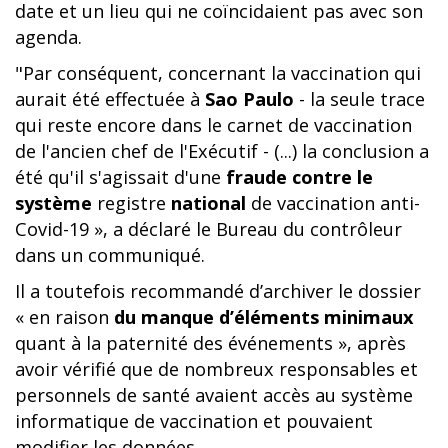
date et un lieu qui ne coïncidaient pas avec son
agenda.
"Par conséquent, concernant la vaccination qui
aurait été effectuée à
Sao Paulo
- la seule trace
qui reste encore dans le carnet de vaccination
de l'ancien chef de l'Exécutif - (...) la conclusion a
été qu'il s'agissait d'une
fraude contre le
système
registre
national
de vaccination anti-
Covid-19 », a déclaré le Bureau du contrôleur
dans un communiqué.
Il a toutefois recommandé d’archiver le dossier
« en raison
du manque d’éléments minimaux
quant à la paternité des événements », après
avoir vérifié que de nombreux responsables et
personnels de santé avaient accès au système
informatique de vaccination et pouvaient
modifier les données.