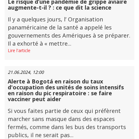
Le risque d’une pandémie de grippe aviaire
augmente-t-il ? : ce que dit la science
Il y a quelques jours, l’ Organisation
panaméricaine de la santé a appelé les
gouvernements des Amériques à se préparer.
Il a exhorté à « mettre...
Lire l'article
21.06.2024, 12:00
Alerte à Bogotá en raison du taux
d'occupation des unités de soins intensifs
en raison du pic respiratoire : se faire
vacciner peut aider
Si vous faites partie de ceux qui préfèrent
marcher sans masque dans des espaces
fermés, comme dans les bus des transports
publics, il ne serait pas...