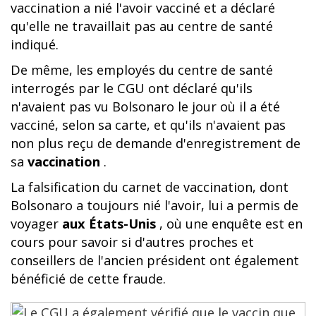
vaccination a nié l'avoir vacciné et a déclaré
qu'elle ne travaillait pas au centre de santé
indiqué.
De même, les employés du centre de santé
interrogés par le CGU ont déclaré qu'ils
n'avaient pas vu Bolsonaro le jour où il a été
vacciné, selon sa carte, et qu'ils n'avaient pas
non plus reçu de demande d'enregistrement de
sa
vaccination
.
La falsification du carnet de vaccination, dont
Bolsonaro a toujours nié l'avoir, lui a permis de
voyager
aux États-Unis
, où une enquête est en
cours pour savoir si d'autres proches et
conseillers de l'ancien président ont également
bénéficié de cette fraude.