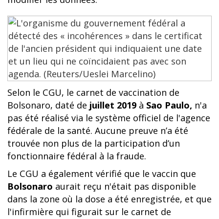
Selon le CGU, le carnet de vaccination de
Bolsonaro, daté de
juillet 2019
à
Sao Paulo,
n'a
pas été réalisé via le système officiel de l'agence
fédérale de la santé. Aucune preuve n’a été
trouvée non plus de la participation d’un
fonctionnaire fédéral à la fraude.
Le CGU a également vérifié que le vaccin que
Bolsonaro
aurait reçu n'était pas disponible
dans la zone où la dose a été enregistrée, et que
l'infirmière qui figurait sur le carnet de