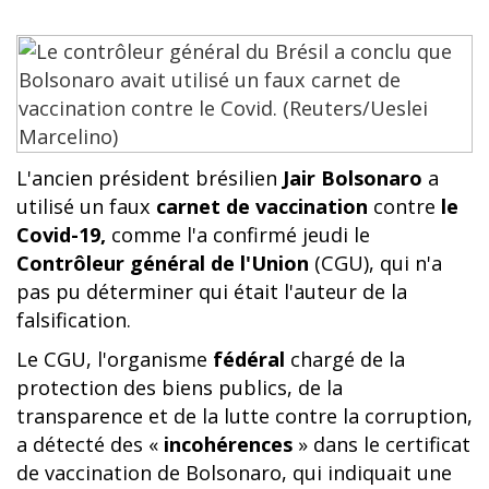
L'ancien président brésilien
Jair Bolsonaro
a
utilisé un faux
carnet de vaccination
contre
le
Covid-19,
comme l'a confirmé jeudi le
Contrôleur général de l'Union
(CGU), qui n'a
pas pu déterminer qui était l'auteur de la
falsification.
Le CGU, l'organisme
fédéral
chargé de la
protection des biens publics, de la
transparence et de la lutte contre la corruption,
a détecté des «
incohérences
» dans le certificat
de vaccination de Bolsonaro, qui indiquait une