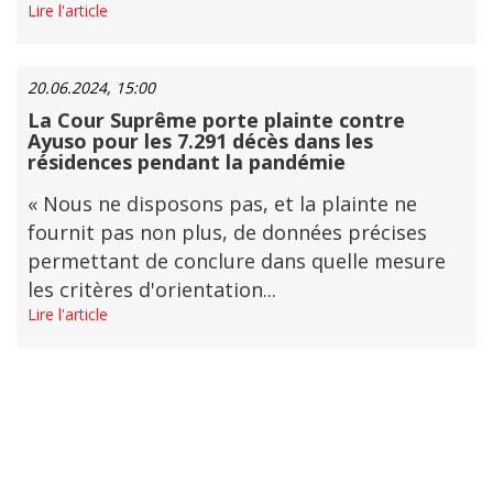
Lire l'article
20.06.2024, 15:00
La Cour Suprême porte plainte contre
Ayuso pour les 7.291 décès dans les
résidences pendant la pandémie
« Nous ne disposons pas, et la plainte ne
fournit pas non plus, de données précises
permettant de conclure dans quelle mesure
les critères d'orientation...
Lire l'article