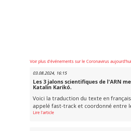
Voir plus d'événements sur le Coronavirus aujourd'hu
03.08.2024, 16:15
Les 3 jalons scientifiques de l'ARN me
Katalin Karikó.
Voici la traduction du texte en français
appelé fast-track et coordonné entre le
Lire l'article