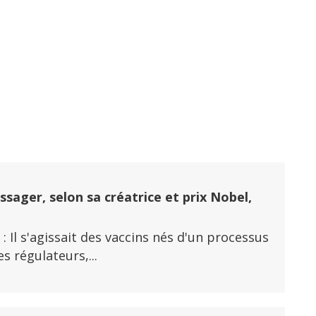
i
ssager, selon sa créatrice et prix Nobel,
 : Il s'agissait des vaccins nés d'un processus
s régulateurs,...