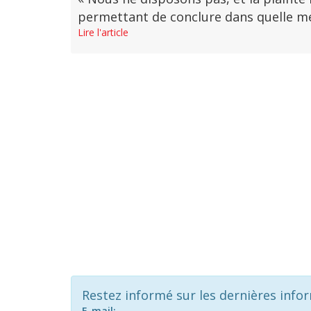
permettant de conclure dans quelle mesu
Lire l'article
Restez informé sur les dernières info
E-mail: