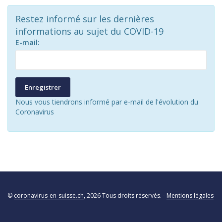
Restez informé sur les dernières
informations au sujet du COVID-19
E-mail:
Enregistrer
Nous vous tiendrons informé par e-mail de l'évolution du
Coronavirus
©
coronavirus-en-suisse.ch
, 2026 Tous droits réservés. -
Mentions légales