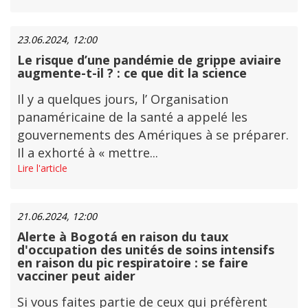
23.06.2024, 12:00
Le risque d’une pandémie de grippe aviaire
augmente-t-il ? : ce que dit la science
Il y a quelques jours, l’ Organisation
panaméricaine de la santé a appelé les
gouvernements des Amériques à se préparer.
Il a exhorté à « mettre...
Lire l'article
21.06.2024, 12:00
Alerte à Bogotá en raison du taux
d'occupation des unités de soins intensifs
en raison du pic respiratoire : se faire
vacciner peut aider
Si vous faites partie de ceux qui préfèrent