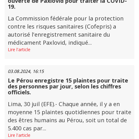
ouverte de Paxlovid pour traiter la COVID-
19.
La Commission fédérale pour la protection
contre les risques sanitaires (Cofepris) a
autorisé l'enregistrement sanitaire du
médicament Paxlovid, indiqué...
Lire l'article
03.08.2024, 16:15
Le Pérou enregistre 15 plaintes pour traite
des personnes par jour, selon les chiffres
officiels.
Lima, 30 juil (EFE).- Chaque année, il y a en
moyenne 15 plaintes quotidiennes pour traite
des êtres humains au Pérou, soit un total de
5.400 cas par...
Lire l'article