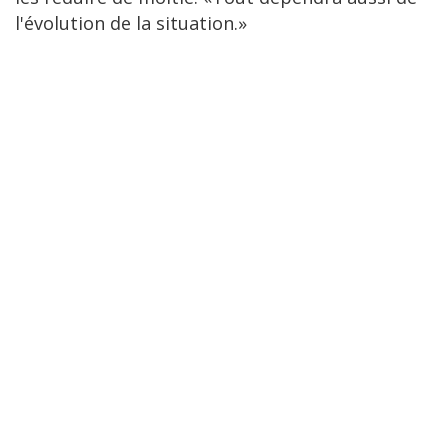
l'évolution de la situation.»