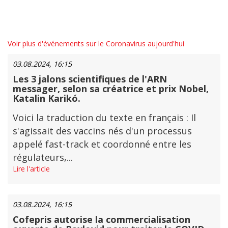
Voir plus d'événements sur le Coronavirus aujourd'hui
03.08.2024, 16:15
Les 3 jalons scientifiques de l'ARN
messager, selon sa créatrice et prix Nobel,
Katalin Karikó.
Voici la traduction du texte en français : Il
s'agissait des vaccins nés d'un processus
appelé fast-track et coordonné entre les
régulateurs,...
Lire l'article
03.08.2024, 16:15
Cofepris autorise la commercialisation