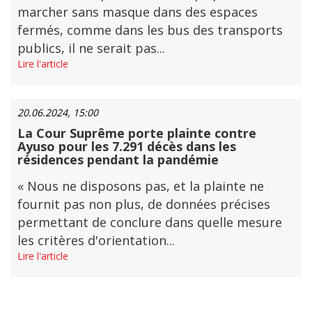
marcher sans masque dans des espaces
fermés, comme dans les bus des transports
publics, il ne serait pas...
Lire l'article
20.06.2024, 15:00
La Cour Suprême porte plainte contre
Ayuso pour les 7.291 décès dans les
résidences pendant la pandémie
« Nous ne disposons pas, et la plainte ne
fournit pas non plus, de données précises
permettant de conclure dans quelle mesure
les critères d'orientation...
Lire l'article