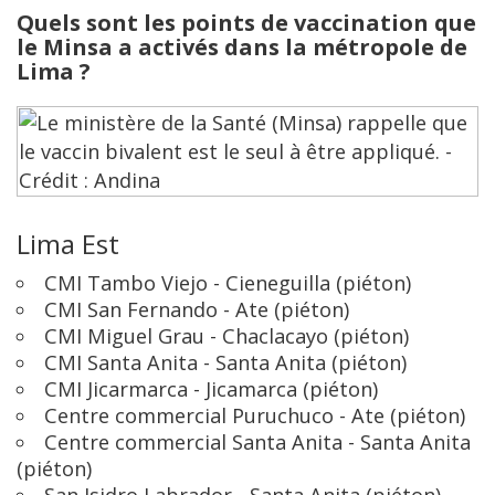
Quels sont les points de vaccination que
le Minsa a activés dans la métropole de
Lima ?
Lima Est
CMI Tambo Viejo - Cieneguilla (piéton)
CMI San Fernando - Ate (piéton)
CMI Miguel Grau - Chaclacayo (piéton)
CMI Santa Anita - Santa Anita (piéton)
CMI Jicarmarca - Jicamarca (piéton)
Centre commercial Puruchuco - Ate (piéton)
Centre commercial Santa Anita - Santa Anita
(piéton)