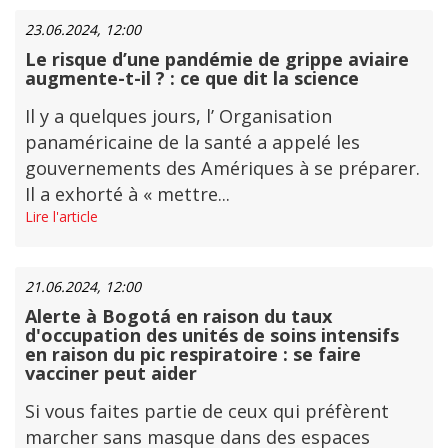
23.06.2024, 12:00
Le risque d’une pandémie de grippe aviaire
augmente-t-il ? : ce que dit la science
Il y a quelques jours, l’ Organisation
panaméricaine de la santé a appelé les
gouvernements des Amériques à se préparer.
Il a exhorté à « mettre...
Lire l'article
21.06.2024, 12:00
Alerte à Bogotá en raison du taux
d'occupation des unités de soins intensifs
en raison du pic respiratoire : se faire
vacciner peut aider
Si vous faites partie de ceux qui préfèrent
marcher sans masque dans des espaces