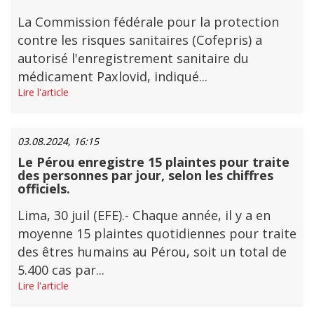
La Commission fédérale pour la protection
contre les risques sanitaires (Cofepris) a
autorisé l'enregistrement sanitaire du
médicament Paxlovid, indiqué...
Lire l'article
03.08.2024, 16:15
Le Pérou enregistre 15 plaintes pour traite
des personnes par jour, selon les chiffres
officiels.
Lima, 30 juil (EFE).- Chaque année, il y a en
moyenne 15 plaintes quotidiennes pour traite
des êtres humains au Pérou, soit un total de
5.400 cas par...
Lire l'article