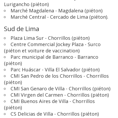
Lurigancho (piéton)
Marché Magdalena - Magdalena (piéton)
Marché Central - Cercado de Lima (piéton).
Sud de Lima
Plaza Lima Sur - Chorrillos (piéton)
Centre Commercial Jockey Plaza - Surco
(piéton et voiture de vaccination)
Parc municipal de Barranco - Barranco
(piéton)
Parc Huáscar - Villa El Salvador (piéton)
CMI San Pedro de los Chorrillos - Chorrillos
(piéton)
CMI San Genaro de Villa - Chorrillos (piéton)
CMI Virgen del Carmen - Chorrillos (piéton)
CMI Buenos Aires de Villa - Chorrillos
(piéton)
CS Delicias de Villa - Chorrillos (piéton)