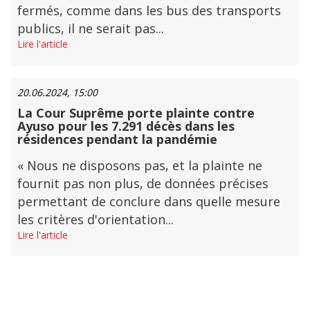
fermés, comme dans les bus des transports
publics, il ne serait pas...
Lire l'article
20.06.2024, 15:00
La Cour Suprême porte plainte contre
Ayuso pour les 7.291 décès dans les
résidences pendant la pandémie
« Nous ne disposons pas, et la plainte ne
fournit pas non plus, de données précises
permettant de conclure dans quelle mesure
les critères d'orientation...
Lire l'article