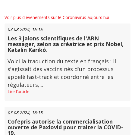
Voir plus d'événements sur le Coronavirus aujourd'hui
03.08.2024, 16:15
Les 3 jalons scientifiques de l'ARN
messager, selon sa créatrice et prix Nobel,
Katalin Karikó.
Voici la traduction du texte en français : Il
s'agissait des vaccins nés d'un processus
appelé fast-track et coordonné entre les
régulateurs,...
Lire l'article
03.08.2024, 16:15
Cofepris autorise la commercialisation
ouverte de Paxlovid pour traiter la COVID-
19.