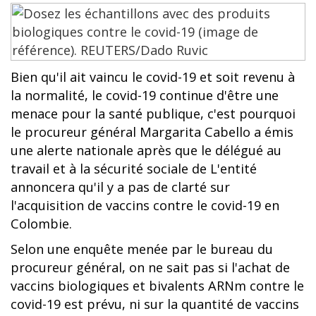
Bien qu'il ait vaincu le covid-19 et soit revenu à
la normalité, le covid-19 continue d'être une
menace pour la santé publique, c'est pourquoi
le procureur général Margarita Cabello a émis
une alerte nationale après que le délégué au
travail et à la sécurité sociale de L'entité
annoncera qu'il y a pas de clarté sur
l'acquisition de vaccins contre le covid-19 en
Colombie.
Selon une enquête menée par le bureau du
procureur général, on ne sait pas si l'achat de
vaccins biologiques et bivalents ARNm contre le
covid-19 est prévu, ni sur la quantité de vaccins