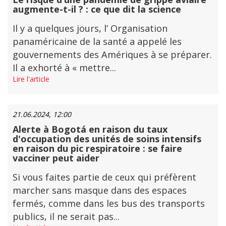
augmente-t-il ? : ce que dit la science
Il y a quelques jours, l’ Organisation
panaméricaine de la santé a appelé les
gouvernements des Amériques à se préparer.
Il a exhorté à « mettre...
Lire l'article
21.06.2024, 12:00
Alerte à Bogotá en raison du taux
d'occupation des unités de soins intensifs
en raison du pic respiratoire : se faire
vacciner peut aider
Si vous faites partie de ceux qui préfèrent
marcher sans masque dans des espaces
fermés, comme dans les bus des transports
publics, il ne serait pas...