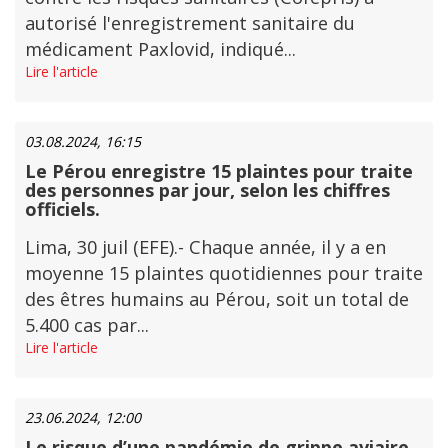
autorisé l'enregistrement sanitaire du
médicament Paxlovid, indiqué...
Lire l'article
03.08.2024, 16:15
Le Pérou enregistre 15 plaintes pour traite
des personnes par jour, selon les chiffres
officiels.
Lima, 30 juil (EFE).- Chaque année, il y a en
moyenne 15 plaintes quotidiennes pour traite
des êtres humains au Pérou, soit un total de
5.400 cas par...
Lire l'article
23.06.2024, 12:00
Le risque d’une pandémie de grippe aviaire