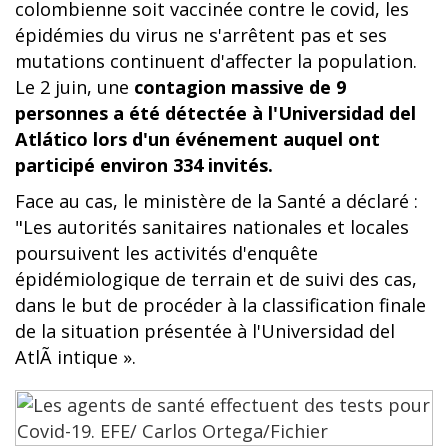
colombienne soit vaccinée contre le covid, les
épidémies du virus ne s'arrêtent pas et ses
mutations continuent d'affecter la population.
Le 2 juin, une
contagion massive de 9
personnes a été détectée à l'Universidad del
Atlático lors d'un événement auquel ont
participé environ 334 invités.
Face au cas, le ministère de la Santé a déclaré :
"Les autorités sanitaires nationales et locales
poursuivent les activités d'enquête
épidémiologique de terrain et de suivi des cas,
dans le but de procéder à la classification finale
de la situation présentée à l'Universidad del
AtlÃ intique ».