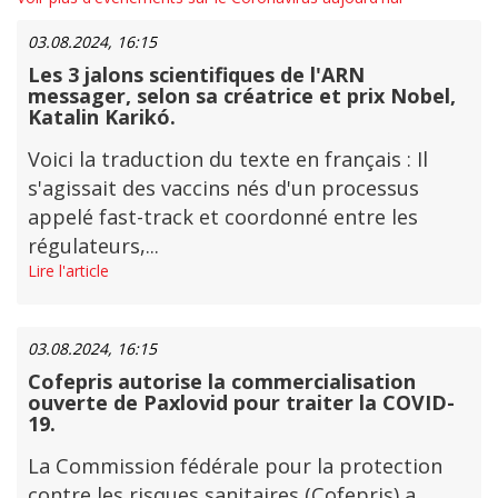
03.08.2024, 16:15
Les 3 jalons scientifiques de l'ARN
messager, selon sa créatrice et prix Nobel,
Katalin Karikó.
Voici la traduction du texte en français : Il
s'agissait des vaccins nés d'un processus
appelé fast-track et coordonné entre les
régulateurs,...
Lire l'article
03.08.2024, 16:15
Cofepris autorise la commercialisation
ouverte de Paxlovid pour traiter la COVID-
19.
La Commission fédérale pour la protection
contre les risques sanitaires (Cofepris) a