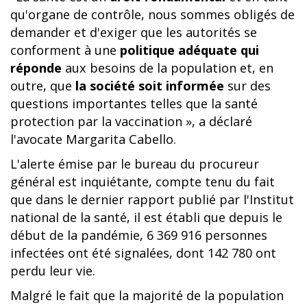
qu'organe de contrôle, nous sommes obligés de
demander et d'exiger que les autorités se
conforment à une
politique adéquate qui
réponde
aux besoins de la population et, en
outre, que
la société soit informée
sur des
questions importantes telles que la santé
protection par la vaccination », a déclaré
l'avocate Margarita Cabello.
L'alerte émise par le bureau du procureur
général est inquiétante, compte tenu du fait
que dans le dernier rapport publié par l'Institut
national de la santé, il est établi que depuis le
début de la pandémie, 6 369 916 personnes
infectées ont été signalées, dont 142 780 ont
perdu leur vie.
Malgré le fait que la majorité de la population