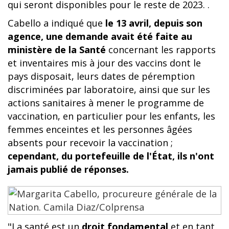
qui seront disponibles pour le reste de 2023. .
Cabello a indiqué que
le 13 avril, depuis son
agence, une demande avait été faite au
ministère de la Santé
concernant les rapports
et inventaires mis à jour des vaccins dont le
pays disposait, leurs dates de péremption
discriminées par laboratoire, ainsi que sur les
actions sanitaires à mener le programme de
vaccination, en particulier pour les enfants, les
femmes enceintes et les personnes âgées
absents pour recevoir la vaccination ;
cependant, du portefeuille de l'État, ils n'ont
jamais publié de réponses.
"La santé est un
droit fondamental
et en tant