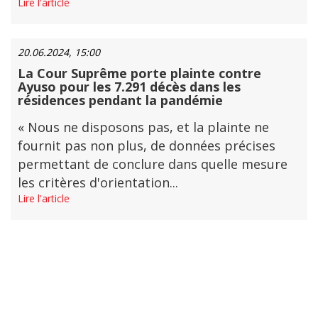
Lire l'article
20.06.2024, 15:00
La Cour Suprême porte plainte contre
Ayuso pour les 7.291 décès dans les
résidences pendant la pandémie
« Nous ne disposons pas, et la plainte ne
fournit pas non plus, de données précises
permettant de conclure dans quelle mesure
les critères d'orientation...
Lire l'article