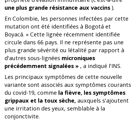
une plus grande résistance aux vaccins
).
En Colombie, les personnes infectées par cette
mutation ont été identifiées à Bogotá et
Boyacá. « Cette lignée récemment identifiée
circule dans 66 pays. Il ne représente pas une
plus grande sévérité ou létalité par rapport à
d'autres sous-lignées
microniques
précédemment signalées »
, a indiqué l'INS.
Les principaux symptômes de cette nouvelle
variante sont associés aux symptômes courants
du covid-19, comme
la fièvre, les symptômes
grippaux et la toux sèche,
auxquels s'ajoutent
une irritation des yeux, semblable à la
conjonctivite.