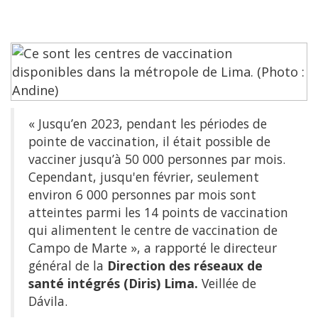
« Jusqu’en 2023, pendant les périodes de
pointe de vaccination, il était possible de
vacciner jusqu’à 50 000 personnes par mois.
Cependant, jusqu'en février, seulement
environ 6 000 personnes par mois sont
atteintes parmi les 14 points de vaccination
qui alimentent le centre de vaccination de
Campo de Marte », a rapporté le directeur
général de la
Direction des réseaux de
santé intégrés (Diris) Lima.
Veillée de
Dávila.