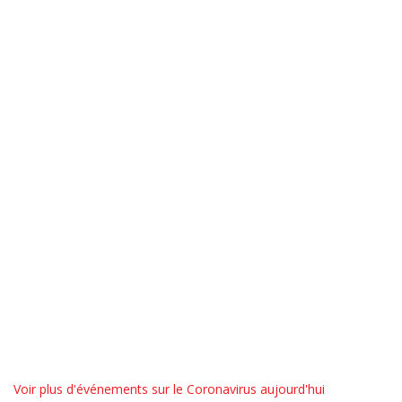
Voir plus d'événements sur le Coronavirus aujourd'hui