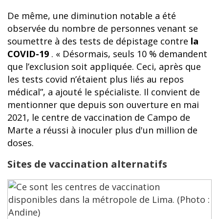
De même, une diminution notable a été
observée du nombre de personnes venant se
soumettre à des tests de dépistage contre
la
COVID-19
. « Désormais, seuls 10 % demandent
que l’exclusion soit appliquée. Ceci, après que
les tests covid n’étaient plus liés au repos
médical”, a ajouté le spécialiste. Il convient de
mentionner que depuis son ouverture en mai
2021, le centre de vaccination de Campo de
Marte a réussi à inoculer plus d'un million de
doses.
Sites de vaccination alternatifs