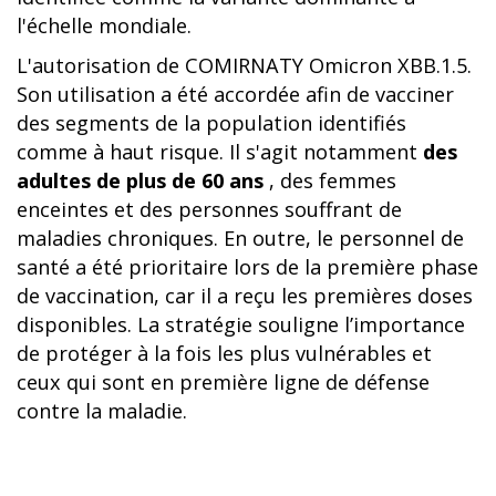
l'échelle mondiale.
L'autorisation de COMIRNATY Omicron XBB.1.5.
Son utilisation a été accordée afin de vacciner
des segments de la population identifiés
comme à haut risque. Il s'agit notamment
des
adultes de plus de 60 ans
, des femmes
enceintes et des personnes souffrant de
maladies chroniques. En outre, le personnel de
santé a été prioritaire lors de la première phase
de vaccination, car il a reçu les premières doses
disponibles. La stratégie souligne l’importance
de protéger à la fois les plus vulnérables et
ceux qui sont en première ligne de défense
contre la maladie.