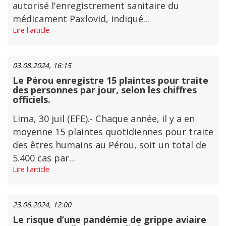
autorisé l'enregistrement sanitaire du
médicament Paxlovid, indiqué...
Lire l'article
03.08.2024, 16:15
Le Pérou enregistre 15 plaintes pour traite
des personnes par jour, selon les chiffres
officiels.
Lima, 30 juil (EFE).- Chaque année, il y a en
moyenne 15 plaintes quotidiennes pour traite
des êtres humains au Pérou, soit un total de
5.400 cas par...
Lire l'article
23.06.2024, 12:00
Le risque d’une pandémie de grippe aviaire