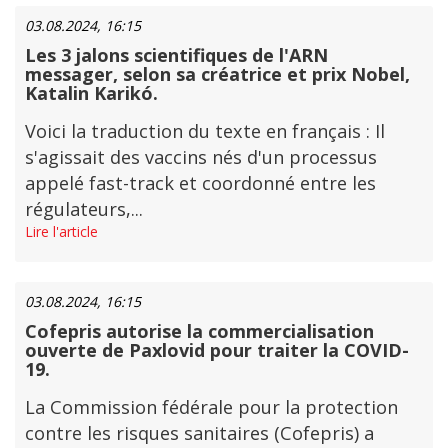
03.08.2024, 16:15
Les 3 jalons scientifiques de l'ARN
messager, selon sa créatrice et prix Nobel,
Katalin Karikó.
Voici la traduction du texte en français : Il
s'agissait des vaccins nés d'un processus
appelé fast-track et coordonné entre les
régulateurs,...
Lire l'article
03.08.2024, 16:15
Cofepris autorise la commercialisation
ouverte de Paxlovid pour traiter la COVID-
19.
La Commission fédérale pour la protection
contre les risques sanitaires (Cofepris) a