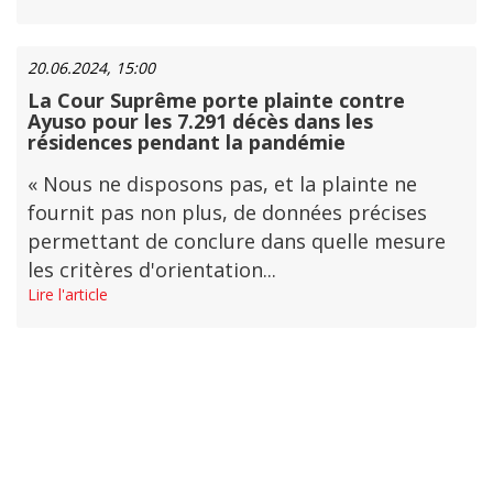
20.06.2024, 15:00
La Cour Suprême porte plainte contre
Ayuso pour les 7.291 décès dans les
résidences pendant la pandémie
« Nous ne disposons pas, et la plainte ne
fournit pas non plus, de données précises
permettant de conclure dans quelle mesure
les critères d'orientation...
Lire l'article