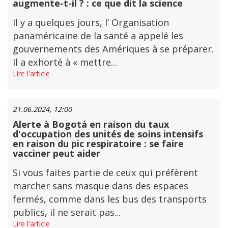
augmente-t-il ? : ce que dit la science
Il y a quelques jours, l’ Organisation
panaméricaine de la santé a appelé les
gouvernements des Amériques à se préparer.
Il a exhorté à « mettre...
Lire l'article
21.06.2024, 12:00
Alerte à Bogotá en raison du taux
d'occupation des unités de soins intensifs
en raison du pic respiratoire : se faire
vacciner peut aider
Si vous faites partie de ceux qui préfèrent
marcher sans masque dans des espaces
fermés, comme dans les bus des transports
publics, il ne serait pas...
Lire l'article