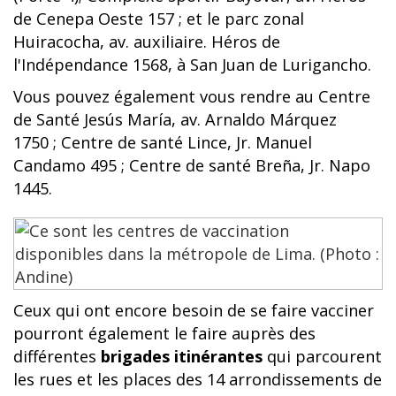
de Cenepa Oeste 157 ; et le parc zonal
Huiracocha, av. auxiliaire. Héros de
l'Indépendance 1568, à San Juan de Lurigancho.
Vous pouvez également vous rendre au Centre
de Santé Jesús María, av. Arnaldo Márquez
1750 ; Centre de santé Lince, Jr. Manuel
Candamo 495 ; Centre de santé Breña, Jr. Napo
1445.
Ceux qui ont encore besoin de se faire vacciner
pourront également le faire auprès des
différentes
brigades itinérantes
qui parcourent
les rues et les places des 14 arrondissements de