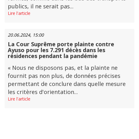
publics, il ne serait pas...
Lire l'article
20.06.2024, 15:00
La Cour Suprême porte plainte contre
Ayuso pour les 7.291 décès dans les
résidences pendant la pandémie
« Nous ne disposons pas, et la plainte ne
fournit pas non plus, de données précises
permettant de conclure dans quelle mesure
les critères d'orientation...
Lire l'article