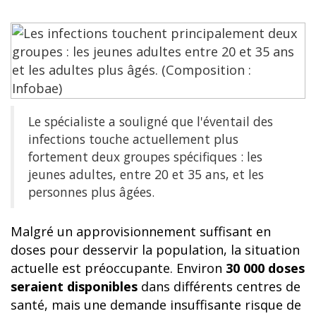
Le spécialiste a souligné que l'éventail des
infections touche actuellement plus
fortement deux groupes spécifiques : les
jeunes adultes, entre 20 et 35 ans, et les
personnes plus âgées.
Malgré un approvisionnement suffisant en
doses pour desservir la population, la situation
actuelle est préoccupante. Environ
30 000 doses
seraient disponibles
dans différents centres de
santé, mais une demande insuffisante risque de