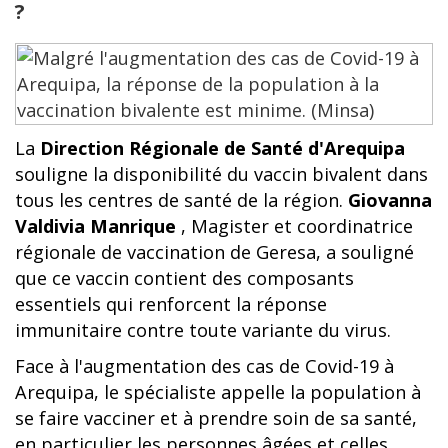
?
La
Direction Régionale de Santé d'Arequipa
souligne la disponibilité du vaccin bivalent dans
tous les centres de santé de la région.
Giovanna
Valdivia Manrique
, Magister et coordinatrice
régionale de vaccination de Geresa, a souligné
que ce vaccin contient des composants
essentiels qui renforcent la réponse
immunitaire contre toute variante du virus.
Face à l'augmentation des cas de Covid-19 à
Arequipa, le spécialiste appelle la population à
se faire vacciner et à prendre soin de sa santé,
en particulier les personnes âgées et celles