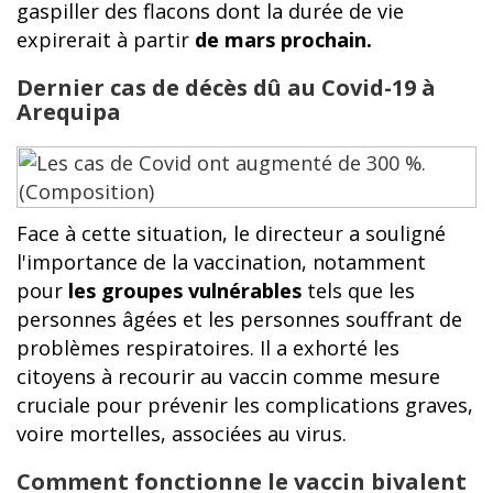
gaspiller des flacons dont la durée de vie
expirerait à partir
de mars prochain.
Dernier cas de décès dû au Covid-19 à
Arequipa
Face à cette situation, le directeur a souligné
l'importance de la vaccination, notamment
pour
les groupes vulnérables
tels que les
personnes âgées et les personnes souffrant de
problèmes respiratoires. Il a exhorté les
citoyens à recourir au vaccin comme mesure
cruciale pour prévenir les complications graves,
voire mortelles, associées au virus.
Comment fonctionne le vaccin bivalent