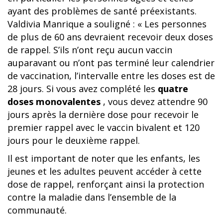
ayant des problèmes de santé préexistants.
Valdivia Manrique a souligné : « Les personnes
de plus de 60 ans devraient recevoir deux doses
de rappel. S’ils n’ont reçu aucun vaccin
auparavant ou n’ont pas terminé leur calendrier
de vaccination, l’intervalle entre les doses est de
28 jours. Si vous avez complété les
quatre
doses monovalentes
, vous devez attendre 90
jours après la dernière dose pour recevoir le
premier rappel avec le vaccin bivalent et 120
jours pour le deuxième rappel.
Il est important de noter que les enfants, les
jeunes et les adultes peuvent accéder à cette
dose de rappel, renforçant ainsi la protection
contre la maladie dans l’ensemble de la
communauté.