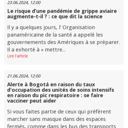
23.06.2024, 12:00
Le risque d’une pandémie de grippe aviaire
augmente-t-il ? : ce que dit la science
Il y a quelques jours, l’ Organisation
panaméricaine de la santé a appelé les
gouvernements des Amériques à se préparer.
Il a exhorté à « mettre...
Lire l'article
21.06.2024, 12:00
Alerte à Bogotá en raison du taux
d'occupation des unités de soins intensifs
en raison du pic respiratoire : se faire
vacciner peut aider
Si vous faites partie de ceux qui préfèrent
marcher sans masque dans des espaces
fermés, comme dans les bus des transports