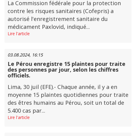
La Commission fédérale pour la protection
contre les risques sanitaires (Cofepris) a
autorisé l'enregistrement sanitaire du
médicament Paxlovid, indiqué...
Lire l'article
03.08.2024, 16:15
Le Pérou enregistre 15 plaintes pour traite
des personnes par jour, selon les chiffres
officiels.
Lima, 30 juil (EFE).- Chaque année, il y a en
moyenne 15 plaintes quotidiennes pour traite
des êtres humains au Pérou, soit un total de
5.400 cas par...
Lire l'article