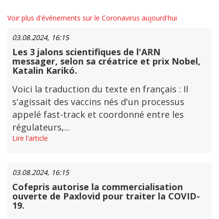
Voir plus d'événements sur le Coronavirus aujourd'hui
03.08.2024, 16:15
Les 3 jalons scientifiques de l'ARN
messager, selon sa créatrice et prix Nobel,
Katalin Karikó.
Voici la traduction du texte en français : Il
s'agissait des vaccins nés d'un processus
appelé fast-track et coordonné entre les
régulateurs,...
Lire l'article
03.08.2024, 16:15
Cofepris autorise la commercialisation
ouverte de Paxlovid pour traiter la COVID-
19.