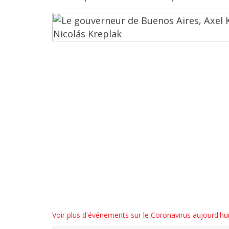
Voir plus d'événements sur le Coronavirus aujourd'hu