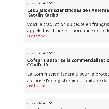
03.08.2024, 16:15
Les 3 jalons scientifiques de l'ARN me
Katalin Karikó.
Voici la traduction du texte en français
appelé fast-track et coordonné entre le
Lire l'article
03.08.2024, 16:15
Cofepris autorise la commercialisatio
COVID-19.
La Commission fédérale pour la protect
autorisé l'enregistrement sanitaire du
Lire l'article
03.08.2024, 16:15