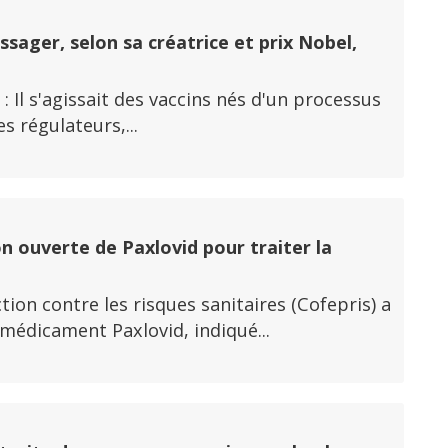
ssager, selon sa créatrice et prix Nobel,
 : Il s'agissait des vaccins nés d'un processus
s régulateurs,...
n ouverte de Paxlovid pour traiter la
ion contre les risques sanitaires (Cofepris) a
 médicament Paxlovid, indiqué...