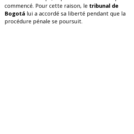
commencé. Pour cette raison, le
tribunal de
Bogotá
lui a accordé sa liberté pendant que la
procédure pénale se poursuit.