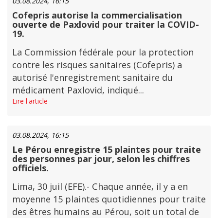
03.08.2024, 16:15
Cofepris autorise la commercialisation
ouverte de Paxlovid pour traiter la COVID-
19.
La Commission fédérale pour la protection
contre les risques sanitaires (Cofepris) a
autorisé l'enregistrement sanitaire du
médicament Paxlovid, indiqué...
Lire l'article
03.08.2024, 16:15
Le Pérou enregistre 15 plaintes pour traite
des personnes par jour, selon les chiffres
officiels.
Lima, 30 juil (EFE).- Chaque année, il y a en
moyenne 15 plaintes quotidiennes pour traite
des êtres humains au Pérou, soit un total de