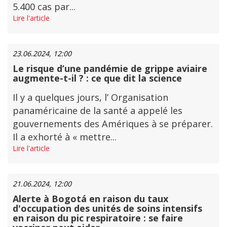
5.400 cas par...
Lire l'article
23.06.2024, 12:00
Le risque d’une pandémie de grippe aviaire
augmente-t-il ? : ce que dit la science
Il y a quelques jours, l’ Organisation
panaméricaine de la santé a appelé les
gouvernements des Amériques à se préparer.
Il a exhorté à « mettre...
Lire l'article
21.06.2024, 12:00
Alerte à Bogotá en raison du taux
d'occupation des unités de soins intensifs
en raison du pic respiratoire : se faire