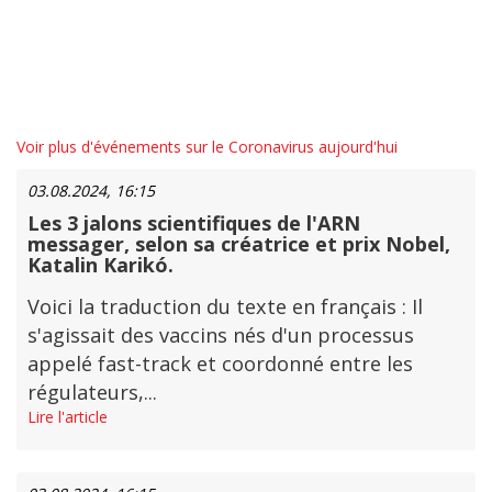
Voir plus d'événements sur le Coronavirus aujourd'hui
03.08.2024, 16:15
Les 3 jalons scientifiques de l'ARN
messager, selon sa créatrice et prix Nobel,
Katalin Karikó.
Voici la traduction du texte en français : Il
s'agissait des vaccins nés d'un processus
appelé fast-track et coordonné entre les
régulateurs,...
Lire l'article