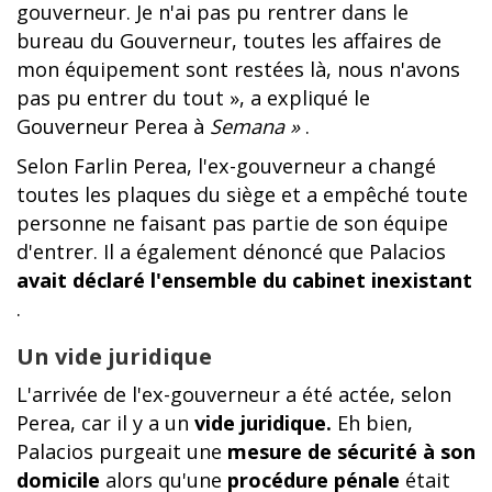
gouverneur. Je n'ai pas pu rentrer dans le
bureau du Gouverneur, toutes les affaires de
mon équipement sont restées là, nous n'avons
pas pu entrer du tout », a expliqué le
Gouverneur Perea à
Semana »
.
Selon Farlin Perea, l'ex-gouverneur a changé
toutes les plaques du siège et a empêché toute
personne ne faisant pas partie de son équipe
d'entrer. Il a également dénoncé que Palacios
avait déclaré l'ensemble du cabinet inexistant
.
Un vide juridique
L'arrivée de l'ex-gouverneur a été actée, selon
Perea, car il y a un
vide juridique.
Eh bien,
Palacios purgeait une
mesure de sécurité à son
domicile
alors qu'une
procédure pénale
était