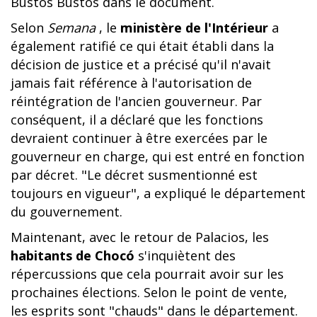
Bustos Bustos dans le document.
Selon
Semana
, le
ministère de l'Intérieur
a
également ratifié ce qui était établi dans la
décision de justice et a précisé qu'il n'avait
jamais fait référence à l'autorisation de
réintégration de l'ancien gouverneur. Par
conséquent, il a déclaré que les fonctions
devraient continuer à être exercées par le
gouverneur en charge, qui est entré en fonction
par décret. "Le décret susmentionné est
toujours en vigueur", a expliqué le département
du gouvernement.
Maintenant, avec le retour de Palacios, les
habitants de Chocó
s'inquiètent des
répercussions que cela pourrait avoir sur les
prochaines élections. Selon le point de vente,
les esprits sont "chauds" dans le département.