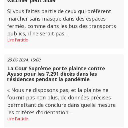
vacciner peut aider
Si vous faites partie de ceux qui préfèrent
marcher sans masque dans des espaces
fermés, comme dans les bus des transports
publics, il ne serait pas...
Lire l'article
20.06.2024, 15:00
La Cour Suprême porte plainte contre
Ayuso pour les 7.291 décès dans les
résidences pendant la pandémie
« Nous ne disposons pas, et la plainte ne
fournit pas non plus, de données précises
permettant de conclure dans quelle mesure
les critères d'orientation...
Lire l'article