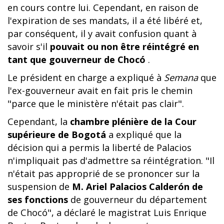
en cours contre lui. Cependant, en raison de
l'expiration de ses mandats, il a été libéré et,
par conséquent, il y avait confusion quant à
savoir s'il
pouvait ou non être réintégré en
tant que gouverneur de Chocó
.
Le président en charge a expliqué à
Semana
que
l'ex-gouverneur avait en fait pris le chemin
"parce que le ministère n'était pas clair".
Cependant, la
chambre plénière de la Cour
supérieure de Bogotá
a expliqué que la
décision qui a permis la liberté de Palacios
n'impliquait pas d'admettre sa réintégration. "Il
n'était pas approprié de se prononcer sur la
suspension de
M. Ariel Palacios Calderón
de
ses fonctions
de gouverneur du département
de Chocó", a déclaré le magistrat Luis Enrique