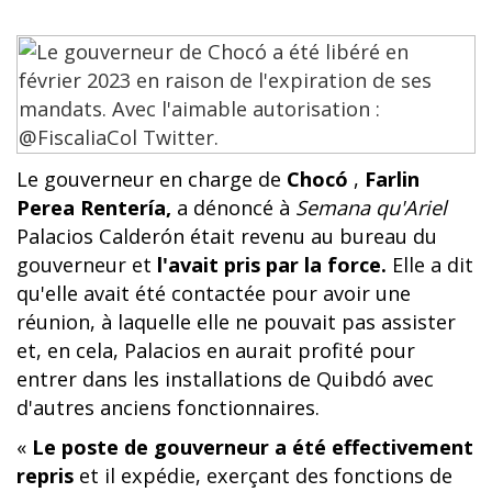
Le gouverneur en charge de
Chocó
,
Farlin
Perea Rentería,
a dénoncé à
Semana qu'Ariel
Palacios Calderón était revenu au bureau du
gouverneur et
l'avait pris par la force.
Elle a dit
qu'elle avait été contactée pour avoir une
réunion, à laquelle elle ne pouvait pas assister
et, en cela, Palacios en aurait profité pour
entrer dans les installations de Quibdó avec
d'autres anciens fonctionnaires.
«
Le poste de gouverneur a été effectivement
repris
et il expédie, exerçant des fonctions de